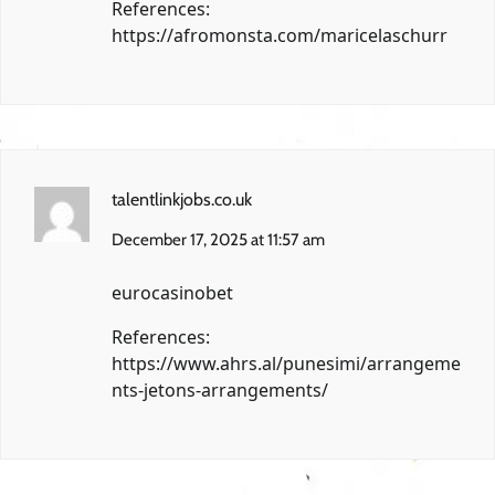
References:
https://afromonsta.com/maricelaschurr
talentlinkjobs.co.uk
December 17, 2025 at 11:57 am
eurocasinobet
References:
https://www.ahrs.al/punesimi/arrangeme
nts-jetons-arrangements/