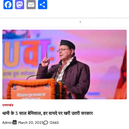
Facebook
Mastodon
Email
Share
उत्तराखंड
धामी के 3 साल बेमिसाल, हर वायदे पर खरी उतरी सरकार
Admin
12665
March 20, 2025