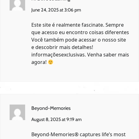
June 24, 2025 at 3:06 pm
Este site é realmente fascinate. Sempre
que acesso eu encontro coisas diferentes
Você também pode acessar o nosso site
e descobrir mais detalhes!
informaçõesexclusivas. Venha saber mais
agora!
Beyond-Memories
August 8, 2025 at 9:19 am
Beyond-Memories® captures life’s most