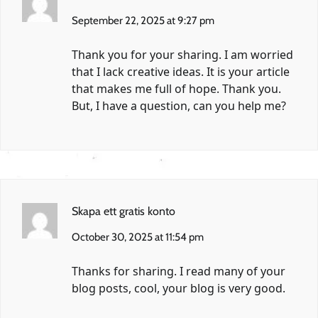
September 22, 2025 at 9:27 pm
Thank you for your sharing. I am worried
that I lack creative ideas. It is your article
that makes me full of hope. Thank you.
But, I have a question, can you help me?
Skapa ett gratis konto
October 30, 2025 at 11:54 pm
Thanks for sharing. I read many of your
blog posts, cool, your blog is very good.