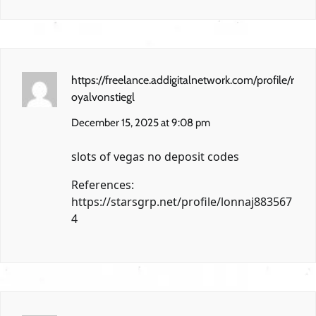
https://freelance.addigitalnetwork.com/profile/r
oyalvonstiegl
December 15, 2025 at 9:08 pm
slots of vegas no deposit codes
References:
https://starsgrp.net/profile/lonnaj883567
4