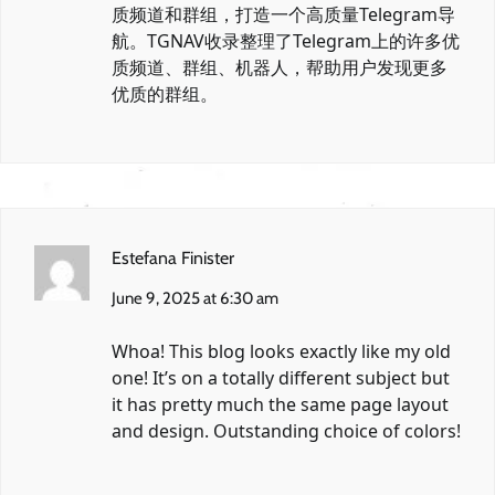
质频道和群组，打造一个高质量Telegram导
航。TGNAV收录整理了Telegram上的许多优
质频道、群组、机器人，帮助用户发现更多
优质的群组。
Estefana Finister
June 9, 2025 at 6:30 am
Whoa! This blog looks exactly like my old
one! It’s on a totally different subject but
it has pretty much the same page layout
and design. Outstanding choice of colors!