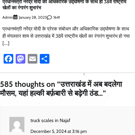
प्रधानमंत्री नरेंद्र मोदी की अधिकारिक उद्घोषणा के साथ ही 38वें राष्ट्रीय
खेलों का रंगारंग शुभारंभ
Admin
1641
January 28, 2025
प्रधानमंत्री नरेंद्र मोदी के प्रेरक संबोधन और अधिकारिक उद्घोषणा के साथ
ही मंगलवार शाम से उत्तराखंड में 38वें राष्ट्रीय खेलों का रंगारंग शुभारंभ हो गया
[…]
Facebook
Mastodon
Email
Share
585 thoughts on “
उत्तराखंड में अब बदलेगा
मौसम, यहां हल्की बर्फ़बारी से बढ़ेगी ठंड…
”
truck scales in Najaf
December 5, 2024 at 3:16 pm