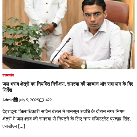
उत्तराखंड
जल भराव क्षेत्रों का नियमित निरीक्षण, समस्या की पहचान और समाधान के दिए
निर्देश
Admin
422
July 5, 2025
देहरादून: जिलाधिकारी सविन बंसल ने मानसून अवधि के दौरान नगर निगम
क्षेत्रों में जलभराव की समस्या से निपटने के लिए नगर मजिस्ट्रेट प्रत्यूष सिंह,
एसडीएम […]