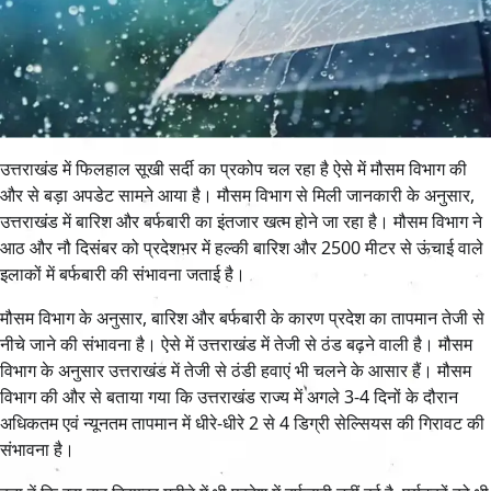
उत्तराखंड में फिलहाल सूखी सर्दी का प्रकोप चल रहा है ऐसे में मौसम विभाग की
और से बड़ा अपडेट सामने आया है। मौसम विभाग से मिली जानकारी के अनुसार,
उत्तराखंड में बारिश और बर्फबारी का इंतजार खत्म होने जा रहा है। मौसम विभाग ने
आठ और नौ दिसंबर को प्रदेशभर में हल्की बारिश और 2500 मीटर से ऊंचाई वाले
इलाकों में बर्फबारी की संभावना जताई है।
मौसम विभाग के अनुसार, बारिश और बर्फबारी के कारण प्रदेश का तापमान तेजी से
नीचे जाने की संभावना है। ऐसे में उत्तराखंड में तेजी से ठंड बढ़ने वाली है। मौसम
विभाग के अनुसार उत्तराखंड में तेजी से ठंडी हवाएं भी चलने के आसार हैं। मौसम
विभाग की और से बताया गया कि उत्तराखंड राज्य में अगले 3-4 दिनों के दौरान
अधिकतम एवं न्यूनतम तापमान में धीरे-धीरे 2 से 4 डिग्री सेल्सियस की गिरावट की
संभावना है।