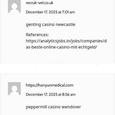
recruit-vet.co.uk
December 17, 2025 at 7:01 am
genting casino newcastle
References:
https://analyticsjobs.in/jobs/companies/d
as-beste-online-casino-mit-echtgeld/
https://hanyunmedical.com
December 17, 2025 at 8:56 am
peppermill casino wendover