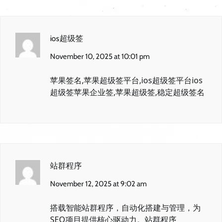
ios超级签
November 10, 2025 at 10:01 pm
苹果签名,苹果超级签平台,ios超级签平台
ios
超级签
苹果企业签,苹果超级签,稳定超级签名
站群程序
November 12, 2025 at 9:02 am
搭载智能站群程序，自动化搭建与管理，为
SEO项目提供核心驱动力。
站群程序