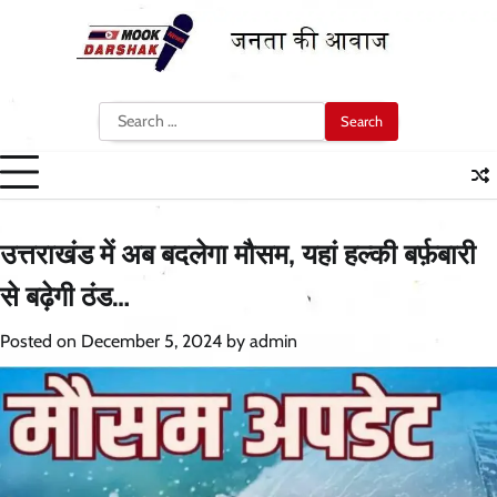
Skip
to
content
Search
for:
उत्तराखंड में अब बदलेगा मौसम, यहां हल्की बर्फ़बारी
से बढ़ेगी ठंड…
Posted on
December 5, 2024
by
admin