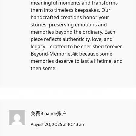
meaningful moments and transforms
them into timeless keepsakes. Our
handcrafted creations honor your
stories, preserving emotions and
memories beyond the ordinary. Each
piece reflects authenticity, love, and
legacy—crafted to be cherished forever.
Beyond-Memories®: because some
memories deserve to last a lifetime, and
then some.
免费Binance账户
August 20, 2025 at 10:43 am