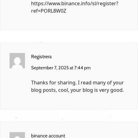
https://www.binance.info/sl/register?
ref=PORL8W0Z
Registrera
September 7, 2025 at 7:44 pm
Thanks for sharing. I read many of your
blog posts, cool, your blog is very good.
binance account