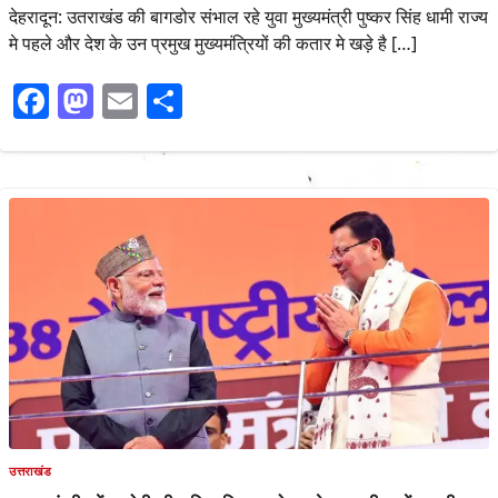
देहरादून: उतराखंड की बागडोर संभाल रहे युवा मुख्यमंत्री पुष्कर सिंह धामी राज्य
मे पहले और देश के उन प्रमुख मुख्यमंत्रियों की कतार मे खड़े है […]
Facebook
Mastodon
Email
Share
उत्तराखंड