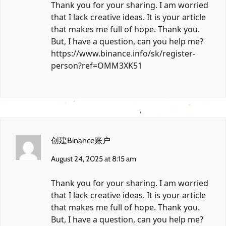
Thank you for your sharing. I am worried
that I lack creative ideas. It is your article
that makes me full of hope. Thank you.
But, I have a question, can you help me?
https://www.binance.info/sk/register-
person?ref=OMM3XK51
创建Binance账户
August 24, 2025 at 8:15 am
Thank you for your sharing. I am worried
that I lack creative ideas. It is your article
that makes me full of hope. Thank you.
But, I have a question, can you help me?