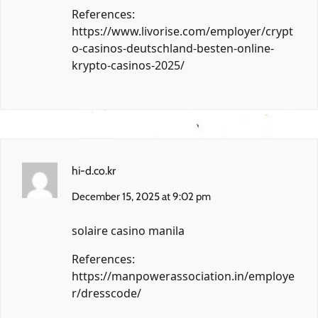
References:
https://www.livorise.com/employer/crypt
o-casinos-deutschland-besten-online-
krypto-casinos-2025/
hi-d.co.kr
December 15, 2025 at 9:02 pm
solaire casino manila
References:
https://manpowerassociation.in/employe
r/dresscode/