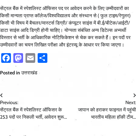
सेंट्रल बैंक में स्पेशलिस्ट ऑफिसर पद पर आवेदन करने के लिए उम्मीदवारों का
किसी मान्यता प्राप्त कॉलेज/विश्वविद्यालय और संस्थान से ( फुल टाइम/रेगुलर)
किसी भी विषय में बैचलर/मास्टर्स डिग्री/ कंप्यूटर साइंस में बी.ई/बीटेक/आईटी/
डाटा साइंस आदि डिग्री होनी चाहिए। योग्यता संबंधित अन्य डिटेल्स अभ्यर्थी
विस्तार से भर्ती के आधिकारिक नोटिफिकेशन से चेक कर सकते हैं। इन पदों पर
उम्मीदवारों का चयन लिखित परीक्षा और इंटरव्यू के आधार पर किया जाएगा।
Facebook
Mastodon
Email
Share
Posted in
उत्तराखंड
Post
Previous:
Next:
navigation
सेंट्रल बैंक में स्पेशलिस्ट ऑफिसर के
जापान को हराकर फाइनल में पहुंची
253 पदों पर निकली भर्ती, आवेदन शुरू…
भारतीय महिला हॉकी टीम…