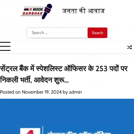
Skip
to
content
Search
for:
सेंट्रल बैंक में स्पेशलिस्ट ऑफिसर के 253 पदों पर
निकली भर्ती, आवेदन शुरू…
Posted on
November 19, 2024
by
admin