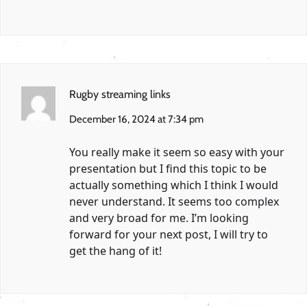
Rugby streaming links
December 16, 2024 at 7:34 pm
You really make it seem so easy with your
presentation but I find this topic to be
actually something which I think I would
never understand. It seems too complex
and very broad for me. I’m looking
forward for your next post, I will try to
get the hang of it!