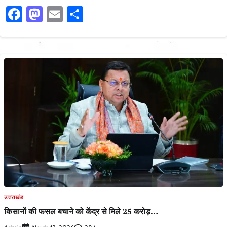
Facebook
Mastodon
Email
Share
उत्तराखंड
किसानों की फसल बचाने को केंद्र से मिले 25 करोड़…