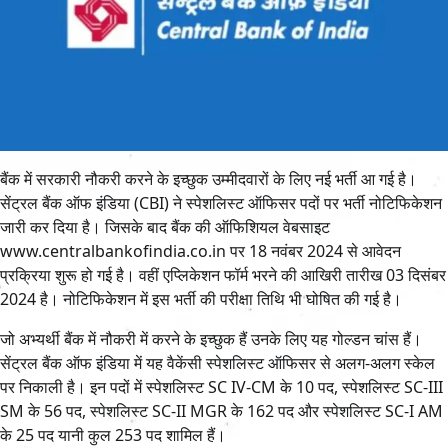
बैंक में सरकारी नौकरी करने के इच्छुक उम्मीदवारों के लिए नई भर्ती आ गई है।
सेंट्रल बैंक ऑफ इंडिया (CBI) ने स्पेशलिस्ट ऑफिसर पदों पर भर्ती नोटिफिकेशन
जारी कर दिया है। जिसके बाद बैंक की ऑफिशियल वेबसाइट
www.centralbankofindia.co.in पर 18 नवंबर 2024 से आवेदन
प्रक्रिया शुरू हो गई है। वहीं एप्लिकेशन फॉर्म भरने की आखिरी तारीख 03 दिसंबर
2024 है। नोटिफिकेशन में इस भर्ती की परीक्षा तिथि भी घोषित की गई है।
जो अभ्यर्थी बैंक में नौकरी में करने के इच्छुक हैं उनके लिए यह गोल्डन चांस हैं।
सेंट्रल बैंक ऑफ इंडिया में यह वैकेंसी स्पेशलिस्ट ऑफिसर से अलग-अलग स्केल
पर निकाली है। इन पदों में स्पेशलिस्ट SC IV-CM के 10 पद, स्पेशलिस्ट SC-III
SM के 56 पद, स्पेशलिस्ट SC-II MGR के 162 पद और स्पेशलिस्ट SC-I AM
के 25 पद यानी कुल 253 पद शामिल हैं।