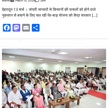
Admin
284
March 13, 2026
देहरादून 13 मार्च । जंगली जानवरों से किसानों की फसलों को होने वाले
नुकसान से बचाने के लिए चल रही घेर-बाड़ योजना को केंद्र सरकार […]
Facebook
Mastodon
Email
Share