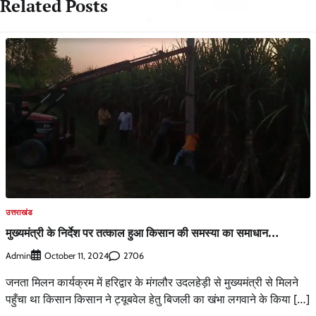
Related Posts
उत्तराखंड
मुख्यमंत्री के निर्देश पर तत्काल हुआ किसान की समस्या का समाधान…
Admin
2706
October 11, 2024
जनता मिलन कार्यक्रम में हरिद्वार के मंगलौर उदलहेड़ी से मुख्यमंत्री से मिलने
पहुँचा था किसान किसान ने ट्यूबवेल हेतु बिजली का खंभा लगवाने के किया […]