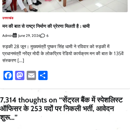
उत्तराखंड
मन की बात से राष्ट्र निर्माण की प्रेरणा मिलती है : धामी
Admin
6
June 29, 2026
रुड़की 28 जून। मुख्यमंत्री पुष्कर सिंह धामी ने रविवार को रुड़की में
प्रधानमंत्री नरेंद्र मोदी के लोकप्रिय रेडियो कार्यक्रम मन की बात के 135वें
संस्करण […]
Facebook
Mastodon
Email
Share
7,314 thoughts on “
सेंट्रल बैंक में स्पेशलिस्ट
ऑफिसर के 253 पदों पर निकली भर्ती, आवेदन
शुरू…
”