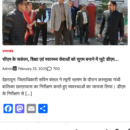
उत्तराखंड
सीएम के सकंल्प, शिक्षा एवं स्वास्थ्य सेवाओं को सुगम बनाने में जुटे डीएम…
Admin
700
February 25, 2025
देहरादून: जिलाधिकारी सविन बंसल ने त्यूनी भ्रमण के दौरान कस्तूरबा गांधी
बालिका छात्रावास का निरीक्षण करते हुए व्यवस्थाओं का जायजा लिया। डीएम
के निरीक्षण से […]
Facebook
Mastodon
Email
Share