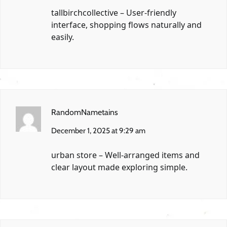
tallbirchcollective
– User-friendly
interface, shopping flows naturally and
easily.
RandomNametains
December 1, 2025 at 9:29 am
urban store
– Well-arranged items and
clear layout made exploring simple.