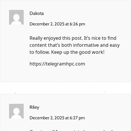
Dakota
December 2, 2025 at 6:26 pm
Really enjoyed this post. It’s nice to find
content that’s both informative and easy
to follow. Keep up the good work!
https://telegramhpc.com
Riley
December 2, 2025 at 6:27 pm