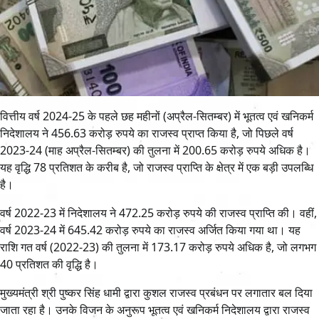
वित्तीय वर्ष 2024-25 के पहले छह महीनों (अप्रैल-सितम्बर) में भूतत्व एवं खनिकर्म
निदेशालय ने 456.63 करोड़ रुपये का राजस्व प्राप्त किया है, जो पिछले वर्ष
2023-24 (माह अप्रैल-सितम्बर) की तुलना में 200.65 करोड़ रुपये अधिक है।
यह वृद्धि 78 प्रतिशत के करीब है, जो राजस्व प्राप्ति के क्षेत्र में एक बड़ी उपलब्धि
है।
वर्ष 2022-23 में निदेशालय ने 472.25 करोड़ रुपये की राजस्व प्राप्ति की। वहीं,
वर्ष 2023-24 में 645.42 करोड़ रुपये का राजस्व अर्जित किया गया था। यह
राशि गत वर्ष (2022-23) की तुलना में 173.17 करोड़ रुपये अधिक है, जो लगभग
40 प्रतिशत की वृद्धि है।
मुख्यमंत्री श्री पुष्कर सिंह धामी द्वारा कुशल राजस्व प्रबंधन पर लगातार बल दिया
जाता रहा है। उनके विजन के अनुरूप भूतत्व एवं खनिकर्म निदेशालय द्वारा राजस्व