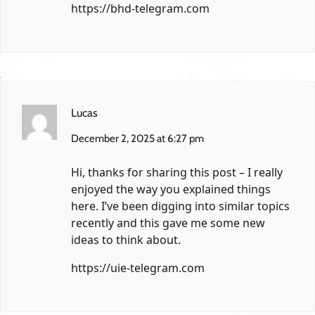
https://bhd-telegram.com
Lucas
December 2, 2025 at 6:27 pm
Hi, thanks for sharing this post – I really
enjoyed the way you explained things
here. I’ve been digging into similar topics
recently and this gave me some new
ideas to think about.
https://uie-telegram.com