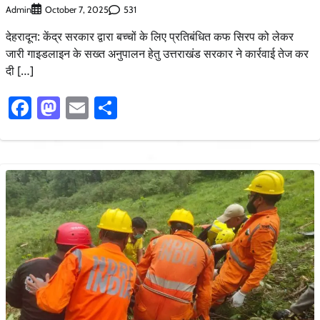
Admin
531
October 7, 2025
देहरादून: केंद्र सरकार द्वारा बच्चों के लिए प्रतिबंधित कफ सिरप को लेकर
जारी गाइडलाइन के सख्त अनुपालन हेतु उत्तराखंड सरकार ने कार्रवाई तेज कर
दी […]
Facebook
Mastodon
Email
Share