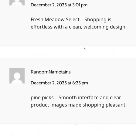
December 2, 2025 at 3:01 pm
Fresh Meadow Select
– Shopping is
effortless with a clean, welcoming design.
RandomNametains
December 2, 2025 at 6:25 pm
pine picks
– Smooth interface and clear
product images made shopping pleasant.