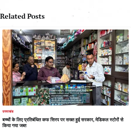
Related Posts
उत्तराखंड
बच्चों के लिए प्रतिबंधित कफ सिरप पर सख्त हुई सरकार, मेडिकल स्टोरों से
किया गया जब्त