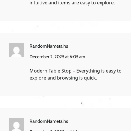
intuitive and items are easy to explore.
RandomNametains
December 2, 2025 at 6:05 am
Modern Fable Stop
– Everything is easy to
explore and browsing is quick.
RandomNametains