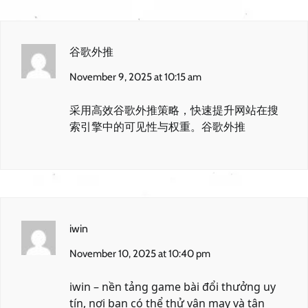
谷歌外推
November 9, 2025 at 10:15 am
采用高效谷歌外推策略，快速提升网站在搜
索引擎中的可见性与权重。
谷歌外推
iwin
November 10, 2025 at 10:40 pm
iwin
– nền tảng game bài đổi thưởng uy
tín, nơi bạn có thể thử vận may và tận