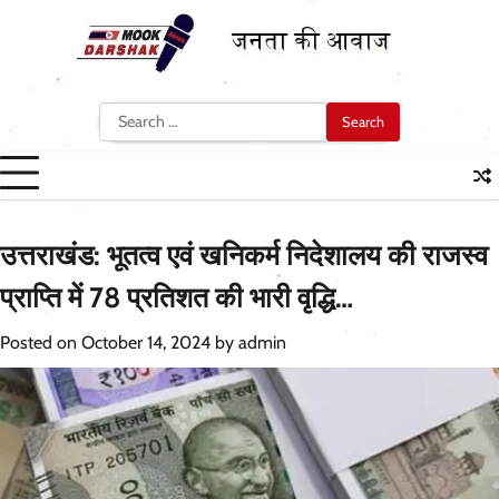
Skip
to
content
Search
for:
उत्तराखंड: भूतत्व एवं खनिकर्म निदेशालय की राजस्व
प्राप्ति में 78 प्रतिशत की भारी वृद्धि…
Posted on
October 14, 2024
by
admin