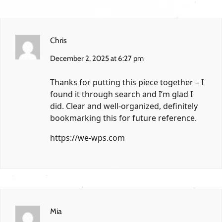
Chris
December 2, 2025 at 6:27 pm
Thanks for putting this piece together – I
found it through search and I’m glad I
did. Clear and well-organized, definitely
bookmarking this for future reference.
https://we-wps.com
Mia