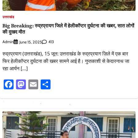
उत्तराखंड
Big Breaking: रुद्रप्रायग जिले में हेलीकॉप्टर दुर्घटना की खबर, सात लोगों
की दुखद मौत
Admin
413
June 15, 2025
रुद्रप्रयाग (उत्तराखंड), 15 जून: उत्तराखंड के रुद्रप्रयाग ज़िले में एक बार
फिर हेलीकॉप्टर दुर्घटना की खबर सामने आई है। गुप्तकाशी से केदारनाथ जा
रहा आर्यन […]
Facebook
Mastodon
Email
Share