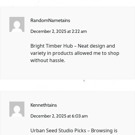
RandomNametains
December 2, 2025 at 2:22 am
Bright Timber Hub
– Neat design and
variety in products allowed me to shop
without hassle.
Kennethtains
December 2, 2025 at 6:03 am
Urban Seed Studio Picks
– Browsing is