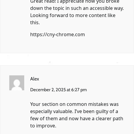
Great read! I appreciate how you broke
down the topic in such an accessible way.
Looking forward to more content like
this.
https://cny-chrome.com
Alex
December 2, 2025 at 6:27 pm
Your section on common mistakes was
especially valuable. I’ve been guilty of a
few of them and now have a clearer path
to improve.