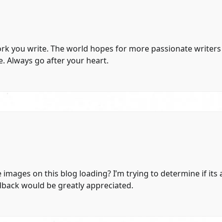
work you write. The world hopes for more passionate writers 
e. Always go after your heart.
mages on this blog loading? I’m trying to determine if its 
edback would be greatly appreciated.