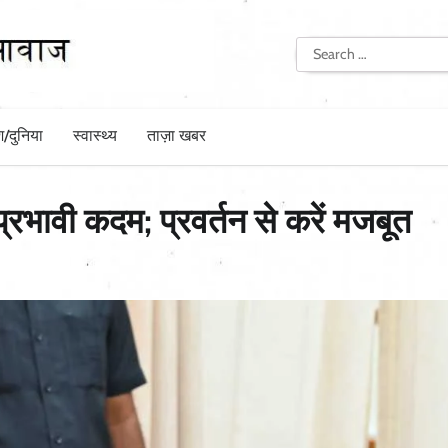
Search
for:
श/दुनिया
स्वास्थ्य
ताज़ा खबर
्रभावी कदम; प्रवर्तन से करें मजबूत