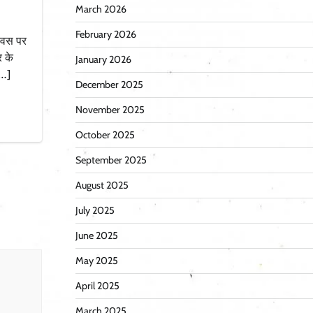
March 2026
February 2026
दिवस पर
र के
January 2026
[…]
December 2025
November 2025
October 2025
September 2025
August 2025
July 2025
June 2025
May 2025
April 2025
March 2025