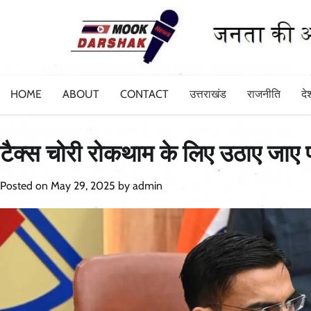
Skip
to
content
HOME
ABOUT
CONTACT
उत्तराखंड
राजनीति
दे
टैक्स चोरी रोकथाम के लिए उठाए जाए प
Posted on
May 29, 2025
by
admin