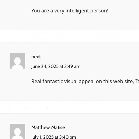
You are a very intelligent person!
next
June 24, 2025 at 3:49 am
Real fantastic visual appeal on this web site, I’d
Matthew Matise
July 1, 2025 at 3:40 pm