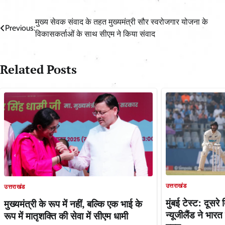
Post
मुख्य सेवक संवाद के तहत मुख्यमंत्री सौर स्वरोजगार योजना के
Previous:
विकासकर्ताओं के साथ सीएम ने किया संवाद
navigation
Related Posts
उत्तराखंड
उत्तराखंड
मुंबई टेस्ट: दूसर
मुख्यमंत्री के रूप में नहीं, बल्कि एक भाई के
न्यूजीलैंड ने भार
रूप में मातृशक्ति की सेवा में सीएम धामी