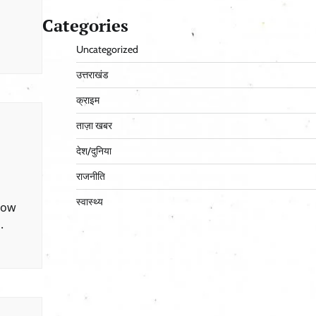
Categories
Uncategorized
उत्तराखंड
क्राइम
ताज़ा खबर
देश/दुनिया
राजनीति
स्वास्थ्य
now
.