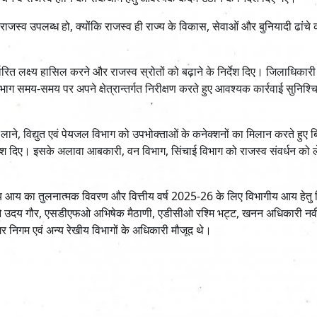
 राजस्व उपलब्ध हो, क्योंकि राजस्व ही राज्य के विकास, सेवाओं और बुनियादी ढांचे
्धारित लक्ष्य हासिल करने और राजस्व स्रोतों को बढ़ाने के निर्देश दिए। जिलाधिकार
 समय-समय पर अपने क्षेत्रान्तर्गत निरीक्षण करते हुए आवश्यक कार्रवाई सुनिश्च
 लाने, विद्युत एवं पेयजल विभाग को उपभोक्ताओं के कनेक्शनों का मिलान करते हुए 
र्देश दिए। इसके अलावा आबकारी, वन विभाग, सिंचाई विभाग को राजस्व संवर्धन को 
ागीय आय का तुलनात्मक विवरण और वित्तीय वर्ष 2025-26 के लिए विभागीय आय हेतु न
एफओ उदय गौर, एसडीएफओ अभिषेक मैठाणी, एडीसीओ रश्मि भट्ट, खनन अधिकारी नवी
गर निगम एवं अन्य रेखीय विभागों के अधिकारी मौजूद थे।