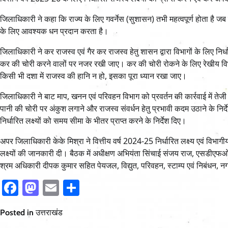
जिलाधिकारी ने कहा कि राज्य के लिए गवर्नेस (सुशासन) तभी महत्वपूर्ण होता है जब
के लिए आवश्यक धन प्रदान करता है।
जिलाधिकारी ने कर राजस्व एवं गैर कर राजस्व हेतु शासन द्वारा विभागों के लिए निर
कर की चोरी करने वालों पर नजर रखी जाए। कर की चोरी रोकने के लिए रेखीय विभाग
किसी भी दशा में राजस्व की हानि न हो, इसका पूरा ध्यान रखा जाए।
जिलाधिकारी ने बाट माप, खनन एवं परिवहन विभाग को प्रवर्तन की कार्रवाई में तेजी
पानी की चोरी पर अंकुश लगाने और राजस्व संवर्धन हेतु प्रभावी कदम उठाने के नि
निर्धारित लक्ष्यों को समय सीमा के भीतर प्राप्त करने के निर्देश दिए।
अपर जिलाधिकारी केके मिश्रा ने वित्तीय वर्ष 2024-25 निर्धारित लक्ष्य एवं विभ
लक्ष्यों की जानकारी दी। बैठक में अधीक्षण अभियंता सिंचाई संजय राज, एसडी
श्रम अधिकारी दीपक कुमार सहित पेयजल, विद्युत, परिवहन, स्टाम्प एवं निबंधन, न
Facebook
Mastodon
Email
Share
Posted in
उत्तराखंड