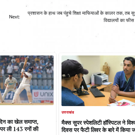
प्रशासन के हाथ जब पंहुचे शिक्षा माफियाओं के कालर तक, तब स
Next:
विद्यालयों का फीस 
उत्तराखंड
े दिन का खेल समाप्त,
मैक्स सुपर स्पेशलिटी हॉस्पिटल ने विश
त पर ली 143 रनों की
दिवस पर फैटी लिवर के बारे में किया