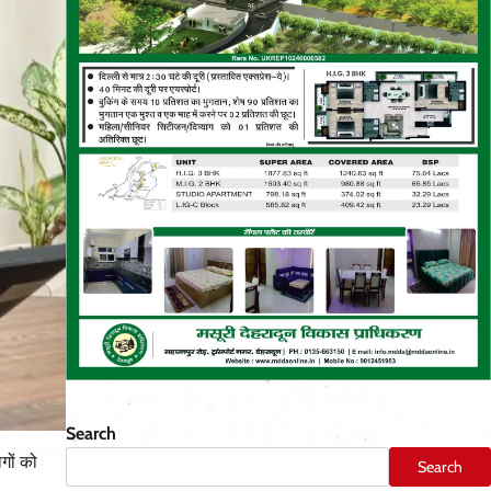
Search
गों को
Search