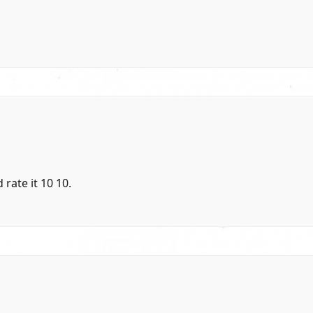
 rate it 10 10.