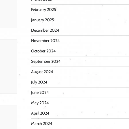
February 2025
January 2025
December 2024
November 2024
October 2024
September 2024
August 2024
July 2024
June 2024
May 2024
April 2024
March 2024