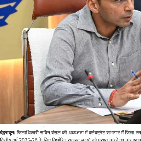
देहरादून:
जिलाधिकारी सविन बंसल की अध्यक्षता में क्लेक्ट्रेट सभागार में जिला स
वित्तीय वर्ष 2025-26 के लिए निर्धारित राजस्व लक्ष्यों को प्राप्त करने एवं कर