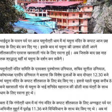
भाईदूज के पावन पर्व पर आज यमुनोत्री धाम में मां यमुना मंदिर के कपाट आज छह
माह के लिए बंद कर दिए गए। इसके बाद मां यमुना की उत्सव डोली अपने
शीतकालीन प्रवास खरसाली गांव के लिए रवाना हुई। अब जिसके बाद छह माह
तक श्रद्धालु यहीं मां यमुना के दर्शन कर सकेंगे।
यमुनोत्री मंदिर समिति के प्रवक्ता पुरुषोत्तम उनियाल, सचिव सुनील उनियाल,
कोषाध्यक्ष प्रदीप उनियाल ने बताया कि विशेष पूजाओं के बाद दोपहर 12.30 बजे
मां यमुना मंदिर के कपाट शीतकाल के लिए बंद किए गए। इससे पहले सुबह करीब 8
बजे खरसाली गांव से यमुना के भाई शनिदेव महाराज की डोली वाद्य यंत्रों के साथ
धाम के लिए रवाना हुए थे।
बता दें कि गंगोत्री धाम में मां गंगा मंदिर के कपाट शीतकाल के लिए अन्नकूट पर्व पर
अभिजीत मुहूर्त में पूर्वाह्न 11.36 बजे विधिविधान के साथ बंद किए गए थे। अब मां