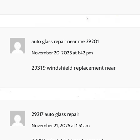
auto glass repair near me 29201
November 20, 2025 at 1:42 pm
29319 windshield replacement near
29217 auto glass repair
November 21, 2025 at 1:51 am