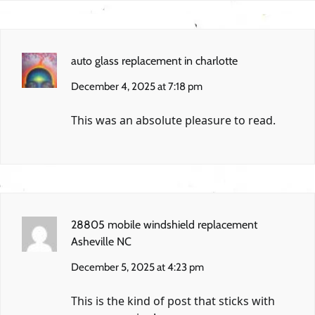
auto glass replacement in charlotte
December 4, 2025 at 7:18 pm
This was an absolute pleasure to read.
28805 mobile windshield replacement
Asheville NC
December 5, 2025 at 4:23 pm
This is the kind of post that sticks with