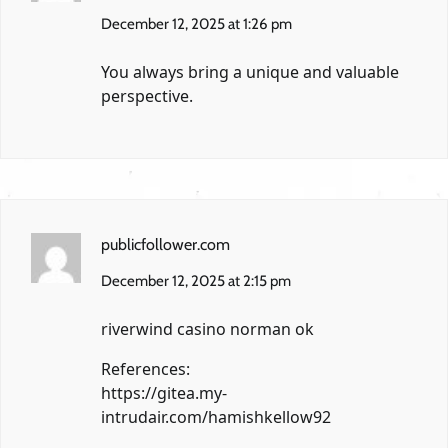
December 12, 2025 at 1:26 pm
You always bring a unique and valuable
perspective.
publicfollower.com
December 12, 2025 at 2:15 pm
riverwind casino norman ok
References:
https://gitea.my-
intrudair.com/hamishkellow92