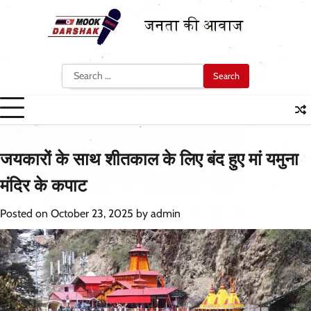
Skip
to
content
Search
for:
जयकारों के साथ शीतकाल के लिए बंद हुए मां यमुना
मंदिर के कपाट
Posted on
October 23, 2025
by
admin