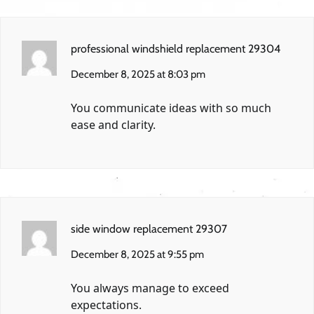
professional windshield replacement 29304
December 8, 2025 at 8:03 pm
You communicate ideas with so much
ease and clarity.
side window replacement 29307
December 8, 2025 at 9:55 pm
You always manage to exceed
expectations.