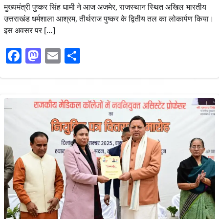
मुख्यमंत्री पुष्कर सिंह धामी ने आज अजमेर, राजस्थान स्थित अखिल भारतीय
उत्तराखंड धर्मशाला आश्रम, तीर्थराज पुष्कर के द्वितीय तल का लोकार्पण किया।
इस अवसर पर […]
Facebook
Mastodon
Email
Share