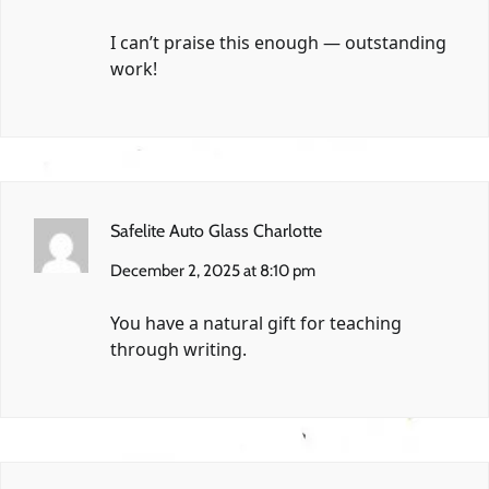
I can’t praise this enough — outstanding
work!
Safelite Auto Glass Charlotte
December 2, 2025 at 8:10 pm
You have a natural gift for teaching
through writing.