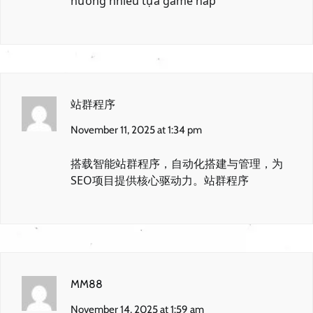
hưởng nhiều tựa game hấp
站群程序
November 11, 2025 at 1:34 pm
搭载智能站群程序，自动化搭建与管理，为
SEO项目提供核心驱动力。
站群程序
MM88
November 14, 2025 at 1:59 am