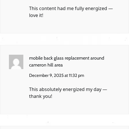
This content had me fully energized —
love it!
mobile back glass replacement around
cameron hill area
December 9, 2025 at 11:32 pm
This absolutely energized my day —
thank you!