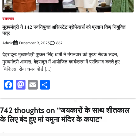
उत्तराखंड
मुख्यमंत्री ने 142 नवनियुक्त असिस्टेंट प्रोफेसर्स को प्रदान किए नियुक्ति
पत्र
Admin
662
December 9, 2025
देहरादून: मुख्यमंत्री पुष्कर सिंह धामी ने मंगलवार को मुख्य सेवक सदन,
मुख्यमंत्री आवास, देहरादून में आयोजित कार्यक्रम में प्रतिभाग करते हुए
चिकित्सा सेवा चयन बोर्ड […]
Facebook
Mastodon
Email
Share
742 thoughts on “
जयकारों के साथ शीतकाल
के लिए बंद हुए मां यमुना मंदिर के कपाट
”