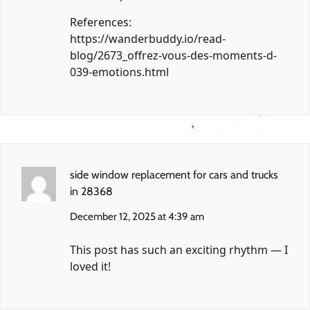
References:
https://wanderbuddy.io/read-
blog/2673_offrez-vous-des-moments-d-
039-emotions.html
side window replacement for cars and trucks
in 28368
December 12, 2025 at 4:39 am
This post has such an exciting rhythm — I
loved it!