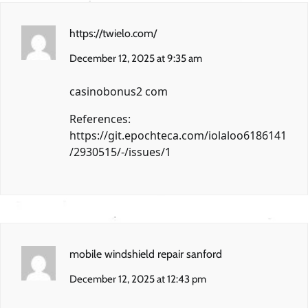
https://twielo.com/
December 12, 2025 at 9:35 am
casinobonus2 com
References:
https://git.epochteca.com/iolaloo6186141
/2930515/-/issues/1
mobile windshield repair sanford
December 12, 2025 at 12:43 pm