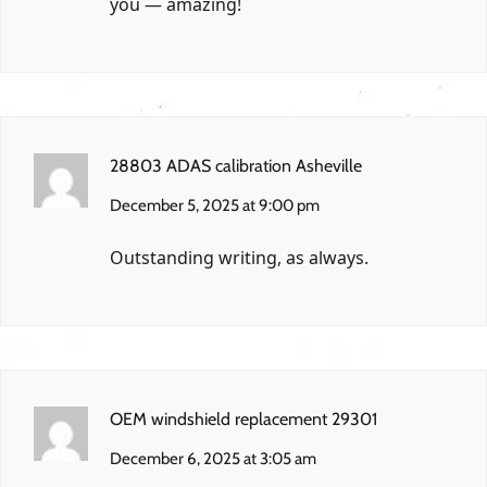
you — amazing!
28803 ADAS calibration Asheville
December 5, 2025 at 9:00 pm
Outstanding writing, as always.
OEM windshield replacement 29301
December 6, 2025 at 3:05 am