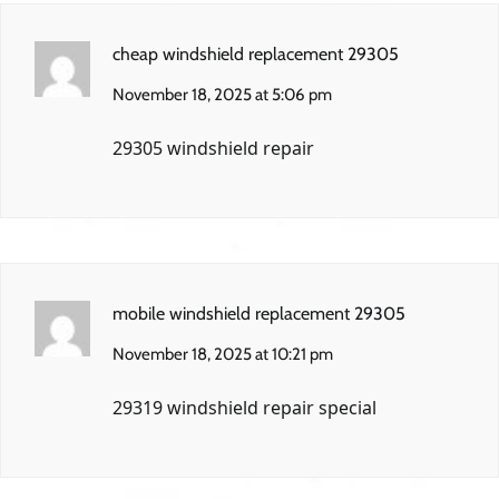
cheap windshield replacement 29305
November 18, 2025 at 5:06 pm
29305 windshield repair
mobile windshield replacement 29305
November 18, 2025 at 10:21 pm
29319 windshield repair special