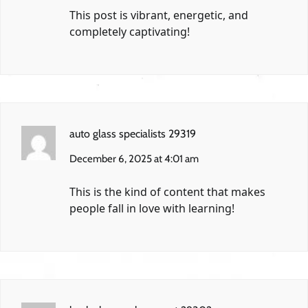
This post is vibrant, energetic, and
completely captivating!
auto glass specialists 29319
December 6, 2025 at 4:01 am
This is the kind of content that makes
people fall in love with learning!