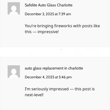
Safelite Auto Glass Charlotte
December 3, 2025 at 7:39 am
You’re bringing fireworks with posts like
this — impressive!
auto glass replacement in charlotte
December 4, 2025 at 5:46 pm
I’m seriously impressed — this post is
next-level!