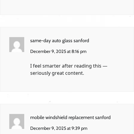
same-day auto glass sanford
December 9, 2025 at 8:16 pm
I feel smarter after reading this —
seriously great content.
mobile windshield replacement sanford
December 9, 2025 at 9:39 pm