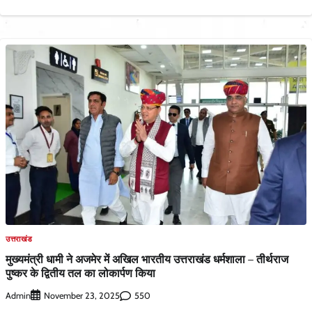
उत्तराखंड
मुख्यमंत्री धामी ने अजमेर में अखिल भारतीय उत्तराखंड धर्मशाला – तीर्थराज
पुष्कर के द्वितीय तल का लोकार्पण किया
Admin
550
November 23, 2025