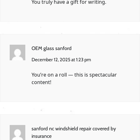
You truly have a gift for writing.
OEM glass sanford
December 12, 2025 at 1:23 pm
You’re on a roll — this is spectacular
content!
sanford nc windshield repair covered by
insurance