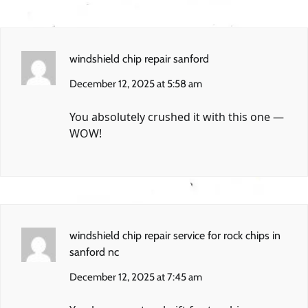
windshield chip repair sanford
December 12, 2025 at 5:58 am
You absolutely crushed it with this one —
WOW!
windshield chip repair service for rock chips in
sanford nc
December 12, 2025 at 7:45 am