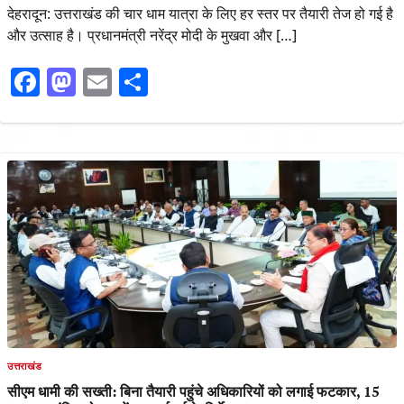
देहरादून: उत्तराखंड की चार धाम यात्रा के लिए हर स्तर पर तैयारी तेज हो गई है
और उत्साह है। प्रधानमंत्री नरेंद्र मोदी के मुखवा और […]
Facebook
Mastodon
Email
Share
उत्तराखंड
सीएम धामी की सख्ती: बिना तैयारी पहुंचे अधिकारियों को लगाई फटकार, 15