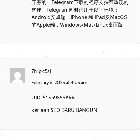
开源的，Telegram下载的程序支持可重现的
构建。Telegram同时适用于以下环境：
Android安卓端，iPhone 和 iPad及MacOS
的Apple端，Windows/Mac/Linux桌面版
7NIpjc5sJ
February 5, 2025 at 4:05 am
UID_51569856###
kerjaan SEO BARU BANGUN