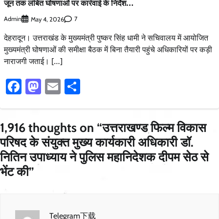
जून तक लंबित घोषणाओं पर कार्रवाई के निर्देश…
Admin
7
May 4, 2026
देहरादून। उत्तराखंड के मुख्यमंत्री पुष्कर सिंह धामी ने सचिवालय में आयोजित
मुख्यमंत्री घोषणाओं की समीक्षा बैठक में बिना तैयारी पहुंचे अधिकारियों पर कड़ी
नाराजगी जताई। […]
Facebook
Mastodon
Email
Share
1,916 thoughts on “
उत्तराखण्ड फिल्म विकास
परिषद के संयुक्त मुख्य कार्यकारी अधिकारी डॉ.
नितिन उपाध्याय ने पुलिस महानिदेशक दीपम सेठ से
भेंट की
”
Telegram下载