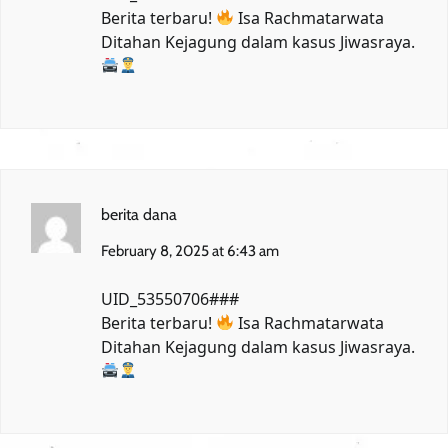
Berita terbaru!
Isa Rachmatarwata
Ditahan Kejagung
dalam kasus Jiwasraya.
berita dana
February 8, 2025 at 6:43 am
UID_53550706###
Berita terbaru!
Isa Rachmatarwata
Ditahan Kejagung
dalam kasus Jiwasraya.