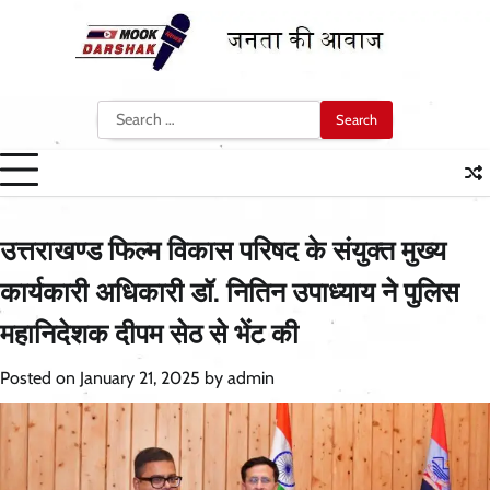
Skip
to
content
Search
for:
उत्तराखण्ड फिल्म विकास परिषद के संयुक्त मुख्य
कार्यकारी अधिकारी डॉ. नितिन उपाध्याय ने पुलिस
महानिदेशक दीपम सेठ से भेंट की
Posted on
January 21, 2025
by
admin