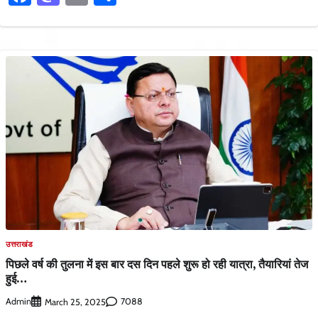
उत्तराखंड
पिछले वर्ष की तुलना में इस बार दस दिन पहले शुरू हो रही यात्रा, तैयारियां तेज
हुई…
Admin
7088
March 25, 2025