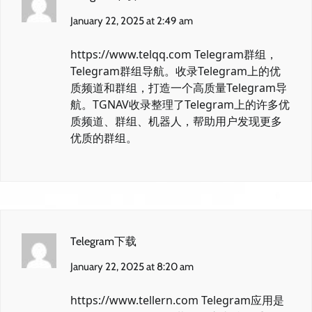
January 22, 2025 at 2:49 am
https://www.telqq.com
Telegram群组，
Telegram群组导航。收录Telegram上的优
质频道和群组，打造一个高质量Telegram导
航。TGNAV收录整理了Telegram上的许多优
质频道、群组、机器人，帮助用户发现更多
优质的群组。
Telegram下载
January 22, 2025 at 8:20 am
https://www.tellern.com
Telegram应用是