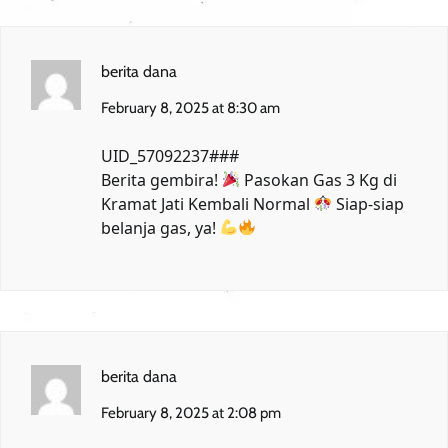
berita dana
February 8, 2025 at 8:30 am
UID_57092237###
Berita gembira!
Pasokan Gas 3 Kg di
Kramat Jati Kembali Normal
Siap-siap
belanja gas, ya!
berita dana
February 8, 2025 at 2:08 pm