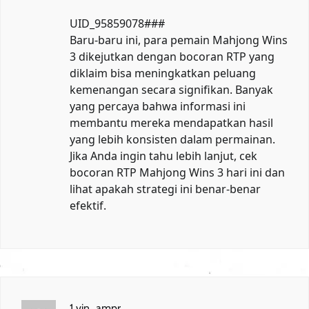
UID_95859078###
Baru-baru ini, para pemain Mahjong Wins
3 dikejutkan dengan bocoran RTP yang
diklaim bisa meningkatkan peluang
kemenangan secara signifikan. Banyak
yang percaya bahwa informasi ini
membantu mereka mendapatkan hasil
yang lebih konsisten dalam permainan.
Jika Anda ingin tahu lebih lanjut, cek
bocoran RTP Mahjong Wins 3 hari ini
dan
lihat apakah strategi ini benar-benar
efektif.
1 vin_ampr