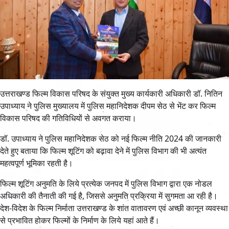
उत्तराखण्ड फिल्म विकास परिषद के संयुक्त मुख्य कार्यकारी अधिकारी डॉ. नितिन
उपाध्याय ने पुलिस मुख्यालय में पुलिस महानिदेशक दीपम सेठ से भेंट कर फिल्म
विकास परिषद की गतिविधियों से अवगत कराया।
डॉ. उपाध्याय ने पुलिस महानिदेशक सेठ को नई फिल्म नीति 2024 की जानकारी
देते हुए बताया कि फिल्म शूटिंग को बढ़ावा देने में पुलिस विभाग की भी अत्यंत
महत्वपूर्ण भूमिका रहती है।
फिल्म शूटिंग अनुमति के लिये प्रत्येक जनपद में पुलिस विभाग द्वारा एक नोडल
अधिकारी की तैनाती की गई है, जिससे अनुमति प्रक्रिया में सुगमता आ रही है।
देश-विदेश के फिल्म निर्माता उत्तराखण्ड के शांत वातावरण एवं अच्छी कानून व्यवस्था
से प्रभावित होकर फिल्मों के निर्माण के लिये यहां आते हैं।