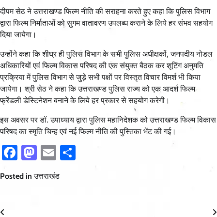
दीपम सेठ ने उत्तराखण्ड फिल्म नीति की सराहना करते हुए कहा कि पुलिस विभाग
द्वारा फिल्म निर्माताओं को सुगम वातावरण उपलब्ध कराने के लिये हर संभव सहयोग
दिया जायेगा।
उन्होंने कहा कि शीघ्र ही पुलिस विभाग के सभी पुलिस अधीक्षकों, जनपदीय नोडल
अधिकारियों एवं फिल्म विकास परिषद की एक संयुक्त बैठक कर शूटिंग अनुमति
प्रक्रिया में पुलिस विभाग से जुड़े सभी पक्षों पर विस्तृत विचार विमर्श भी किया
जायेगा। श्री सेठ ने कहा कि उत्तराखण्ड पुलिस राज्य को एक आदर्श फिल्म
फ्रेंडली डेस्टिनेशन बनाने के लिये हर प्रकार से सहयोग करेगी।
इस अवसर पर डॉ. उपाध्याय द्वारा पुलिस महानिदेशक को उत्तराखण्ड फिल्म विकास
परिषद का स्मृति चिन्ह एवं नई फिल्म नीति की पुस्तिका भेंट की गई।
Facebook
Mastodon
Email
Share
Posted in
उत्तराखंड
Post