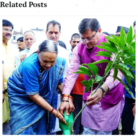
Related Posts