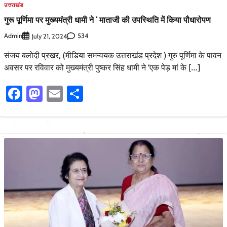
उत्तराखंड
गुरू पूर्णिमा पर मुख्यमंत्री धामी ने ‘ माताजी की उपस्थिति में किया पौधारोपण
Admin
534
July 21, 2024
संजय बलोदी प्रखर, (मीडिया समन्वयक उत्तराखंड प्रदेश ) गुरु पूर्णिमा के पावन
अवसर पर रविवार को मुख्यमंत्री पुष्कर सिंह धामी ने ‘एक पेड़ मां के […]
Facebook
Mastodon
Email
Share