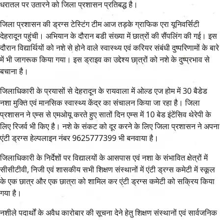
धरातल पर उतारने को जिला प्रशासन प्रतिबद्ध है।
जिला प्रशासन की ड्रग्स टेस्टिंग टीम आज तड़के ग्राफिक एरा यूनिवर्सिटी
देहरादून पहुंची। अभियान के दौरान बडी संख्या में छात्रों की सैंपलिंग की गई। इस
दौरान विद्यार्थियों को नशे से होने वाले स्वास्थ्य एवं करियर संबंधी दुष्परिणामों के बारे
में भी जागरूक किया गया। इस ड्राइव का उद्देश्य छात्रों को नशे के दुष्प्रभाव से
बचाना है।
जिलाधिकारी के प्रयासों से देहरादून के रायवाला में ओल्ड एज होम में 30 बैडेड
नशा मुक्ति एवं मानसिक स्वास्थ्य केंद्र का संचालन किया जा रहा है। जिला
प्रशासन ने एम्स से एमओयू करते हुए सातों दिन एम्स में 10 बेड इंटेंसिव थेरेपी के
लिए रिजर्व भी किए है। नशे के संकट को दूर करने के लिए जिला प्रशासन ने अपना
एंटी ड्रग्स हेल्पलाइन नंबर 9625777399 भी बनवाया है।
जिलाधिकारी के निर्देशों पर विद्यालयों के आसपास एवं नशा के संभावित क्षेत्रों में
सीसीटीवी, निजी एवं शासकीय सभी शिक्षण संस्थानों में एंटी ड्रग्स कमेटी में स्कूल
के एक छात्र और एक छात्रा को शामिल कर एंटी ड्रग्स कमेटी को सक्रिय किया
गया है।
नशीले पदार्थों के अवैध कारोबार की सूचना देने हेतु शिक्षण संस्थानों एवं सार्वजनिक