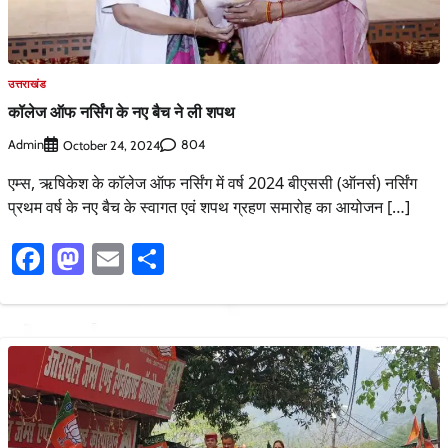
उत्तराखंड
कॉलेज ऑफ नर्सिंग के नए बैच ने ली शपथ
Admin
804
October 24, 2024
एम्स, ऋषिकेश के कॉलेज ऑफ नर्सिंग में वर्ष 2024 बीएससी (ऑनर्स) नर्सिंग
प्रथम वर्ष के नए बैच के स्वागत एवं शपथ ग्रहण समारोह का आयोजन […]
Facebook
Mastodon
Email
Share