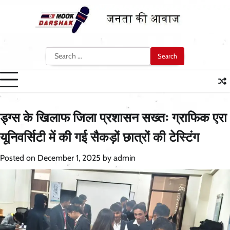
Skip
to
content
Search
for:
ड्ग्स के खिलाफ जिला प्रशासन सख्तः ग्राफिक एरा
यूनिवर्सिटी में की गई सैकड़ों छात्रों की टेस्टिंग
Posted on
December 1, 2025
by
admin