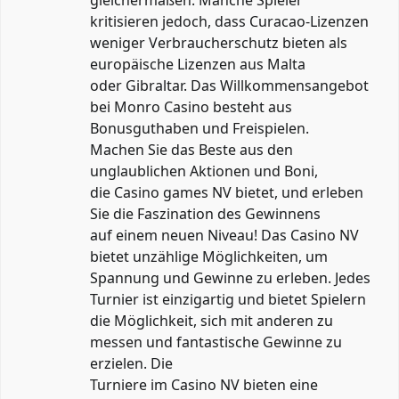
gleichermaßen. Manche Spieler
kritisieren jedoch, dass Curacao-Lizenzen
weniger Verbraucherschutz bieten als
europäische Lizenzen aus Malta
oder Gibraltar. Das Willkommensangebot
bei Monro Casino besteht aus
Bonusguthaben und Freispielen.
Machen Sie das Beste aus den
unglaublichen Aktionen und Boni,
die Casino games NV bietet, und erleben
Sie die Faszination des Gewinnens
auf einem neuen Niveau! Das Casino NV
bietet unzählige Möglichkeiten, um
Spannung und Gewinne zu erleben. Jedes
Turnier ist einzigartig und bietet Spielern
die Möglichkeit, sich mit anderen zu
messen und fantastische Gewinne zu
erzielen. Die
Turniere im Casino NV bieten eine