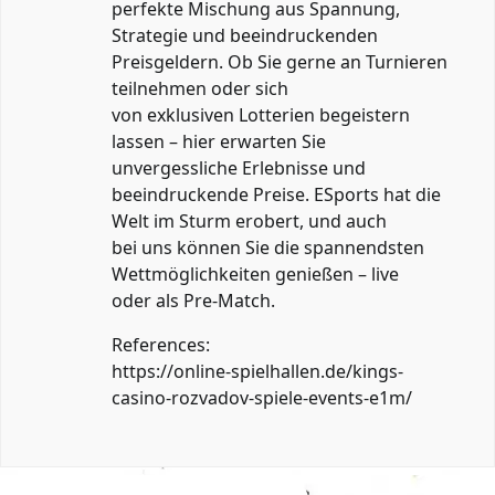
perfekte Mischung aus Spannung,
Strategie und beeindruckenden
Preisgeldern. Ob Sie gerne an Turnieren
teilnehmen oder sich
von exklusiven Lotterien begeistern
lassen – hier erwarten Sie
unvergessliche Erlebnisse und
beeindruckende Preise. ESports hat die
Welt im Sturm erobert, und auch
bei uns können Sie die spannendsten
Wettmöglichkeiten genießen – live
oder als Pre-Match.
References:
https://online-spielhallen.de/kings-
casino-rozvadov-spiele-events-e1m/