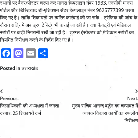
स्थानों पर बैनर/पोस्टर चस्पा कर मानस हेल्पलाइन नंबर 1933, एनसीवी मानस
पोर्टल और डिस्ट्रिक्ट डी-एडिक्शन सेंटर हेल्पलाइन नंबर 9625777399 चस्पा
किए गए है। ताकि शिकायतों पर त्वरित कार्रवाई की जा सके। ट्रैफिक की जांच के
दौरान रात्रि में अब ड्रग टेस्टिंग भी कराई जा रही है। दवा फैक्ट्री एवं मेडिकल
स्टोरों पर कड़ी निगरानी रखी जा रही है। ड्रग्स इंस्पेक्टर को मेडिकल स्टोरों का
नियमित निरीक्षण करने के निर्देश दिए गए है।
Facebook
Mastodon
Email
Share
Posted in
उत्तराखंड
Post
Previous:
Next:
navigation
जिलाधिकारी की अध्यक्षता में जनता
मुख्य सचिव आनन्द बर्द्धन का चम्पावत में
दरबार, 25 शिकायतें दर्ज
व्यापक विकास कार्यों का स्थलीय
निरीक्षण