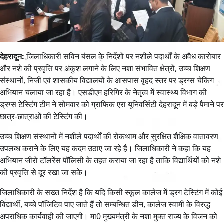
देहरादून:
जिलाधिकारी सविन बंसल के निर्देशों पर नशीले पदार्थों के अवैध कारोबार
और नशे की प्रवृत्ति पर अंकुश लगाने के लिए नशा संभावित क्षेत्रों, उच्च शिक्षण
संस्थानों, निजी एवं शासकीय विद्यालयों के आसपास वृहद स्तर पर ड्रग्स चेकिंग
अभियान चलाया जा रहा है। एसडीएम हरिगिर के नेतृत्व में स्वास्थ्य विभाग की
ड्रग्स टेस्टिंग टीम ने सोमवार को ग्राफिक एरा यूनिवर्सिटी देहरादून में बड़े पैमाने पर
छात्र-छात्राओं की टेस्टिंग की।
उच्च शिक्षण संस्थानों में नशीले पदार्थों की रोकथाम और सुरक्षित शैक्षिक वातावरण
उपलब्ध कराने के लिए यह कदम उठाए जा रहे है। जिलाधिकारी ने कहा कि यह
अभियान जीरो टॉलरेंस पॉलिसी के तहत कराया जा रहा है ताकि विद्यार्थियों को नशे
की प्रवृत्ति से दूर रखा जा सके।
जिलाधिकारी के सख्त निर्देश है कि यदि किसी स्कूल कालेज में ड्रग टेस्टिंग में कोई
विद्यार्थी, बच्चे पॉजिटिव पाए जाते हैं तो सम्बन्धित डीन, कालेज स्वामी के विरुद्ध
अपराधिक कार्यवाही की जाएगी। मा0 मुख्यमंत्री के नशा मुक्त राज्य के विजन को