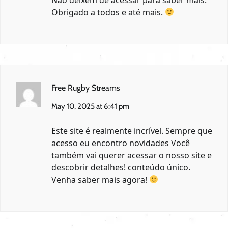
Obrigado a todos e até mais.
Free Rugby Streams
May 10, 2025 at 6:41 pm
Este site é realmente incrível. Sempre que
acesso eu encontro novidades Você
também vai querer acessar o nosso site e
descobrir detalhes! conteúdo único.
Venha saber mais agora!