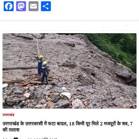
Facebook
Mastodon
Email
Share
उत्तराखंड
उत्तराखंड के उत्तरकाशी में फटा बादल, 18 किमी दूर मिले 2 मजदूरों के शव, 7
की तलाश