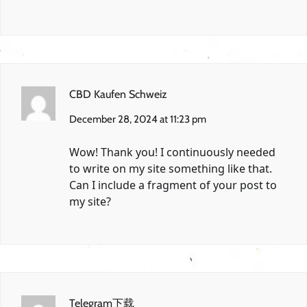
CBD Kaufen Schweiz
December 28, 2024 at 11:23 pm
Wow! Thank you! I continuously needed
to write on my site something like that.
Can I include a fragment of your post to
my site?
Telegram下载