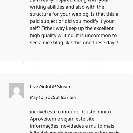
writing abilities and also with the
structure for your weblog. Is that this a
paid subject or did you modify it your
self? Either way keep up the excellent
high quality writing, it is uncommon to
see a nice blog like this one these days
!
Live MotoGP Stream
May 10, 2025 at 6:37 am
incrível este conteúdo. Gostei muito.
Aproveitem e vejam este site.
informações, novidades e muito mais.
Não deixem de acessar para saber mais.