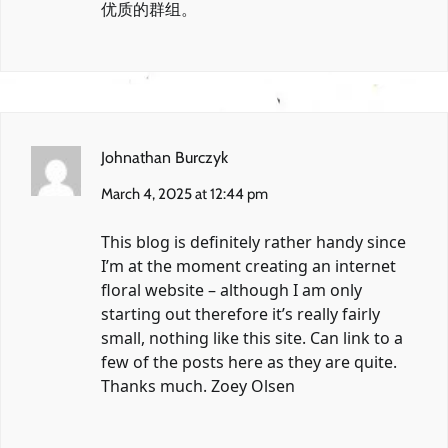
优质的群组。
Johnathan Burczyk
March 4, 2025 at 12:44 pm
This blog is definitely rather handy since
I’m at the moment creating an internet
floral website – although I am only
starting out therefore it’s really fairly
small, nothing like this site. Can link to a
few of the posts here as they are quite.
Thanks much. Zoey Olsen