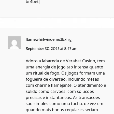
br4bet
|
flamewhirlwindemu2Exhig
September 30, 2025 at 8:47 am
Adoro a labareda de Verabet Casino, tem
uma energia de jogo tao intensa quanto
um ritual de fogo. Os jogos formam uma
fogueira de diversao. incluindo mesas
com charme flamejante. O atendimento e
solido como carvoes. com solucoes
precisas e instantaneas. As transacoes
sao simples como uma tocha. de vez em
quando mais bonus regulares seriam