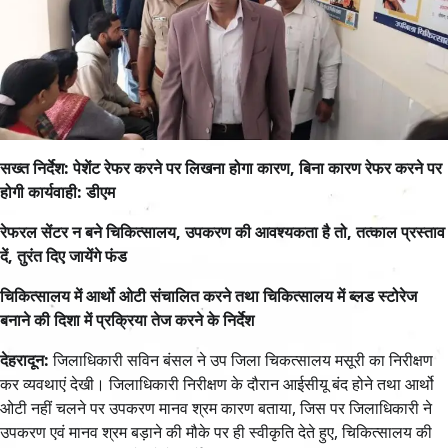
सख्त निर्देश: पेशेंट रेफर करने पर लिखना होगा कारण, बिना कारण रेफर करने पर
होगी कार्यवाही: डीएम
रेफरल सेंटर न बने चिकित्सालय, उपकरण की आवश्यकता है तो, तत्काल प्रस्ताव
दें, तुरंत दिए जायेंगे फंड
चिकित्सालय में आर्थो ओटी संचालित करने तथा चिकित्सालय में ब्लड स्टोरेज
बनाने की दिशा में प्रक्रिया तेज करने के निर्देश
देहरादून:
जिलाधिकारी सविन बंसल ने उप जिला चिकत्सालय मसूरी का निरीक्षण
कर व्यवथाएं देखी। जिलाधिकारी निरीक्षण के दौरान आईसीयू बंद होने तथा आर्थो
ओटी नहीं चलने पर उपकरण मानव श्रम कारण बताया, जिस पर जिलाधिकारी ने
उपकरण एवं मानव श्रम बड़ाने की मौके पर ही स्वीकृति देते हुए, चिकित्सालय की