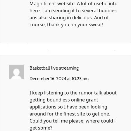
Magnificent website. A lot of useful info
here. I am sending it to several buddies
ans also sharing in delicious. And of
course, thank you on your sweat!
Basketball live streaming
December 16, 2024 at 10:23 pm
I keep listening to the rumor talk about
getting boundless online grant
applications so I have been looking
around for the finest site to get one.
Could you tell me please, where could i
get some?