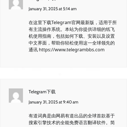
January 31, 2025 at 5:14 am
在这里下载Telegram官网最新版，适用于所
有主流操作系统。本站为你提供详细的纸飞
机使用指南，包括如何下载、安装以及设置
中文界面，帮助你轻松使用这一全球领先的
通讯
https://www.telegrambbs.com
Telegram下载
January 31, 2025 at 9:40 am
有道词典是由网易有道出品的全球首款基于
搜索引擎技术的全能免费语言翻译软件。简