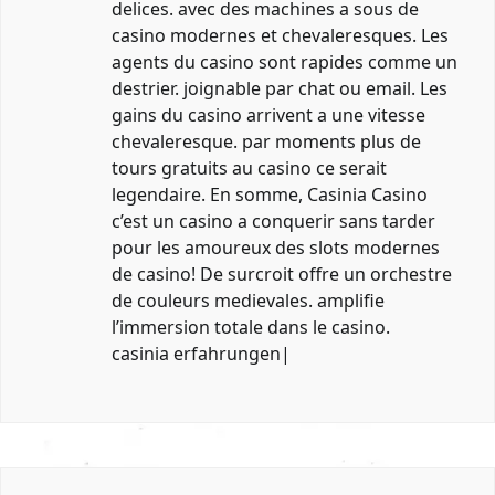
delices. avec des machines a sous de
casino modernes et chevaleresques. Les
agents du casino sont rapides comme un
destrier. joignable par chat ou email. Les
gains du casino arrivent a une vitesse
chevaleresque. par moments plus de
tours gratuits au casino ce serait
legendaire. En somme, Casinia Casino
c’est un casino a conquerir sans tarder
pour les amoureux des slots modernes
de casino! De surcroit offre un orchestre
de couleurs medievales. amplifie
l’immersion totale dans le casino.
casinia erfahrungen
|