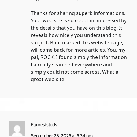
Thanks for sharing superb informations.
Your web site is so cool. I’m impressed by
the details that you have on this blog. It
reveals how nicely you understand this
subject. Bookmarked this website page,
will come back for more articles. You, my
pal, ROCK! I found simply the information
I already searched everywhere and
simply could not come across. What a
great web-site.
Earnestsleds
September 28, 2025 at 5:34 pm