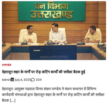
उत्तराखंड
देहरादून शहर के मार्गों पर रोड़ कटिंग कार्यों की समीक्षा बैठक हुई
Admin
204
July 6, 2025
देहरादून: आयुक्त गढवाल विनय शंकर पाण्डेय ने मंथन सभागार में विभिन्न
कार्यदायी संस्थाओं द्वारा देहरादून शहर के मार्गों पर रोड़ कटिंग कार्यों की समीक्षा
बैठक […]