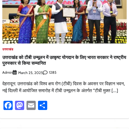
उत्तराखंड
उत्तराखंड को टीबी उन्मूलन में उत्कृष्ट योगदान के लिए भारत सरकार ने राष्ट्रीय
पुरुस्कार से किया सम्मानित
Admin
1285
March 25, 2025
देहरादून: उत्तराखंड को विश्व क्षय रोग (टीबी) दिवस के अवसर पर विज्ञान भवन,
नई दिल्ली में आयोजित समारोह में टीबी उन्मूलन के अंतर्गत “टीबी मुक्त […]
Facebook
Mastodon
Email
Share