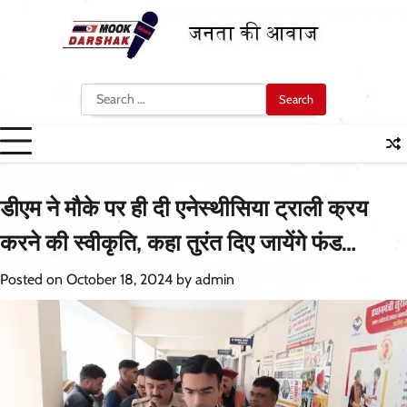
Skip
to
content
Search
for:
डीएम ने मौके पर ही दी एनेस्थीसिया ट्राली क्रय
करने की स्वीकृति, कहा तुरंत दिए जायेंगे फंड…
Posted on
October 18, 2024
by
admin