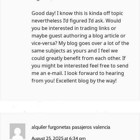
Good day! I know this is kinda off topic
nevertheless I’d figured I’d ask. Would
you be interested in trading links or
maybe guest authoring a blog article or
vice-versa? My blog goes over a lot of the
same subjects as yours and I feel we
could greatly benefit from each other. If
you might be interested feel free to send
me an e-mail. I look forward to hearing
from you! Excellent blog by the way!
alquiler furgonetas pasajeros valencia
August 25, 2025 at 6:34 pm