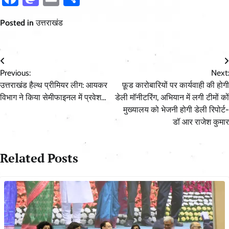
Posted in
उत्तराखंड
Post
Previous:
Next:
navigation
उत्तराखंड हैल्थ प्रीमियर लीग: आयकर
फ़ूड कारोबारियों पर कार्यवाही की होगी
विभाग ने किया सेमीफाइनल में प्रवेश…
डेली मॉनीटरिंग, अभियान में लगी टीमों कों
मुख्यालय को भेजनी होगी डेली रिपोर्ट-
डॉ आर राजेश कुमार
Related Posts