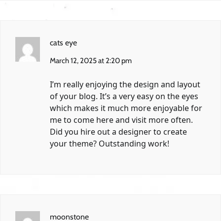
cats eye
March 12, 2025 at 2:20 pm
I’m really enjoying the design and layout
of your blog. It’s a very easy on the eyes
which makes it much more enjoyable for
me to come here and visit more often.
Did you hire out a designer to create
your theme? Outstanding work!
moonstone