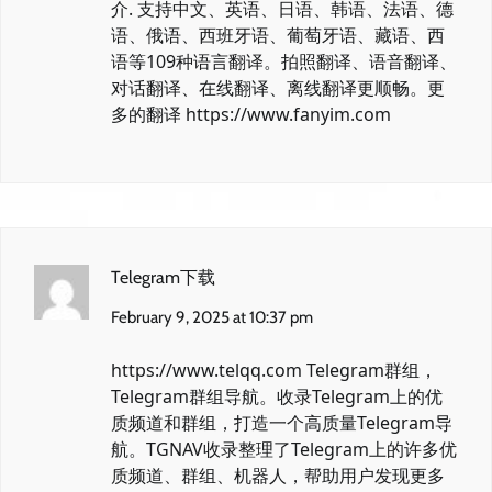
介. 支持中文、英语、日语、韩语、法语、德
语、俄语、西班牙语、葡萄牙语、藏语、西
语等109种语言翻译。拍照翻译、语音翻译、
对话翻译、在线翻译、离线翻译更顺畅。更
多的翻译
https://www.fanyim.com
Telegram下载
February 9, 2025 at 10:37 pm
https://www.telqq.com
Telegram群组，
Telegram群组导航。收录Telegram上的优
质频道和群组，打造一个高质量Telegram导
航。TGNAV收录整理了Telegram上的许多优
质频道、群组、机器人，帮助用户发现更多