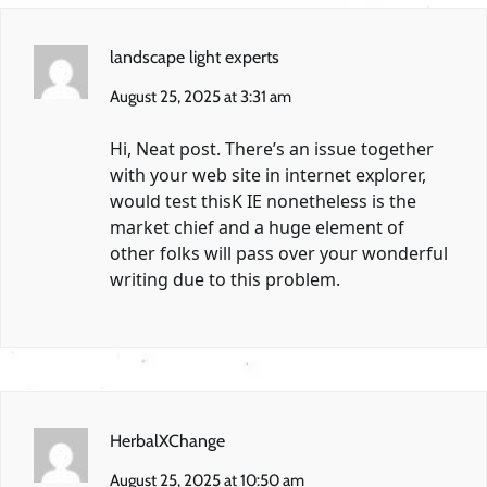
landscape light experts
August 25, 2025 at 3:31 am
Hi, Neat post. There’s an issue together
with your web site in internet explorer,
would test thisK IE nonetheless is the
market chief and a huge element of
other folks will pass over your wonderful
writing due to this problem.
HerbalXChange
August 25, 2025 at 10:50 am