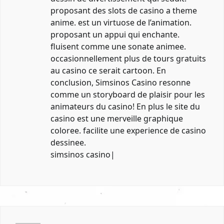
proposant des slots de casino a theme
anime. est un virtuose de l’animation.
proposant un appui qui enchante.
fluisent comme une sonate animee.
occasionnellement plus de tours gratuits
au casino ce serait cartoon. En
conclusion, Simsinos Casino resonne
comme un storyboard de plaisir pour les
animateurs du casino! En plus le site du
casino est une merveille graphique
coloree. facilite une experience de casino
dessinee.
simsinos casino
|