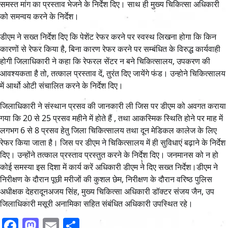
समस्त मांग का प्रस्ताव भेजने के निर्देश दिए। साथ ही मुख्य चिकित्सा अधिकारी
को समन्वय करने के निर्देश।
डीएम ने सख्त निर्देश दिए कि पेशेंट रेफर करने पर स्वस्थ लिखना होगा कि किन
कारणों से रेफर किया है, बिना कारण रेफर करने पर सम्बंधित के विरुद्ध कार्यवाही
होगी जिलाधिकारी ने कहा कि रेफरल सेंटर न बने चिकित्सालय, उपकरण की
आवश्यकता है तो, तत्काल प्रस्ताव दें, तुरंत दिए जायेंगे फंड। उन्होने चिकित्सालय
में आर्थो ओटी संचालित करने के निर्देश दिए।
जिलाधिकारी ने संस्थान प्रसव की जानकारी ली जिस पर डीएम को अवगत कराया
गया कि 20 से 25 प्रसव महीने में होते हैं , तथा आकस्मिक स्थिति होने पर माह में
लगभग 6 से 8 प्रसव हेतु जिला चिकित्सालय तथा दून मेडिकल कालेज के लिए
रेफर किया जाता है। जिस पर डीएम ने चिकित्सालय में ही सुविधाएं बढ़ाने के निर्देश
दिए। उन्होंने तत्काल प्रस्ताव प्रस्तुत करने के निर्देश दिए। जनमानस को न हो
कोई समस्या इस दिशा में कार्य करें अधिकारी डीएम ने दिए सख्त निर्देश।डीएम ने
निरीक्षण के दौरान पूछी मरीजों की कुशल छेम, निरीक्षण के दौरान वरिष्ठ पुलिस
अधीक्षक देहरादूनअजय सिंह, मुख्य चिकित्सा अधिकारी डॉक्टर संजय जैन, उप
जिलाधिकारी मसूरी अनामिका सहित संबंधित अधिकारी उपस्थित रहे।
Facebook
Mastodon
Email
Share