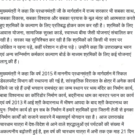
मुख्यमंत्री ने कहा कि प्रधानमंत्री जी के मार्गदर्शन में राज्य सरकार भी सबका साथ,
सबका विकास, सबका विश्वास और सबका प्रयास के मूल मंत्र को आत्मसात करते
हुए श्रमिकों के कल्याण के लिए प्रतिबद्ध होकर काम कर रही है। श्रमिकों के लिए
आवास योजना, सामाजिक सुरक्षा कार्ड, स्वास्थ्य बीमा जैसी योजनाएं संचालित कर
रही है। सरका यह सुनिश्चित कर रही है कि श्रमिकों को किसी भी स्तर पर
उपेक्षित न रहना पड़े, कहीं परेशान न होना पड़े। उन्होंने कहा कि उत्तराखण्ड भवन
एवं अन्य सन्निर्माण कर्मकार कल्याण बोर्ड के माध्यम श्रमिकों के लिए कई योजनाएं
लागू की हैं।
मुख्यमंत्री ने कहा कि वर्ष 2015 में माननीय प्रधानमंत्री के मार्गदर्शन में स्किल
डेवलपमेंट विभाग की स्थापना की गई है, सांस्कृतिक विरासत के क्षेत्र में अनेक कार्य
किये जा रहे हैं उन्हें भगवान रामचंद्र का जन्म स्थान पर भव्य मंदिर का निर्माण कार्य,
बाबा विश्वनाथ का कॉरिडोर निर्माण कार्य, बद्रीनाथ धाम का मास्टर प्लान का कार्य
एवं वर्ष 2013 में आई श्री केदारनाथ में भीषण आपदा के बाद श्री केदारनाथ का
पुनः निर्माण कार्य हो इन सब के निर्माण में हमारे श्रमिकों द्वारा जितनी तेजी से इनका
निर्माण कार्यों को सजाने सवारने में महत्वपूर्ण योगदान रहा है। आज उत्तराखंड
चारधाम यात्रा में देश-विदेश से आने वाले श्रद्धालुओं एवं पर्यटकों की संख्या में
अकल्पनीय बढ़ोतरी हुई है, इस वर्ष की चारधाम यात्रा में अभी तक एक माह 21 दिन