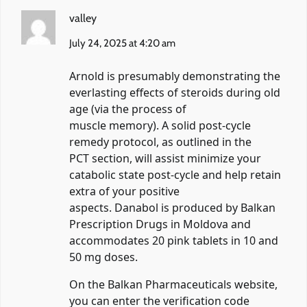
valley
July 24, 2025 at 4:20 am
Arnold is presumably demonstrating the
everlasting effects of steroids during old
age (via the process of
muscle memory). A solid post-cycle
remedy protocol, as outlined in the
PCT section, will assist minimize your
catabolic state post-cycle and help retain
extra of your positive
aspects. Danabol is produced by Balkan
Prescription Drugs in Moldova and
accommodates 20 pink tablets in 10 and
50 mg doses.
On the Balkan Pharmaceuticals website,
you can enter the verification code