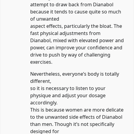
attempt to draw back from Dianabol
because it tends to cause quite so much
of unwanted
aspect effects, particularly the bloat. The
fast physical adjustments from
Dianabol, mixed with elevated power and
power, can improve your confidence and
drive to push by way of challenging
exercises.
Nevertheless, everyone’s body is totally
different,
so it is necessary to listen to your
physique and adjust your dosage
accordingly.
This is because women are more delicate
to the unwanted side effects of Dianabol
than men. Though it’s not specifically
designed for