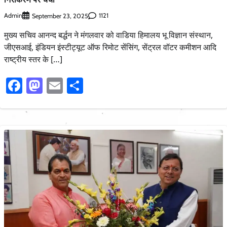
Admin
1121
September 23, 2025
मुख्य सचिव आनन्द बर्द्धन ने मंगलवार को वाडिया हिमालय भू विज्ञान संस्थान,
जीएसआई, इंडियन इंस्टीट्यूट ऑफ रिमोट सेंसिंग, सेंट्रल वॉटर कमीशन आदि
राष्ट्रीय स्तर के […]
Facebook
Mastodon
Email
Share