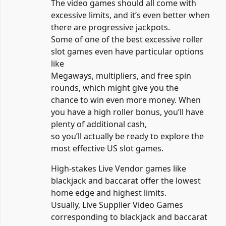
The video games should all come with
excessive limits, and it’s even better when
there are progressive jackpots.
Some of one of the best excessive roller
slot games even have particular options
like
Megaways, multipliers, and free spin
rounds, which might give you the
chance to win even more money. When
you have a high roller bonus, you’ll have
plenty of additional cash,
so you’ll actually be ready to explore the
most effective US slot games.
High-stakes Live Vendor games like
blackjack and baccarat offer the lowest
home edge and highest limits.
Usually, Live Supplier Video Games
corresponding to blackjack and baccarat