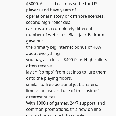
$5000. All listed casinos settle for US
players and have years of
operational history or offshore licenses.
second high-roller deal
casinos are a completely different
number of web sites. Blackjack Ballroom
gave out
the primary big internet bonus of 40%
about everything
you pay, as a lot as $400 free. High rollers
often receive
lavish “comps” from casinos to lure them
onto the playing floors,
similar to free personal jet transfers,
limousine use and use of the casinos’
greatest suites.
With 1000’s of games, 24/7 support, and
common promotions, this new on line
casino has so much to supply