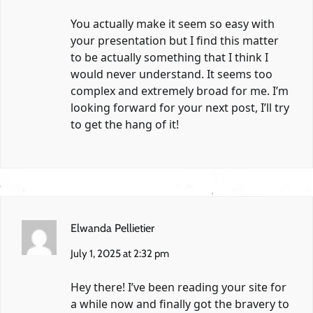
You actually make it seem so easy with
your presentation but I find this matter
to be actually something that I think I
would never understand. It seems too
complex and extremely broad for me. I’m
looking forward for your next post, I’ll try
to get the hang of it!
Elwanda Pellietier
July 1, 2025 at 2:32 pm
Hey there! I’ve been reading your site for
a while now and finally got the bravery to