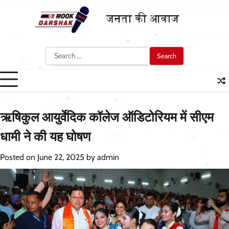
Skip
to
content
Search
for:
ऋषिकुल आयुर्वेदिक कॉलेज ऑडिटोरियम में सीएम
धामी ने की यह घोषण
Posted on
June 22, 2025
by
admin