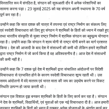
विस्तारित रूप में संगठित है, संगठन कों सुरूआती दौर में अनेक परेशानियों का
सामना करना पड़ा। 23 जुलाई 2025 को यह संगठन अपनी स्थापना के 70 वर्ष
पूर्ण कर रहा है।
उन्होंने कहा कि सात दशक की यात्रा में तपस्या एवं राष्ट्र निर्माण का संकल्प लिए
एवं स्वदेशी विचारधारा को लिए हुए संगठन ने श्रमिकों के हितों को ध्यान में रखते हुए
तथा भारतीय संस्कृति से युक्त राष्ट्र निर्माण में श्रमिक संगठन का बहुमूल्य योगदान
रहा है। उन्होंने कहा कि संगठन ने श्रम योगी से राष्ट्र योगी बनने का मार्ग प्रशस्त
किया। देश की आजादी के बाद देश में संसाधनों की कमी थी लेकिन हमारे श्रमिकों
द्वारा राष्ट्र निर्माण में जो कार्य किया है वह अविश्वसनीय है। आज देश में संसाधनों
की कमी नहीं है।
उन्होंने कहा कि 7 दशक पूर्व देश में श्रमिकों द्वारा संचालित आंदोलनों पर विदेशी
विचारधारा से प्रभावित होने के कारण स्वदेशी विचारधारा शून्य रहती थी। उस
समय आंदोलनो में वंदे मातरम एवं भारत माता की जय का उद्घोष करने पर विकट
स्थिति उत्पन्न हो जाया करती थी।
संगठन एक विशाल वृझ बनकर श्रमिकों के हितों के लिए कार्य कर रहा है। संगठन
ने देश के श्रमिकों, विद्यार्थियों, एवं युवाओं को एक नई विचारधारा दी है। आज हमारी
सरकार श्रमिकों के हितों को ध्यान में रखकर अनेक योजनाओं के अंतर्गत कार्य कर