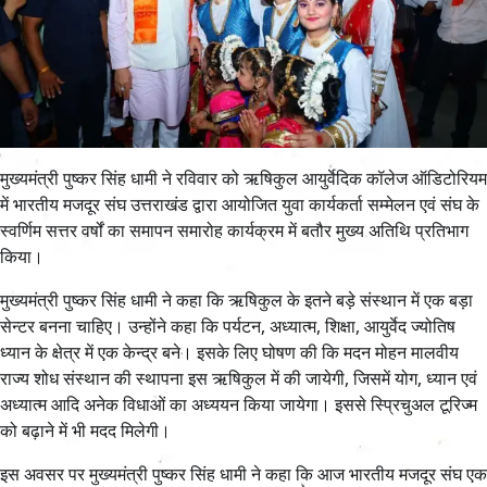
मुख्यमंत्री पुष्कर सिंह धामी ने रविवार को ऋषिकुल आयुर्वेदिक कॉलेज ऑडिटोरियम
में भारतीय मजदूर संघ उत्तराखंड द्वारा आयोजित युवा कार्यकर्ता सम्मेलन एवं संघ के
स्वर्णिम सत्तर वर्षों का समापन समारोह कार्यक्रम में बतौर मुख्य अतिथि प्रतिभाग
किया।
मुख्यमंत्री पुष्कर सिंह धामी ने कहा कि ऋषिकुल के इतने बड़े संस्थान में एक बड़ा
सेन्टर बनना चाहिए। उन्होंने कहा कि पर्यटन, अध्यात्म, शिक्षा, आयुर्वेद ज्योतिष
ध्यान के क्षेत्र में एक केन्द्र बने। इसके लिए घोषण की कि मदन मोहन मालवीय
राज्य शोध संस्थान की स्थापना इस ऋषिकुल में की जायेगी, जिसमें योग, ध्यान एवं
अध्यात्म आदि अनेक विधाओं का अध्ययन किया जायेगा। इससे स्प्रिचुअल टूरिज्म
को बढ़ाने में भी मदद मिलेगी।
इस अवसर पर मुख्यमंत्री पुष्कर सिंह धामी ने कहा कि आज भारतीय मजदूर संघ एक