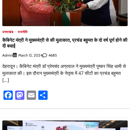
उत्तराखंड
राजनीति
कैबिनेट मंत्री ने मुख्यमंत्री से की मुलाकात, प्रचंड बहुमत के दो वर्ष पूर्ण होने की
दी बधाई
Admin
4685
March 12, 2024
देहरादून। कैबिनेट मंत्री डॉ प्रेमचंद अग्रवाल ने मुख्यमंत्री पुष्कर सिंह धामी से
मुलाकात की। इस दौरान मुख्यमंत्री के नेतृत्व में 47 सीटों का प्रचंड बहुमत
[…]
Facebook
Mastodon
Email
Share