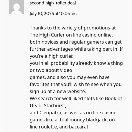
second high-roller deal
July 10, 2025 at 10:05 am
Thanks to the variety of promotions at
The High Curler on line casino online,
both novices and regular gamers can get
further advantages while taking part in. If
you’re a high curler,
you in all probability already know a thing
or two about video
games, and also you may even have
favorites that you’ll wish to see when you
sign up at a new website.
We search for well-liked slots like Book of
Dead, Starburst,
and Cleopatra, as well as on line casino
games like actual money blackjack, on-
line roulette, and baccarat.