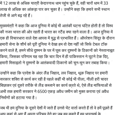
में 12 लाख से अधिक यात्री केदारनाथ धाम पहुंच चुके हैं, वही चारों धाम में 33
लाख से अधिक का आंकड़ा पार कर चुका है। उन्होंने कहा कि हमारे सभी स्थान
तेजी से आगे बढ़ रहे हैं।
मुख्यमंत्री ने कहा कि आज दुनिया में कोई भी आतंकी घटना घटित होती है तो विश्व
की नजर भारत की ओर रहती है भारत का स्टैंड क्या रहने वाला है। आज दुनिया में
एक ही विचारधारा वाले देश आपस में युद्ध से प्रभावित हैं। ऑपरेशन सिंदूर के दौरान
हमारी सेना के शौर्य को पूरी दुनिया ने देखा हम वो देश नहीं जो सिर्फ टेबल टॉक
करने वाले है, हमने सीधे दुश्मन के घर में घुस कर दुश्मनों के ठिकानों को नेस्तानाबूत
किया, जिसका परिणाम यह रहा कि चार दिन में ही पाकिस्तान ने घुटने टेक दिए,
हमारी मिसाइलो ने दुश्मनों के आतंकवादी ठिकानो को चुन-चुन कर तबाह किया।
उन्होंने कहा कि प्रदेश के अंदर लैंड जिहाद, लव जिहाद, थूक जिहाद पर हमारी
सरकार शक्ति से कार्य कर रही है पहले कहीं भी कोई भी पीला, नीली हरी चादर
बिछाकर एवं दूसरे तरीके से लैंड कब्जाने का कार्य करते थे, ऐसे लैंड माफियाओं से
अभी तक हमारी सरकार ने 6500 एकड़ अवैध जमीन को मुक्त कराया एवं अवैध
निर्माणों को हटाया गया है।
जब भी हम दुनिया के दूसरे देशों में जाते हैं उनसे भेंट वार्ता करते हैं तो वे हमें पूछते हैं
आप कहां से आए हैं अपना परिचय देते हुए जब हम कहते हैं हम भारतवर्ष के