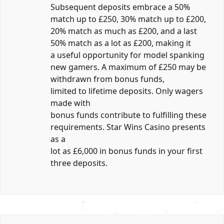
Subsequent deposits embrace a 50%
match up to £250, 30% match up to £200,
20% match as much as £200, and a last
50% match as a lot as £200, making it
a useful opportunity for model spanking
new gamers. A maximum of £250 may be
withdrawn from bonus funds,
limited to lifetime deposits. Only wagers
made with
bonus funds contribute to fulfilling these
requirements. Star Wins Casino presents
as a
lot as £6,000 in bonus funds in your first
three deposits.