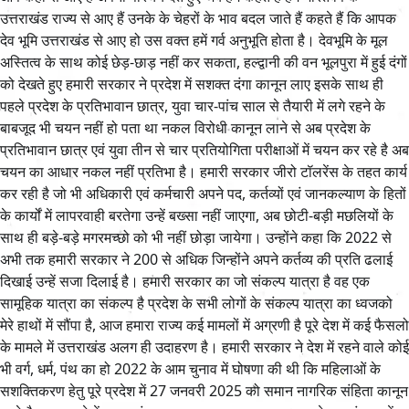
उत्तराखंड राज्य से आए हैं उनके के चेहरों के भाव बदल जाते हैं कहते हैं कि आपक
देव भूमि उत्तराखंड से आए हो उस वक्त हमें गर्व अनुभूति होता है। देवभूमि के मूल
अस्तित्व के साथ कोई छेड़-छाड़ नहीं कर सकता, हल्द्वानी की वन भूलपुरा में हुई दंगों
को देखते हुए हमारी सरकार ने प्रदेश में सशक्त दंगा कानून लाए इसके साथ ही
पहले प्रदेश के प्रतिभावान छात्र, युवा चार-पांच साल से तैयारी में लगे रहने के
बाबजूद भी चयन नहीं हो पता था नकल विरोधी कानून लाने से अब प्रदेश के
प्रतिभावान छात्र एवं युवा तीन से चार प्रतियोगिता परीक्षाओं में चयन कर रहे है अब
चयन का आधार नकल नहीं प्रतिभा है। हमारी सरकार जीरो टॉलरेंस के तहत कार्य
कर रही है जो भी अधिकारी एवं कर्मचारी अपने पद, कर्तव्यों एवं जानकल्याण के हितों
के कार्यों में लापरवाही बरतेगा उन्हें बख्सा नहीं जाएगा, अब छोटी-बड़ी मछलियों के
साथ ही बड़े-बड़े मगरमच्छो को भी नहीं छोड़ा जायेगा। उन्होंने कहा कि 2022 से
अभी तक हमारी सरकार ने 200 से अधिक जिन्होंने अपने कर्तव्य की प्रति ढलाई
दिखाई उन्हें सजा दिलाई है। हमारी सरकार का जो संकल्प यात्रा है वह एक
सामूहिक यात्रा का संकल्प है प्रदेश के सभी लोगों के संकल्प यात्रा का ध्वजको
मेरे हाथों में सौंपा है, आज हमारा राज्य कई मामलों में अग्रणी है पूरे देश में कई फैसलो
के मामले में उत्तराखंड अलग ही उदाहरण है। हमारी सरकार ने देश में रहने वाले कोई
भी वर्ग, धर्म, पंथ का हो 2022 के आम चुनाव में घोषणा की थी कि महिलाओं के
सशक्तिकरण हेतु पूरे प्रदेश में 27 जनवरी 2025 को समान नागरिक संहिता कानून