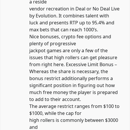
a reside
vendor recreation in Deal or No Deal Live
by Evolution. It combines talent with
luck and presents RTP up to 95.4% and
max bets that can reach 1000’s.
Nice bonuses, crypto fee options and
plenty of progressive
jackpot games are only a few of the
issues that high rollers can get pleasure
from right here. Excessive Limit Bonus –
Whereas the share is necessary, the
bonus restrict additionally performs a
significant position in figuring out how
much free money the player is prepared
to add to their account.
The average restrict ranges from $100 to
$1000, while the cap for
high rollers is commonly between $3000
and