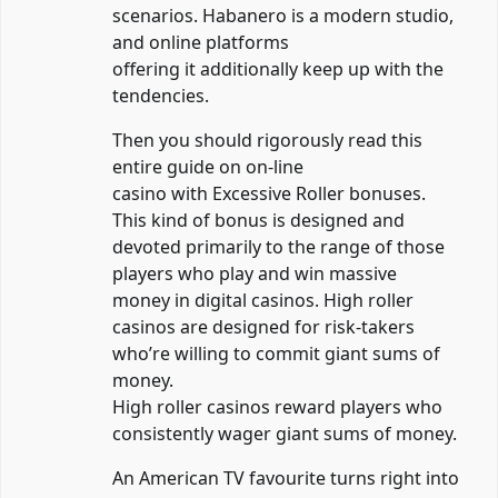
scenarios. Habanero is a modern studio,
and online platforms
offering it additionally keep up with the
tendencies.
Then you should rigorously read this
entire guide on on-line
casino with Excessive Roller bonuses.
This kind of bonus is designed and
devoted primarily to the range of those
players who play and win massive
money in digital casinos. High roller
casinos are designed for risk-takers
who’re willing to commit giant sums of
money.
High roller casinos reward players who
consistently wager giant sums of money.
An American TV favourite turns right into