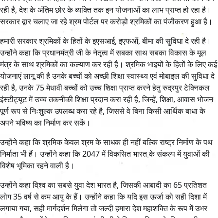
रही है, देश के अंतिम छोर के व्यक्ति तक इन योजनाओं का लाभ प्राप्त हो रहा है।
सरकार द्वार चलाए जा रहे श्रम पोर्टल पर करोड़ो श्रमिकों का पंजीकरण हुआ है।
हमारी सरकार श्रमिकों के हितों के इएसआई, इएफओं, बीमा की सुविधा दे रही है।
उन्होंने कहा कि प्रधानमंत्री जी के नेतृत्व में सबका साथ सबका विकास के मूल
मंत्र के साथ श्रमिकों का कल्याण कर रही है। श्रमिक भाइयों के हितों के लिए कई
योजनाएं लागू की है उनके बच्चों को अच्छी शिक्षा स्वास्थ्य एवं मोबाइल की सुविधा दे
रही है, उनके 75 मेधावी बच्चों को उच्च शिक्षा प्राप्त करने हेतु रुद्रपुर टेक्निकल
इंस्टीट्यूट में उच्च तकनीकी शिक्षा प्रदान करा रही है, जिन्हें, शिक्षा, आवास भोजन
पूर्ण रूप से निःशुल्क उपलब्ध करा रहे है, जिससे वे बिना किसी आर्थिक बाधा के
अपने भविष्य का निर्माण कर सकें।
उन्होंने कहा कि श्रमिक केवल श्रम के साधक ही नहीं बल्कि राष्ट्र निर्माण के पथ
निर्माता भी हैं। उन्होंने कहा कि 2047 में विकसित भारत के संकल्प में युवाओं की
विशेष भूमिका रहने वाली है।
उन्होंने कहा विश्व का सबसे युवा देश भारत है, जिसकी आबादी का 65 प्रतिशत
लोग 35 वर्ष से कम आयु के हैं। उन्होंने कहा कि यदि इस ऊर्जा को सही दिशा में
लगाया गया, सही मार्गदर्शन मिलेगा तो जल्दी हमारा देश महाशक्ति के रूप में उभर