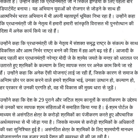
सकता है। उन्होंने कहा कि प्रधानमंत्री जी ने स्किल इण्डिया के लिए पहली बार
डिपार्टमेंट बनाया। यह अभियान युवाओं को रोजगार से जोड़ने के साथ ही
आत्मनिर्भर भारत अभियान में भी अपनी महत्वपूर्ण भूमिका निभा रहा है। उन्होंने कहा
कि प्रधानमंत्री जी के नेतृत्व में हमारी हमारी सांस्कृति विरासत भी पुनरोत्थान की
दिशा में अनेक कार्य किये जा रहे हैं।
उन्होंने कहा कि प्रधानमंत्री जी के नेतृत्व में संशक्त समृद्ध राष्ट्र के संकल्प के साथ
विकसित और आत्म निर्भर राष्ट्र बनने की दिशा में हम आगे बढ़ रहे हैं। आजादी के
बाद पहली बार प्रधानमंत्री नरेन्द्र मोदी जे के श्रमेव जयते के मन्त्र को धरातल पर
उतारते हुए श्रमिकों के कल्याण के लिए व्यापक स्तर पर अनेक काम किये जा रहे
हैं। उन्होंने कहा कि अनेक ऐंसी योजनाएं लाई जा रही हैं, जिसके कारण से समाज के
अन्तिम छोर पर काम करने वाले हमारे श्रमिक भाई, उनका उत्थान हो, कल्याण हो,
हर प्रकार से उनकी प्रगति हो, वह भी विकास की मुख्य धारा से जुड़ें।
उन्होंने कहा कि देश के 29 पुराने और जटिल श्रम कानूनों के सरलीकरण के उद्देश्य
से उनकों चार व्यापक श्रम संहिताओं में समाहित किया गया है। ई-श्रम पोर्टल के
माध्यम से असंगठित क्षेत्र के करोड़ो श्रमिकों का पंजीकरण करते हुए औपचारिक
अर्थव्यवस्था से भी जोड़ा गया है। जिसके माध्यम से करोड़ो श्रमिकों के अधिकारों
की रक्षा सुनिश्चित हुई है। असंगठित क्षेत्र के श्रमिकों के लिए श्रमयोगी मानधन
योजनान्तर्गत एक हजार रुपये पेंशन की व्यवस्था भी की जा रही है।