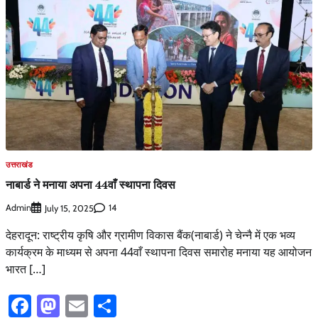
उत्तराखंड
नाबार्ड ने मनाया अपना 44वाँ स्थापना दिवस
Admin
14
July 15, 2025
देहरादून: राष्ट्रीय कृषि और ग्रामीण विकास बैंक(नाबार्ड) ने चेन्नै में एक भव्य
कार्यक्रम के माध्यम से अपना 44वाँ स्थापना दिवस समारोह मनाया यह आयोजन
भारत […]
Facebook
Mastodon
Email
Share