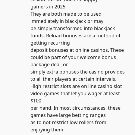
gamers in 2025.
They are both made to be used
immediately in blackjack or may
be simply transformed into blackjack
funds. Reload bonuses are a method of
getting recurring
deposit bonuses at online casinos. These
could be part of your welcome bonus
package deal, or
simply extra bonuses the casino provides
to all their players at certain intervals.
High restrict slots are on line casino slot
video games that let you wager at least
$100
per hand. In most circumstances, these
games have large betting ranges
as to not restrict low rollers from
enjoying them.