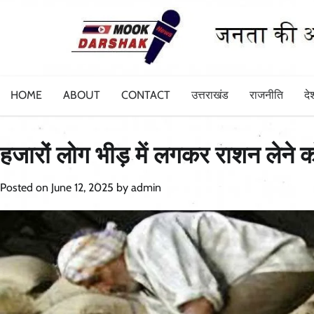
Skip
to
content
HOME
ABOUT
CONTACT
उत्तराखंड
राजनीति
दे
हजारों लोग भीड़ में लगकर राशन लेने क
Posted on
June 12, 2025
by
admin