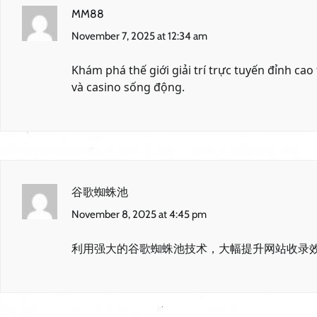
MM88
November 7, 2025 at 12:34 am
Khám phá thế giới giải trí trực tuyến đỉnh cao 
và casino sống động.
谷歌蜘蛛池
November 8, 2025 at 4:45 pm
利用强大的谷歌蜘蛛池技术，大幅提升网站收录