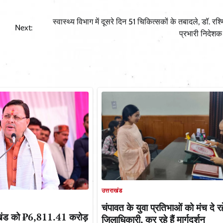
स्वास्थ्य विभाग में दूसरे दिन 51 चिकित्सकों के तबादले, डॉ. रश्म
Next:
प्रभारी निदेश
उत्तराखंड
चंपावत के युवा प्रतिभाओं को मंच दे रह
तराखंड को ₹6,811.41 करोड़
जिलाधिकारी, कर रहे हैं मार्गदर्शन