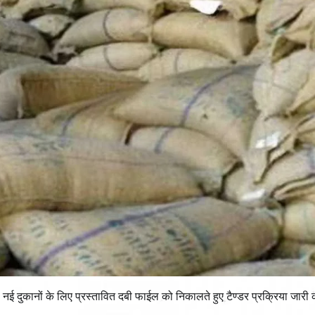
 नई दुकानों के लिए प्रस्तावित दबी फाईल को निकालते हुए टैण्डर प्रक्रिया जारी 