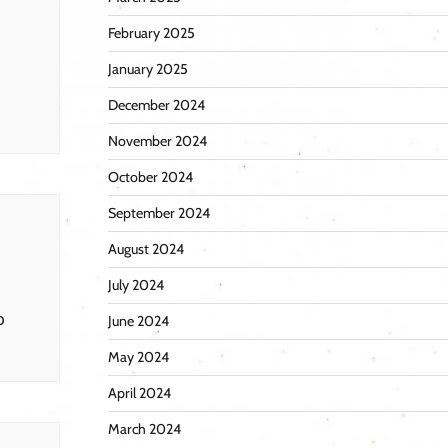
February 2025
January 2025
December 2024
November 2024
October 2024
September 2024
August 2024
July 2024
p
June 2024
May 2024
April 2024
March 2024