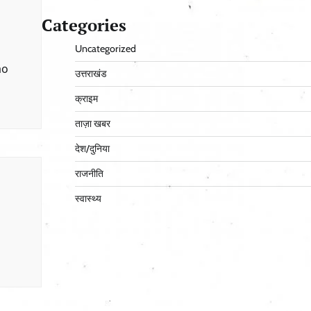
Categories
Uncategorized
ao
उत्तराखंड
क्राइम
ताज़ा खबर
देश/दुनिया
राजनीति
स्वास्थ्य