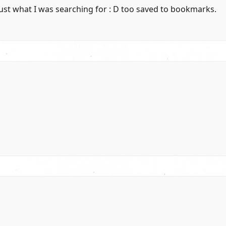
, just what I was searching for : D too saved to bookmarks.