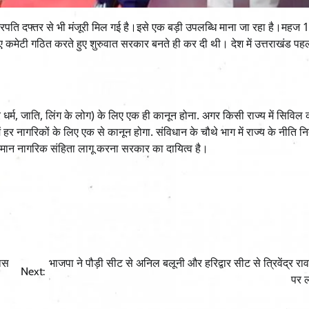
्ट्रपति दफ्तर से भी मंजूरी मिल गई है।इसे एक बड़ी उपलब्धि माना जा रहा है।महज 
हुए कमेटी गठित करते हुए शुरुवात सरकार बनते ही कर दी थी। देश में उत्तराखंड पहल
 धर्म, जाति, लिंग के लोग) के लिए एक ही कानून होना. अगर किसी राज्य में सिविल
ें हर नागरिकों के लिए एक से कानून होगा. संविधान के चौथे भाग में राज्य के नीति न
ए समान नागरिक संहिता लागू करना सरकार का दायित्व है।
कास
भाजपा ने पौड़ी सीट से अनिल बलूनी और हरिद्वार सीट से त्रिवेंद्र रा
Next:
पर ल