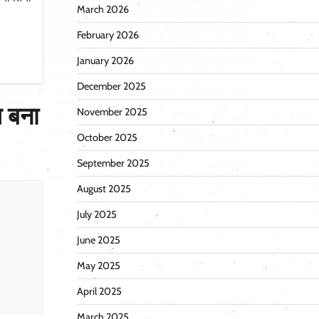
March 2026
February 2026
January 2026
December 2025
य बना
November 2025
October 2025
September 2025
August 2025
July 2025
June 2025
May 2025
April 2025
March 2025