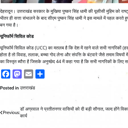
देहरादून। उत्तराखंड सरकार के मुखिया पुष्कर सिंह धामी की यूसीसी मुहिम को राष
भीतर ही सत्ता संभालने के बाद सीएम पुष्कर सिंह धामी ने इस मामले में पहल करते 
बन गया है।
यूनिफॉर्म सिविल कोड
यूनिफॉर्म सिविल कोड (UCC) का मतलब है कि देश में रहने वाले सभी नागरिकों (हर
होता है तो विवाह, तलाक, बच्चा गोद लेना और संपत्ति के बंटवारे जैसे तमाम विषयों म
का विस्तृत ब्यौरा है जिसके अनुच्छेद 44 में कहा गया है कि सभी नागरिकों के लि
Facebook
Mastodon
Email
Share
Posted in
उत्तराखंड
Post
डॉ अग्रवाल ने प्रतीतनगर वासियों को दी बड़ी सौगात, जल्द होंगे वि
Previous:
कार्य
navigation