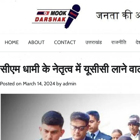
Skip
to
content
HOME
ABOUT
CONTACT
उत्तराखंड
राजनीति
दे
सीएम धामी के नेतृत्व में यूसीसी लाने 
Posted on
March 14, 2024
by
admin