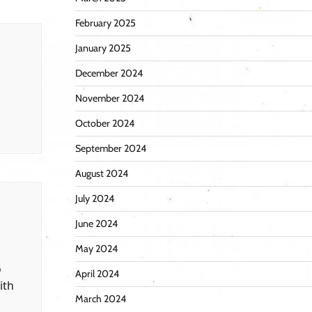
February 2025
January 2025
December 2024
November 2024
October 2024
September 2024
August 2024
July 2024
June 2024
May 2024
o
April 2024
ith
March 2024