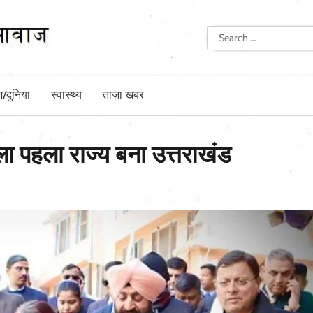
Search
for:
श/दुनिया
स्वास्थ्य
ताज़ा खबर
वाला पहला राज्य बना उत्तराखंड