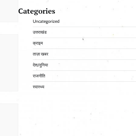
Categories
Uncategorized
उत्तराखंड
क्राइम
ताज़ा खबर
देश/दुनिया
राजनीति
स्वास्थ्य