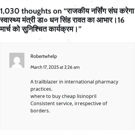
1,030 thoughts on “
राजकीय नर्सिंग संघ करेगा
स्वास्थ्य मंत्री डा० धन सिंह रावत का आभार।16
मार्च को सुनिश्चित कार्यक्रम।
”
Robertwhelp
March 17, 2025 at 2:26 am
A trailblazer in international pharmacy
practices.
where to buy cheap lisinopril
Consistent service, irrespective of
borders.