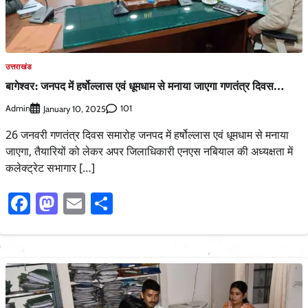
उत्तराखंड
बागेश्वर: जनपद में हर्षोल्लास एवं धूमधाम से मनाया जाएगा गणतंत्र दिवस…
Admin
101
January 10, 2025
26 जनवरी गणतंत्र दिवस समारोह जनपद में हर्षोल्लास एवं धूमधाम से मनाया
जाएगा, तैयारियों को लेकर अपर जिलाधिकारी एनएस नबियाल की अध्यक्षता में
कलेक्ट्रेट सभागार […]
Facebook
Mastodon
Email
Share