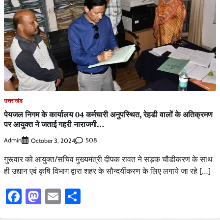
उत्तराखंड
पेयजल निगम के कार्यालय 04 कर्मचारी अनुपस्थित, रेहडी वालों के अतिक्रमण
पर आयुक्त ने जताई गहरी नाराजगी…
Admin
508
October 3, 2024
गुरूवार को आयुक्त/सचिव मुख्यमंत्री दीपक रावत ने सड़क चौडीकरण के साथ
ही उद्यान एवं कृषि विभाग द्वारा शहर के सौन्दर्यीकरण के लिए लगाये जा रहे […]
Facebook
Mastodon
Email
Share