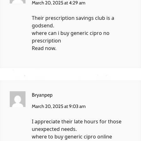
March 20, 2025 at 4:29 am
Their prescription savings club is a
godsend.
where can i buy generic cipro no
prescription
Read now.
Bryanpep
March 20, 2025 at 9:03 am
I appreciate their late hours for those
unexpected needs.
where to buy generic cipro online