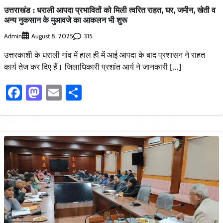
उत्तराखंड : धराली आपदा प्रभावितों को मिली त्वरित राहत, घर, जमीन, खेती व
अन्य नुकसान के मुआवजे का आकलन भी शुरू
Admin
315
August 8, 2025
उत्तरकाशी के धराली गांव में हाल ही में आई आपदा के बाद प्रशासन ने राहत
कार्य तेज कर दिए हैं। जिलाधिकारी प्रशांत आर्य ने जानकारी […]
Facebook
Mastodon
Email
Share