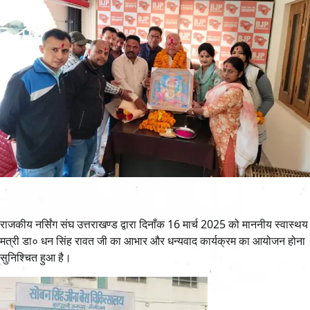
राजकीय नर्सिंग संघ उत्तराखण्ड द्वारा दिनाँक 16 मार्च 2025 को माननीय स्वास्थय
मत्री डा० धन सिंह रावत जी का आभार और धन्यवाद कार्यक्रम का आयोजन होना
सुनिश्चित हुआ है।