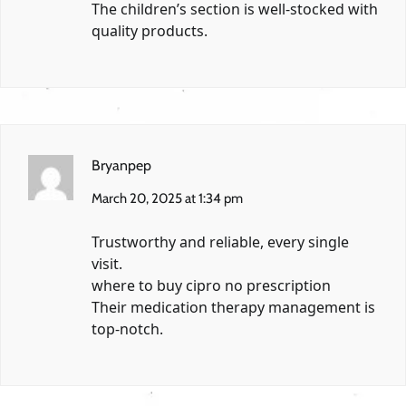
The children’s section is well-stocked with
quality products.
Bryanpep
March 20, 2025 at 1:34 pm
Trustworthy and reliable, every single
visit.
where to buy cipro no prescription
Their medication therapy management is
top-notch.