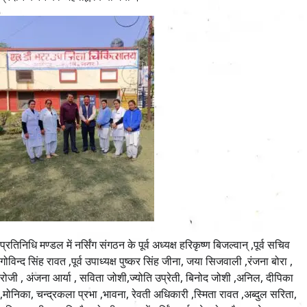
प्रतिनिधि मण्डल में नर्सिंग संगठन के पूर्व अध्यक्ष हरिकृष्ण बिजल्वान् ,पूर्व सचिव
गोविन्द सिंह रावत ,पूर्व उपाध्यक्ष पुष्कर सिंह जीना, जया सिजवाली ,रंजना बोरा ,
रोजी , अंजना आर्या , सविता जोशी,ज्योति उप्रेती, बिनोद जोशी ,अनिल, दीपिका
,मोनिका, चन्द्रकला प्रभा ,भावना, रेवती अधिकारी ,स्मिता रावत ,अब्दुल सरिता,