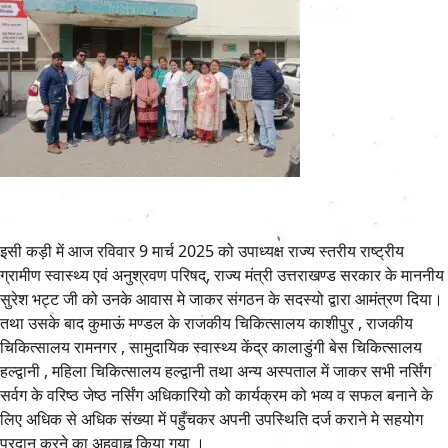
इसी कड़ी में आज रविवार 9 मार्च 2025 को उपाध्यक्ष राज्य स्तरीय राष्ट्रीय
ग्रामीण स्वास्थ्य एवं अनुश्रवण परिषद्, राज्य मंत्री उत्तराखण्ड सरकार के माननीय
सुरेश भट्ट जी को उनके आवास मे जाकर संगठन के सदस्यो द्वारा आमंत्रण दिया।
तथा उसके बाद कुमाऊं मण्डल के राजकीय चिकित्सालय काशीपुर , राजकीय
चिकित्सालय रामनगर , सामुदायिक स्वास्थ्य केंद्र कालाडुंगी बेस चिकित्सालय
हल्द्वानी , महिला चिकित्सालय हल्द्वानी तथा अन्य अस्पताल में जाकर सभी नर्सिंग
सर्वग के वरिष्ठ जेष्ठ नर्सिंग अधिकारियो को कार्यक्रम को भव्य व सफल बनाने के
लिए अधिक से अधिक संख्या में पहुँचकर अपनी उपस्थिति दर्ज कराने मे सहयोग
प्रदान करने का अहवाह्न किया गया ।