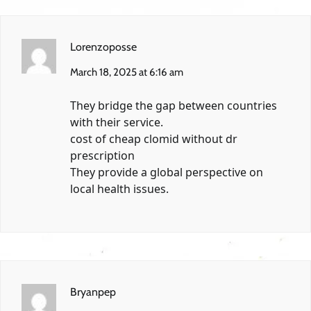
Lorenzoposse
March 18, 2025 at 6:16 am
They bridge the gap between countries
with their service.
cost of cheap clomid without dr
prescription
They provide a global perspective on
local health issues.
Bryanpep