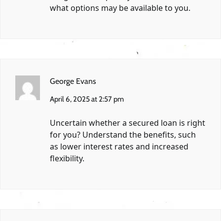
what options may be available to you.
George Evans
April 6, 2025 at 2:57 pm
Uncertain whether a secured loan is right
for you? Understand the benefits, such
as lower interest rates and increased
flexibility.