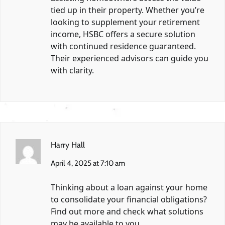
tied up in their property. Whether you’re
looking to supplement your retirement
income, HSBC offers a secure solution
with continued residence guaranteed.
Their experienced advisors can guide you
with clarity.
Harry Hall
April 4, 2025 at 7:10 am
Thinking about a loan against your home
to consolidate your financial obligations?
Find out more and check what solutions
may be available to you.