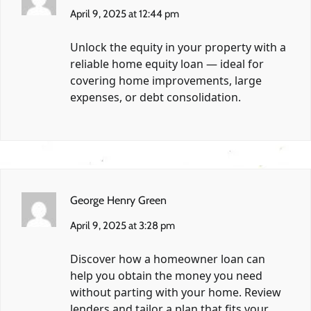
April 9, 2025 at 12:44 pm
Unlock the equity in your property with a
reliable home equity loan — ideal for
covering home improvements, large
expenses, or debt consolidation.
George Henry Green
April 9, 2025 at 3:28 pm
Discover how a homeowner loan can
help you obtain the money you need
without parting with your home. Review
lenders and tailor a plan that fits your