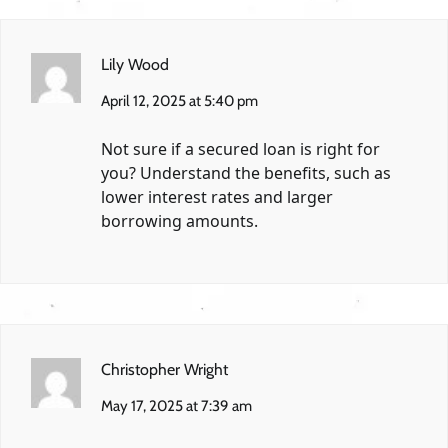
Lily Wood
April 12, 2025 at 5:40 pm
Not sure if a secured loan is right for
you? Understand the benefits, such as
lower interest rates and larger
borrowing amounts.
Christopher Wright
May 17, 2025 at 7:39 am