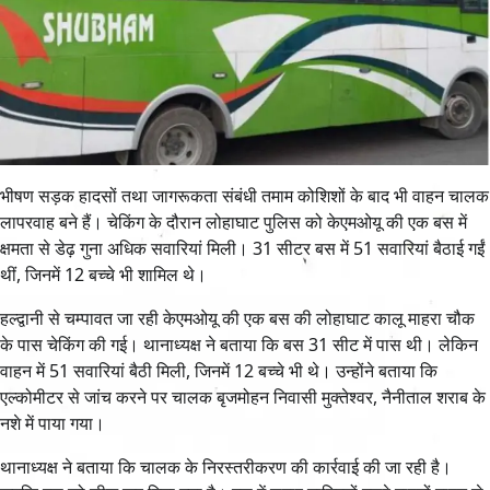
भीषण सड़क हादसों तथा जागरूकता संबंधी तमाम कोशिशों के बाद भी वाहन चालक
लापरवाह बने हैं। चेकिंग के दौरान लोहाघाट पुलिस को केएमओयू की एक बस में
क्षमता से डेढ़ गुना अधिक सवारियां मिली। 31 सीटर बस में 51 सवारियां बैठाई गईं
थीं, जिनमें 12 बच्चे भी शामिल थे।
हल्द्वानी से चम्पावत जा रही केएमओयू की एक बस की लोहाघाट कालू माहरा चौक
के पास चेकिंग की गई। थानाध्यक्ष ने बताया कि बस 31 सीट में पास थी। लेकिन
वाहन में 51 सवारियां बैठी मिली, जिनमें 12 बच्चे भी थे। उन्होंने बताया कि
एल्कोमीटर से जांच करने पर चालक बृजमोहन निवासी मुक्तेश्वर, नैनीताल शराब के
नशे में पाया गया।
थानाध्यक्ष ने बताया कि चालक के निरस्तरीकरण की कार्रवाई की जा रही है।