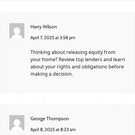
Harry Wilson
April 7, 2025 at 3:58 pm
Thinking about releasing equity from
your home? Review top lenders and learn
about your rights and obligations before
making a decision.
George Thompson
April 8, 2025 at 8:23 am