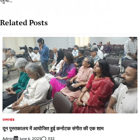
पहुंची…
Related Posts
उत्तराखंड
दून पुस्तकालय में आयोजित हुई कर्नाटक संगीत की एक शाम
Admin
1132
June 6, 2025