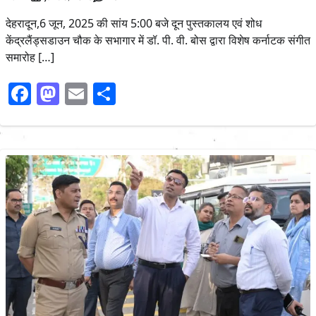
देहरादून,6 जून, 2025 की सांय 5:00 बजे दून पुस्तकालय एवं शोध
केंद्रलैंड्सडाउन चौक के सभागार में डॉ. पी. वी. बोस द्वारा विशेष कर्नाटक संगीत
समारोह […]
Facebook
Mastodon
Email
Share