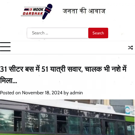
Skip
to
content
Search
for:
31 सीटर बस में 51 यात्री सवार, चालक भी नशे में
मिला…
Posted on
November 18, 2024
by
admin