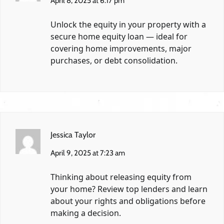
April 8, 2025 at 6:17 pm
Unlock the equity in your property with a
secure home equity loan — ideal for
covering home improvements, major
purchases, or debt consolidation.
Jessica Taylor
April 9, 2025 at 7:23 am
Thinking about releasing equity from
your home? Review top lenders and learn
about your rights and obligations before
making a decision.