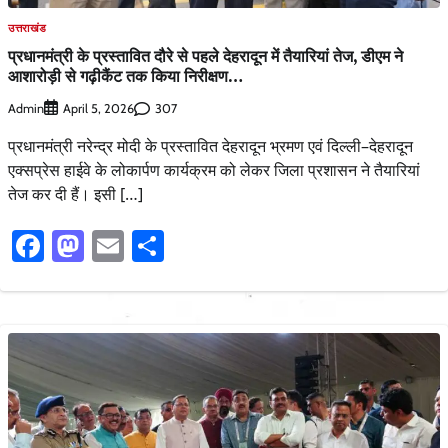
उत्तराखंड
प्रधानमंत्री के प्रस्तावित दौरे से पहले देहरादून में तैयारियां तेज, डीएम ने
आशारोड़ी से गढ़ीकैंट तक किया निरीक्षण…
Admin
307
April 5, 2026
प्रधानमंत्री नरेन्द्र मोदी के प्रस्तावित देहरादून भ्रमण एवं दिल्ली–देहरादून
एक्सप्रेस हाईवे के लोकार्पण कार्यक्रम को लेकर जिला प्रशासन ने तैयारियां
तेज कर दी हैं। इसी […]
Facebook
Mastodon
Email
Share