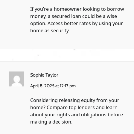
If you’re a homeowner looking to borrow
money, a secured loan could be a wise
option. Access better rates by using your
home as security.
Sophie Taylor
April 8, 2025 at 12:17 pm
Considering releasing equity from your
home? Compare top lenders and learn
about your rights and obligations before
making a decision.