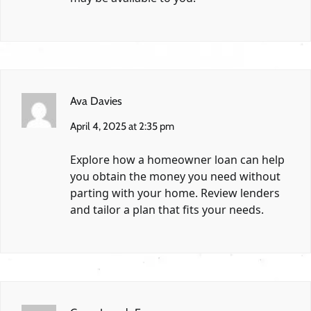
Ava Davies
April 4, 2025 at 2:35 pm
Explore how a homeowner loan can help
you obtain the money you need without
parting with your home. Review lenders
and tailor a plan that fits your needs.