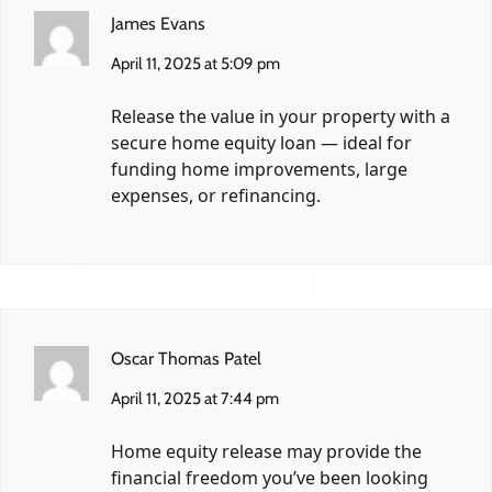
James Evans
April 11, 2025 at 5:09 pm
Release the value in your property with a
secure home equity loan — ideal for
funding home improvements, large
expenses, or refinancing.
Oscar Thomas Patel
April 11, 2025 at 7:44 pm
Home equity release may provide the
financial freedom you’ve been looking