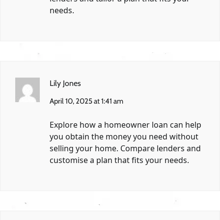
needs.
Lily Jones
April 10, 2025 at 1:41 am
Explore how a homeowner loan can help
you obtain the money you need without
selling your home. Compare lenders and
customise a plan that fits your needs.