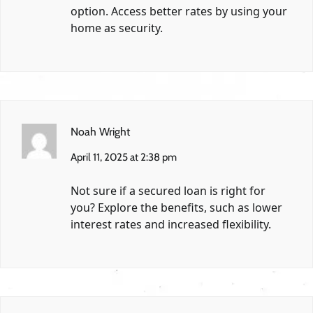
option. Access better rates by using your
home as security.
Noah Wright
April 11, 2025 at 2:38 pm
Not sure if a secured loan is right for
you? Explore the benefits, such as lower
interest rates and increased flexibility.