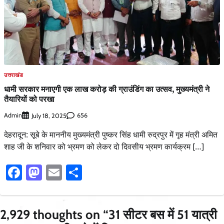
उत्तराखंड
धामी सरकार मनाएगी एक लाख करोड़ की ग्राउंडिंग का उत्सव, मुख्यमंत्री ने
तैयारियों को परखा
Admin
656
July 18, 2025
देहरादून: सूबे के माननीय मुख्यमंत्री पुष्कर सिंह धामी रुद्रपुर में गृह मंत्री अमित
शाह जी के शनिवार को भ्रमण को लेकर दो दिवसीय भ्रमण कार्यक्रम […]
Facebook
Mastodon
Email
Share
2,929 thoughts on “
31 सीटर बस में 51 यात्री