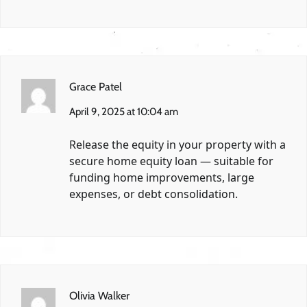
Grace Patel
April 9, 2025 at 10:04 am
Release the equity in your property with a
secure home equity loan — suitable for
funding home improvements, large
expenses, or debt consolidation.
Olivia Walker