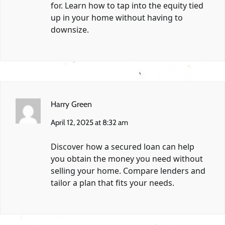
for. Learn how to tap into the equity tied
up in your home without having to
downsize.
Harry Green
April 12, 2025 at 8:32 am
Discover how a secured loan can help
you obtain the money you need without
selling your home. Compare lenders and
tailor a plan that fits your needs.