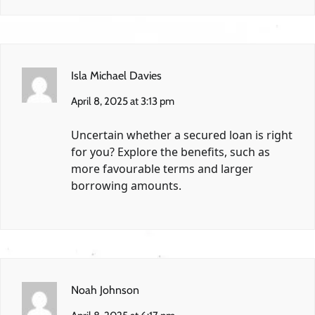
Isla Michael Davies
April 8, 2025 at 3:13 pm
Uncertain whether a secured loan is right
for you? Explore the benefits, such as
more favourable terms and larger
borrowing amounts.
Noah Johnson