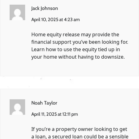
Jack Johnson
April 10, 2025 at 4:23 am
Home equity release may provide the
financial support you’ve been looking for.
Learn how to use the equity tied up in
your home without having to downsize.
Noah Taylor
April 11, 2025 at 12:11 pm
If you’re a property owner looking to get
a loan, a secured loan could be a sensible