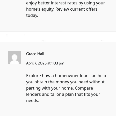
enjoy better interest rates by using your
home’s equity. Review current offers
today.
Grace Hall
April 7, 2025 at 1:03 pm
Explore how a homeowner loan can help
you obtain the money you need without
parting with your home. Compare
lenders and tailor a plan that fits your
needs.