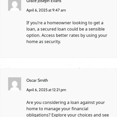
Grace Joseph Evans
April 6, 2025 at 9:47 am
If you’re a homeowner looking to get a
loan, a secured loan could be a sensible
option. Access better rates by using your
home as security.
Oscar Smith
April 6, 2025 at 12:21 pm
Are you considering a loan against your
home to manage your financial
obligations? Explore your choices and see