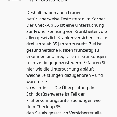
Deshalb haben auch Frauen
natürlicherweise Testosteron im Körper.
Der Check-up 35 ist eine Untersuchung
zur Früherkennung von Krankheiten, die
allen gesetzlich Krankenversicherten alle
drei Jahre ab 35 Jahren zusteht. Ziel ist,
gesundheitliche Risiken frühzeitig zu
erkennen und möglichen Erkrankungen
rechtzeitig gegenzusteuern. Erfahren Sie
hier, wie die Untersuchung abläuft,
welche Leistungen dazugehören – und
warum sie
so wichtig ist. Die Überprüfung der
Schilddrüsenwerte ist Teil der
Früherkennungsuntersuchungen wie
dem Check-up 35,
den Sie als gesetzlich Versicherter alle