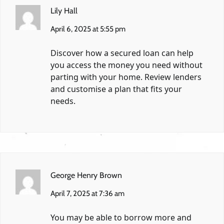
Lily Hall
April 6, 2025 at 5:55 pm
Discover how a secured loan can help
you access the money you need without
parting with your home. Review lenders
and customise a plan that fits your
needs.
George Henry Brown
April 7, 2025 at 7:36 am
You may be able to borrow more and