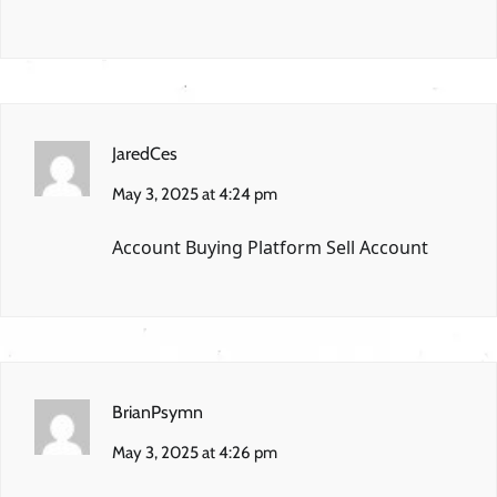
JaredCes
May 3, 2025 at 4:24 pm
Account Buying Platform
Sell Account
BrianPsymn
May 3, 2025 at 4:26 pm