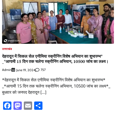
उत्तराखंड
देहरादून में सिकल सेल एनीमिया स्क्रीनिंग विशेष अभियान का शुभारम्भ*
_*आगामी 15 दिन तक चलेगा स्क्रीनिंग अभियान, 10500 जांच का लक्ष्य।
Admin
757
June 19, 2024
*देहरादून में सिकल सेल एनीमिया स्क्रीनिंग विशेष अभियान का शुभारम्भ*
_*आगामी 15 दिन तक चलेगा स्क्रीनिंग अभियान, 10500 जांच का लक्ष्य*_
बुधवार को जनपद देहरादून […]
Facebook
Mastodon
Email
Share