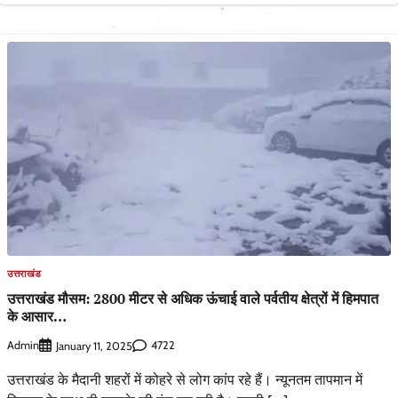
उत्तराखंड
उत्तराखंड मौसम: 2800 मीटर से अधिक ऊंचाई वाले पर्वतीय क्षेत्रों में हिमपात
के आसार…
Admin
4722
January 11, 2025
उत्तराखंड के मैदानी शहरों में कोहरे से लोग कांप रहे हैं। न्यूनतम तापमान में