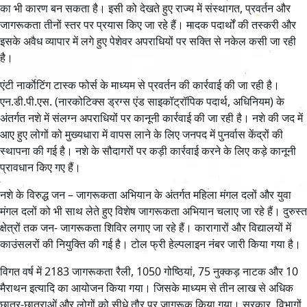
का भी कारण बन सकता है। इसी को देखते हुए राज्य में संस्थागत, प्रवर्तन और
जागरूकता तीनों स्तर पर प्रयास किए जा रहे हैं। मादक पदार्थों की तस्करी और
इसके अवैध व्यापार में लगे हुए पेशेवर अपराधियों पर सक्ति से नकेल कसी जा रही
है।
एंटी नार्काेटिंग टास्क फोर्स के माध्यम से प्रवर्तन की कार्रवाई की जा रही है।
एन.डी.पी.एस. (नारकोटिक्स ड्रग्स एंड साइकॉट्रॉपिक पदार्थ, अधिनियम) के
अंतर्गत नशे में संलग्न अपराधियों पर कानूनी कार्रवाई की जा रही है। नशे की जद में
आए हुए लोगों को मुख्यधारा में वापस लाने के लिए जनपद में पुनर्वास केंद्रों की
स्थापना की गई है। नशे के सौदागरों पर कड़ी कार्रवाई करने के लिए कड़े कानूनी
प्रावधान किए गए हैं।
नशे के विरुद्ध जन – जागरूकता अभियान के अंतर्गत महिला मंगल दलों और युवा
मंगल दलों को भी साथ लेते हुए विशेष जागरूकता अभियान चलाए जा रहे हैं। दुरुस्त
क्षेत्रों तक जन- जागरूकता शिविर लगाए जा रहे हैं। कारागारों और विद्यालयों में
काउंसलरों की नियुक्ति की गई है। टोल फ्री हेल्पलाइन नंबर जारी किया गया है।
विगत वर्ष में 2183 जागरूकता रैली, 1050 गोष्ठियां, 75 नुक्कड़ नाटक और 10
मैराथन इत्यादि का आयोजन किया गया। जिसके माध्यम से तीन लाख से अधिक
छात्र-छात्राओं और लोगों को सीधे तौर पर जागरूक किया गया। सरकार, विभागों