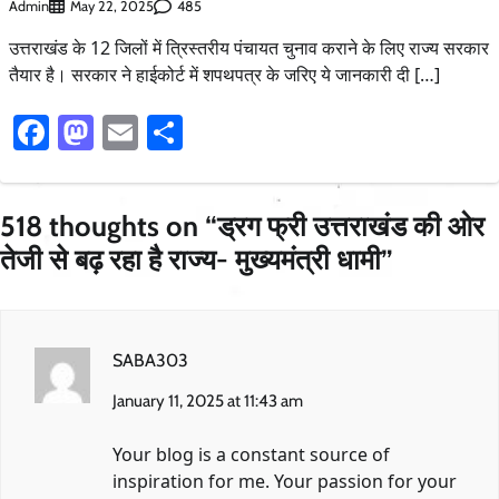
Admin
485
May 22, 2025
उत्तराखंड के 12 जिलों में त्रिस्तरीय पंचायत चुनाव कराने के लिए राज्य सरकार
तैयार है। सरकार ने हाईकोर्ट में शपथपत्र के जरिए ये जानकारी दी […]
Facebook
Mastodon
Email
Share
518 thoughts on “
ड्रग फ्री उत्तराखंड की ओर
तेजी से बढ़ रहा है राज्य- मुख्यमंत्री धामी
”
SABA303
January 11, 2025 at 11:43 am
Your blog is a constant source of
inspiration for me. Your passion for your