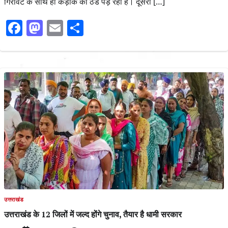
गिरावट के साथ ही कड़ाके की ठंड पड़ रही है। दूसरी […]
Facebook
Mastodon
Email
Share
उत्तराखंड
उत्तराखंड के 12 जिलों में जल्द होंगे चुनाव, तैयार है धामी सरकार