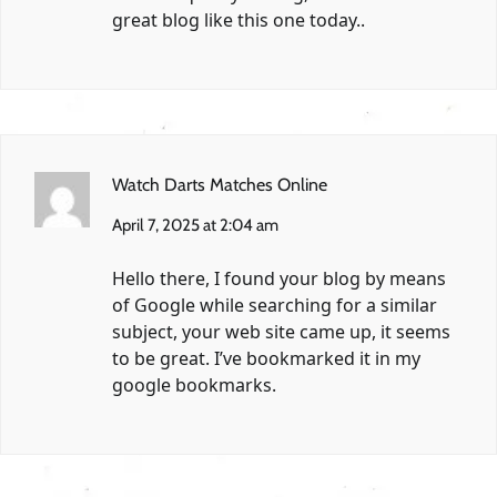
great blog like this one today..
Watch Darts Matches Online
April 7, 2025 at 2:04 am
Hello there, I found your blog by means
of Google while searching for a similar
subject, your web site came up, it seems
to be great. I’ve bookmarked it in my
google bookmarks.