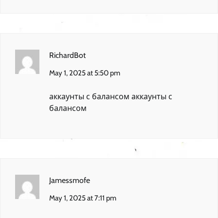
RichardBot
May 1, 2025 at 5:50 pm
аккаунты с балансом
аккаунты с
балансом
Jamessmofe
May 1, 2025 at 7:11 pm