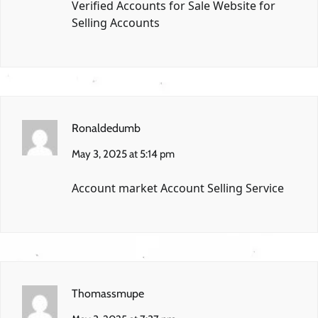
Verified Accounts for Sale
Website for
Selling Accounts
Ronaldedumb
May 3, 2025 at 5:14 pm
Account market
Account Selling Service
Thomassmupe