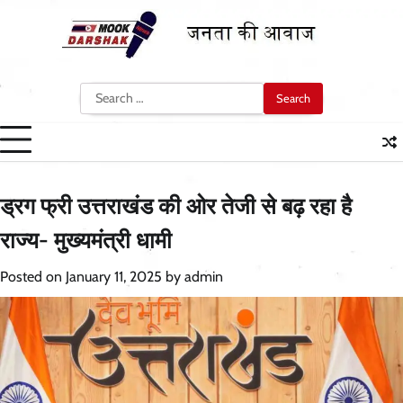
Skip
to
content
Search
for:
ड्रग फ्री उत्तराखंड की ओर तेजी से बढ़ रहा है
राज्य- मुख्यमंत्री धामी
Posted on
January 11, 2025
by
admin