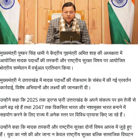
मुख्यमंत्री पुष्कर सिंह धामी ने केंद्रीय गृहमंत्री अमित शाह की अध्यक्षता में
आयोजित मादक पदार्थों की तस्करी और राष्ट्रीय सुरक्षा विषय पर आयोजित
क्षेत्रीय सम्मेलन में वर्चुअल प्रतिभाग किया।
मुख्यमंत्री ने उत्तराखंड में मादक पदार्थों की रोकथाम के संबंध में की गई प्रवर्तन
कार्रवाई, विशेष अभियानों और लक्ष्यों की जानकारी दी।
उन्होंने कहा कि 2025 तक ड्रग्स फ्री उत्तराखंड के अपने संकल्प पर हम तेजी से
आगे बढ़ रहे हैं तथा 2047 तक विकसित भारत और नशामुक्त भारत बनाने में
सहयोग करने के लिए राज्य में अनेक स्तर पर विविध प्रयास किए जा रहे हैं।
उन्होंने कहा कि मादक तस्करी और राष्ट्रीय सुरक्षा दोनों विषय आपस में जुड़े हुए
हैं। युवा का नशे की ओर जाना न केवल राष्ट्रीय सुरक्षा बल्कि सामाजिक विघटन