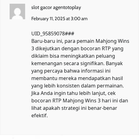
slot gacor agentotoplay
February 11, 2025 at 3:00 am
UID_95859078###
Baru-baru ini, para pemain Mahjong Wins
3 dikejutkan dengan bocoran RTP yang
diklaim bisa meningkatkan peluang
kemenangan secara signifikan. Banyak
yang percaya bahwa informasi ini
membantu mereka mendapatkan hasil
yang lebih konsisten dalam permainan.
Jika Anda ingin tahu lebih lanjut, cek
bocoran RTP Mahjong Wins 3 hari ini
dan
lihat apakah strategi ini benar-benar
efektif.