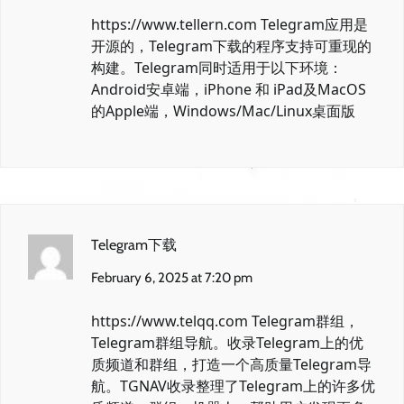
https://www.tellern.com
Telegram应用是
开源的，Telegram下载的程序支持可重现的
构建。Telegram同时适用于以下环境：
Android安卓端，iPhone 和 iPad及MacOS
的Apple端，Windows/Mac/Linux桌面版
Telegram下载
February 6, 2025 at 7:20 pm
https://www.telqq.com
Telegram群组，
Telegram群组导航。收录Telegram上的优
质频道和群组，打造一个高质量Telegram导
航。TGNAV收录整理了Telegram上的许多优