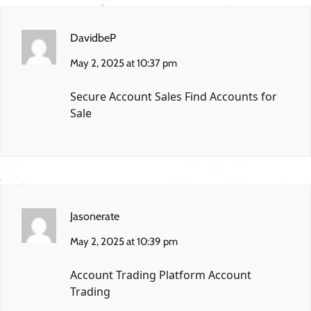
DavidbeP
May 2, 2025 at 10:37 pm
Secure Account Sales
Find Accounts for
Sale
Jasonerate
May 2, 2025 at 10:39 pm
Account Trading Platform
Account
Trading