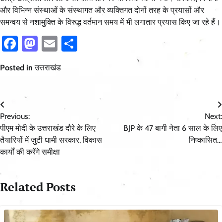
और विभिन्न संस्थाओं के संस्थागत और व्यक्तिगत दोनों तरह के प्रयासों और
समन्वय से नशामुक्ति के विरुद्ध वर्तमान समय में भी लगातार प्रयास किए जा रहे हैं।
Facebook
Mastodon
Email
Share
Posted in
उत्तराखंड
Post
Previous:
Next:
navigation
पीएम मोदी के उत्तराखंड दौरे के लिए
BJP के 47 बागी नेता 6 साल के लिए
तैयारियों में जुटी धामी सरकार, विकास
निष्कासित…
कार्यों की करेंगे समीक्षा
Related Posts