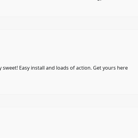
sweet! Easy install and loads of action. Get yours here