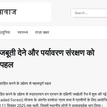
Search
for:
श/दुनिया
स्वास्थ्य
ताज़ा खबर
मजबूती देने और पर्यावरण संरक्षण को
्ण पहल
ित करने के उद्देश्य से रुद्रप्रयाग वन प्रभाग के दक्षिणी जखोली रेंज में शुरू की ग
 Forest) योजना के अंतर्गत दरमोला ग्राम सभा में ग्रामीणों के लिए आयोज
 11 दिसंबर 2025 तक चली, जिसमें स्थानीय लोगों ने उत्साहपूर्वक भाग लिया।