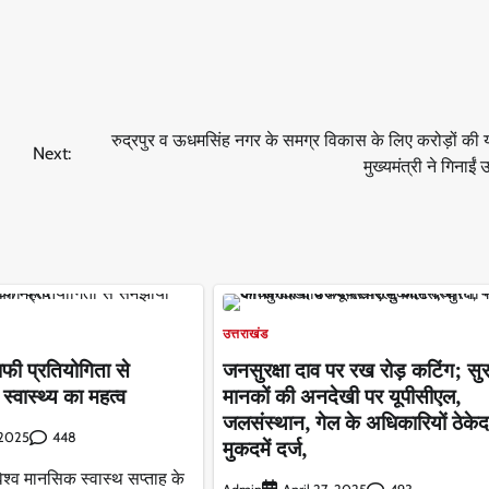
रुद्रपुर व ऊधमसिंह नगर के समग्र विकास के लिए करोड़ों की
Next:
मुख्यमंत्री ने गिनाईं 
उत्तराखंड
राफी प्रतियोगिता से
जनसुरक्षा दाव पर रख रोड़ कटिंग; सुरक
वास्थ्य का महत्व
मानकों की अनदेखी पर यूपीसीएल,
जलसंस्थान, गेल के अधिकारियों ठेकेदा
448
 2025
मुकदमें दर्ज,
 विश्व मानसिक स्वास्थ सप्ताह के