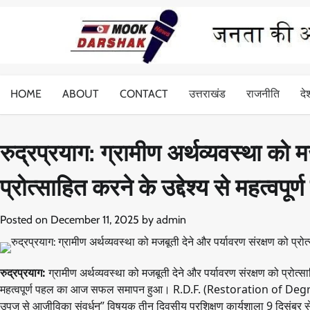
Skip
to
content
HOME
ABOUT
CONTACT
उत्तराखंड
राजनीति
दे
रुद्रप्रयाग: ग्रामीण अर्थव्यवस्था को 
प्रोत्साहित करने के उद्देश्य से महत्वपूर
Posted on
December 11, 2025
by
admin
रुद्रप्रयाग:
ग्रामीण अर्थव्यवस्था को मजबूती देने और पर्यावरण संरक्षण को प्रोत्साह
महत्वपूर्ण पहल का आज सफल समापन हुआ। R.D.F. (Restoration of Degraded
उपज से आजीविका संवर्धन” विषयक तीन दिवसीय प्रशिक्षण कार्यशाला 9 दिसंबर से