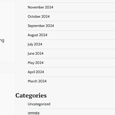
November 2024
October 2024
September 2024
August 2024
ing
July 2024
June 2024
May 2024
April 2024
March 2024
Categories
Uncategorized
उत्तराखंड