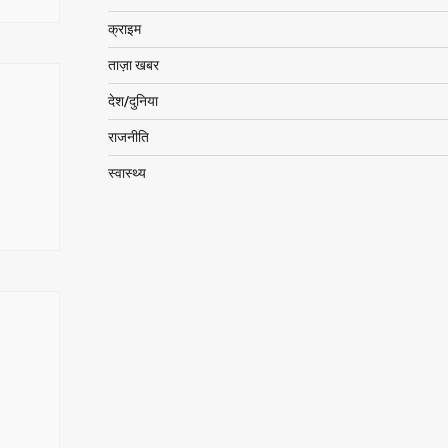
क्राइम
ताज़ा खबर
देश/दुनिया
राजनीति
स्वास्थ्य