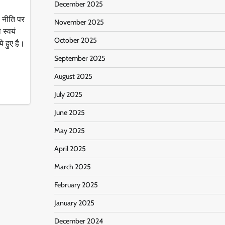
December 2025
ी नीति पर
November 2025
स्वयं
October 2025
 हुए है।
September 2025
August 2025
July 2025
June 2025
May 2025
April 2025
March 2025
February 2025
January 2025
December 2024