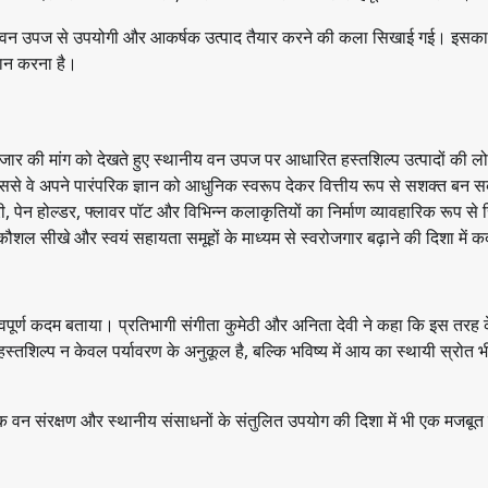
ानीय वन उपज से उपयोगी और आकर्षक उत्पाद तैयार करने की कला सिखाई गई। इसका उद
रदान करना है।
ार की मांग को देखते हुए स्थानीय वन उपज पर आधारित हस्तशिल्प उत्पादों की ल
जिससे वे अपने पारंपरिक ज्ञान को आधुनिक स्वरूप देकर वित्तीय रूप से सशक्त बन स
टोकरी, पेन होल्डर, फ्लावर पॉट और विभिन्न कलाकृतियों का निर्माण व्यावहारिक रूप से
नए कौशल सीखे और स्वयं सहायता समूहों के माध्यम से स्वरोजगार बढ़ाने की दिशा में 
हत्वपूर्ण कदम बताया। प्रतिभागी संगीता कुमेठी और अनिता देवी ने कहा कि इस तरह 
स्तशिल्प न केवल पर्यावरण के अनुकूल है, बल्कि भविष्य में आय का स्थायी स्रोत 
वन संरक्षण और स्थानीय संसाधनों के संतुलित उपयोग की दिशा में भी एक मजबूत