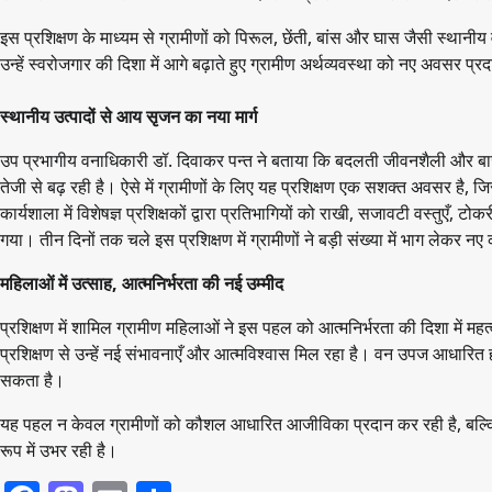
इस प्रशिक्षण के माध्यम से ग्रामीणों को पिरूल, छेंती, बांस और घास जैसी स्थ
उन्हें स्वरोजगार की दिशा में आगे बढ़ाते हुए ग्रामीण अर्थव्यवस्था को नए अवसर प्
स्थानीय उत्पादों से आय सृजन का नया मार्ग
उप प्रभागीय वनाधिकारी डॉ. दिवाकर पन्त ने बताया कि बदलती जीवनशैली और बाज
तेजी से बढ़ रही है। ऐसे में ग्रामीणों के लिए यह प्रशिक्षण एक सशक्त अवसर है, 
कार्यशाला में विशेषज्ञ प्रशिक्षकों द्वारा प्रतिभागियों को राखी, सजावटी वस्तुएँ, 
गया। तीन दिनों तक चले इस प्रशिक्षण में ग्रामीणों ने बड़ी संख्या में भाग लेकर 
महिलाओं में उत्साह, आत्मनिर्भरता की नई उम्मीद
प्रशिक्षण में शामिल ग्रामीण महिलाओं ने इस पहल को आत्मनिर्भरता की दिशा में म
प्रशिक्षण से उन्हें नई संभावनाएँ और आत्मविश्वास मिल रहा है। वन उपज आधारित ह
सकता है।
यह पहल न केवल ग्रामीणों को कौशल आधारित आजीविका प्रदान कर रही है, बल्कि 
रूप में उभर रही है।