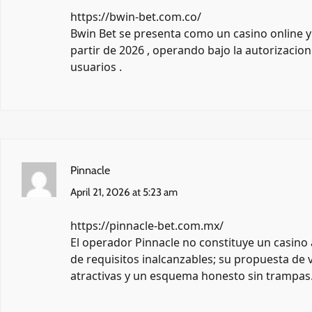
https://bwin-bet.com.co/
Bwin Bet se presenta como un casino online 
partir de 2026 , operando bajo la autorizacion
usuarios .
Pinnacle
April 21, 2026 at 5:23 am
https://pinnacle-bet.com.mx/
El operador Pinnacle no constituye un casino 
de requisitos inalcanzables; su propuesta de
atractivas y un esquema honesto sin trampas