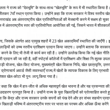
फलता ने राज्य को “देवभूमि” के साथ-साथ “खेलभूमि” के रूप में भी स्थापित किया है। 
क जीतकर 7वाँ स्थान प्राप्त किया। उन्होंने कहा कि राज्य सरकार ने विश्व स्तरीय खे
राखंड अब अंतरराष्ट्रीय खेल प्रतियोगिताओं की मेजबानी करने में सक्षम हो चुका है
रिंक में अंतरराष्ट्रीय स्तर की प्रतियोगिता आयोजित की गई, जिसने भारत में शीतकाल
ा जाएगा, जिसके अंतर्गत आठ प्रमुख शहरों में 23 खेल अकादमियाँ स्थापित की जाएँगी। 
ड़ियों को उच्च स्तरीय प्रशिक्षण प्रदान किया जाएगा। उन्होंने बताया कि सरकार हल्
 करने के लिए भी तेजी से कार्य कर रही है। उन्होंने उल्लेख किया कि नई खेल नीति 
्रदान की जा रही है, वहीं स्पोर्ट्स कॉलेजों में प्रशिक्षण और शिक्षा निःशुल्क उप
ड़ी योजना, खेल-किट योजना, मुख्यमंत्री खेल विकास निधि, खेल छात्रवृत्ति, उत्त
द्रोणाचार्य अवार्ड जैसी व्यवस्थाएँ राज्य में खेलों के व्यापक विकास के लिए प्रभावी
रतिशत खेल-कोटा भी पुनः लागू किया गया है।
हुए कहा कि खेल में हार-जीत से अधिक महत्वपूर्ण खेल भावना है और यह प्रसन्नता की
दाहरण प्रस्तुत किया है। उन्होंने राज्य के युवा खिलाड़ियों को प्रोत्साहित करते 
 किया कि केंद्र और राज्य सरकार उनके सपनों को पंख देने और हर संभव सहयोग प्रद
 के खिलाड़ी भविष्य में अंतरराष्ट्रीय स्तर पर भारत का परचम और अधिक ऊँचा करेंगे