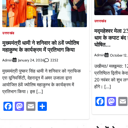
उत्तराखंड
मद्महेश्वर मेला 2
उत्तराखंड
धाम के कपाट बंद ह
मुख्यमंत्री धामी ने शनिवार को 8वें ज्योतिष
घोषित…
महाकुम्भ के कार्यक्रम में प्रतिभाग किया
Admin
October 12
Admin
2252
January 24, 2026
उखीमठ/ मक्कूमठ: 12 
मुख्यमंत्री पुष्कर सिंह धामी ने शनिवार को ग्राफिक
प्रतिष्ठित द्वितीय के
एरा यूनिवर्सिटी, देहरादून में अमर उजाला द्वारा
20 नवंबर को शुभ लग्
आयोजित 8वें ज्योतिष महाकुम्भ के कार्यक्रम में
होंगे। […]
प्रतिभाग किया। इस […]
Faceb
Ma
Facebook
Mastodon
Email
Share