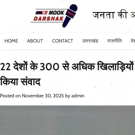
Skip
to
content
HOME
ABOUT
CONTACT
उत्तराखंड
राजनीति
दे
22 देशों के 300 से अधिक खिलाड़ियों ने
किया संवाद
Posted on
November 30, 2025
by
admin