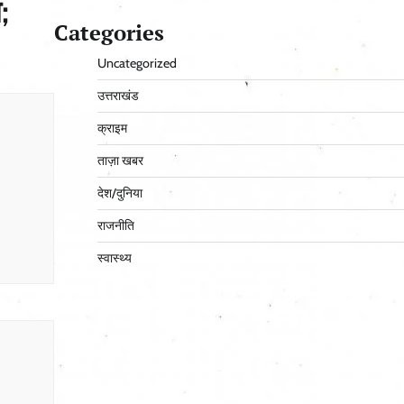
;
Categories
Uncategorized
उत्तराखंड
क्राइम
ताज़ा खबर
देश/दुनिया
राजनीति
स्वास्थ्य