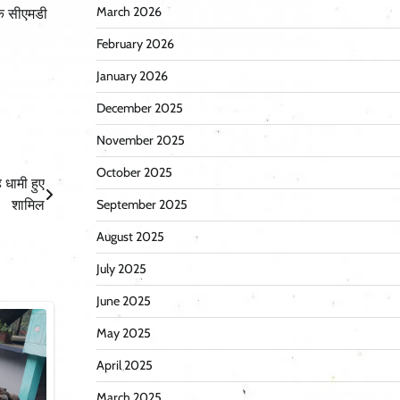
के सीएमडी
March 2026
February 2026
January 2026
December 2025
November 2025
October 2025
 धामी हुए
शामिल
September 2025
August 2025
July 2025
June 2025
May 2025
April 2025
March 2025