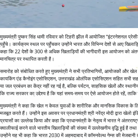
मुख्यमंत्री पुष्कर सिंह धामी रविवार को टिहरी झील में आयोजित “इंटरनेशनल प्रेसी
पहुँचे। कार्यक्रम स्थल पर पहुँचकर उन्होंने भारत और विभिन्न देशों से आए खिलाड़
कहा कि 22 देशों के 300 से अधिक खिलाड़ियों की भागीदारी इस आयोजन को अंतरर
मानचित्र पर स्थापित करती है।
समारोह को संबोधित करते हुए मुख्यमंत्री ने सभी प्रतिभागियों, आयोजकों और 
कायकिंग एंड कैनोइंग एसोसिएशन, उत्तराखंड ओलंपिक एसोसिएशन सहित सभी सहयोग
या जल प्रबंधन का केंद्र नहीं रह गई है, बल्कि पर्यटन, साहसिक खेलों और स्था
कि राज्य सरकार का उद्देश्य है कि यहां समय-समय पर ऐसे आयोजन होते रहें, ताक
मुख्यमंत्री ने कहा कि खेल न केवल युवाओं के शारीरिक और मानसिक विकास के लिए 
मजबूत करते हैं। उन्होंने इस अवसर पर प्रधानमंत्री श्री नरेंद्र मोदी द्वारा खेलो इ
प्रयासों का उल्लेख किया और कहा कि प्रधानमंत्री के नेतृत्व में भारत ने अंतरराष्ट्री
क्वालीफाई करने वाले भारतीय खिलाड़ियों की संख्या में उल्लेखनीय वृद्धि हुई है त
उन्होंने यह भी कहा कि भारत 2030 में अहमदाबाद में कॉमनवेल्थ गेम्स की मेजबानी