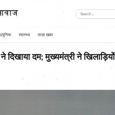
Search
for:
श/दुनिया
स्वास्थ्य
ताज़ा खबर
 दिखाया दम; मुख्यमंत्री ने खिलाड़ियों