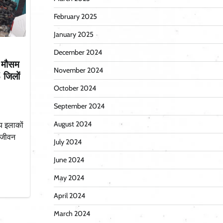
February 2025
January 2025
December 2024
, मौसम
November 2024
 जिलों
October 2024
September 2024
August 2024
ीय इलाकों
जनजीवन
July 2024
June 2024
May 2024
April 2024
March 2024