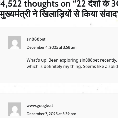
4,522 thoughts on “
22 देशों के 
मुख्यमंत्री ने खिलाड़ियों से किया संवाद
sin888bet
December 4, 2025 at 3:58 am
What’s up! Been exploring sin888bet recently. 
which is definitely my thing. Seems like a solid
www.google.st
December 7, 2025 at 3:39 pm