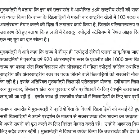
मुख्यमंत्री ने बताया कि इस वर्ष उत्तराखंड में आयोजित 38वें राष्ट्रीय खेलों की स
गर्व व्यक्त किया कि राज्य के खिलाड़ियों ने पहली बार राष्ट्रीय खेलों में 103 पद
अवसंरचना तैयार करने की दिशा में लगातार कार्य किया है, जिसके परिणामस्वरूप उत्त
उदाहरण देते हुए बताया कि हाल ही में देहरादून स्पोर्ट्स स्टेडियम में स्थित आइस 
एक नए युग का द्वार खोला है।
मुख्यमंत्री ने आगे कहा कि राज्य में शीघ्र ही “स्पोर्ट्स लेगेसी प्लान” लागू किय
अकादमियों में प्रत्येक वर्ष 920 अंतरराष्ट्रीय स्तर के एथलीट और 1000 अन्य खिला
राज्य का पहला खेल विश्वविद्यालय और लोहाघाट में महिला स्पोर्ट्स कॉलेज स्थापित
राष्ट्रीय और अंतरराष्ट्रीय स्तर पर पदक जीतने वाले खिलाड़ियों को सरकारी नौकरी प
जा रही है। इसके अतिरिक्त मुख्यमंत्री खिलाड़ी प्रोत्साहन योजना, उदीयमान खिला
रत्न पुरस्कार, हिमालय खेल रत्न पुरस्कार और प्रशिक्षकों के लिए देवभूमि उत्तराखंड 
लागू की जा रही हैं। इसके साथ ही राजकीय सेवाओं में खिलाड़ियों के लिए चार प्
समापन समारोह में मुख्यमंत्री ने प्रतियोगिता के विजयी खिलाड़ियों को बधाई देते 
सभी खिलाड़ियों ने अपने प्रदर्शन के माध्यम से सकारात्मक खेल-भावना का उत्कृष्ट उ
वे अपने सपनों को पूरा करने के लिए निरंतर मेहनत करते रहें। उन्होंने आश्वस्त
लिए सदैव तत्पर रहेंगी। मुख्यमंत्री ने विश्वास व्यक्त किया कि उत्तराखंड और देश