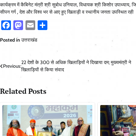
कार्यक्रम में कैबिनेट मंत्री श्री सुबोध उनियाल, विधायक श्री किशोर उपाध्
सीपन गर्ग , देश और विश्व भर से आए हुए खिलाड़ी व स्थानीय जनता उपस्थित रही
Facebook
Mastodon
Email
Share
Posted in
उत्तराखंड
Post
22 देशों के 300 से अधिक खिलाड़ियों ने दिखाया दम; मुख्यमंत्री ने
Previous:
खिलाड़ियों से किया संवाद
navigation
Related Posts