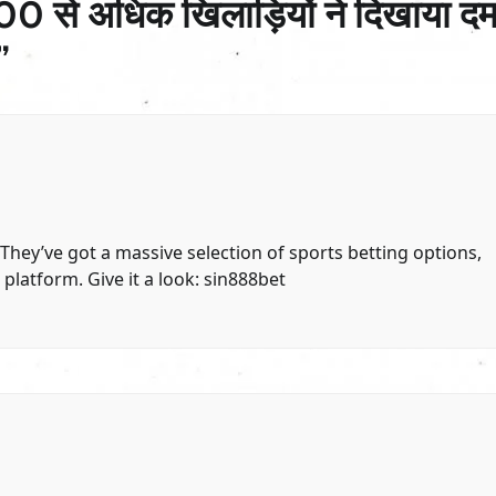
300 से अधिक खिलाड़ियों ने दिखाया दम
”
They’ve got a massive selection of sports betting options,
 platform. Give it a look:
sin888bet