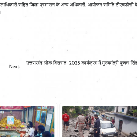
याय, जिलाधिकारी सहित जिला प्रशासन के अन्य अधिकारी, आयोजन समिति टीएचडीसी 
 ।
उत्तराखंड लोक विरासत–2025 कार्यक्रम में मुख्यमंत्री पुष्कर सिंह
Next: