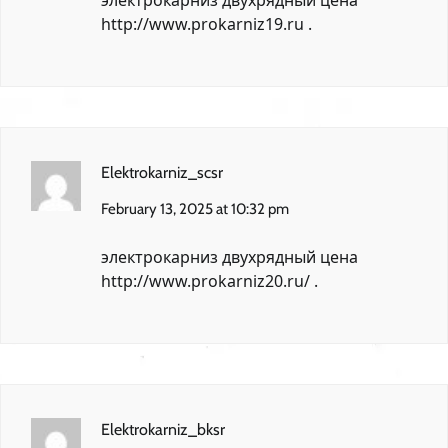
электрокарниз двухрядный цена
http://www.prokarniz19.ru
.
Elektrokarniz_scsr
February 13, 2025 at 10:32 pm
электрокарниз двухрядный цена
http://www.prokarniz20.ru/
.
Elektrokarniz_bksr