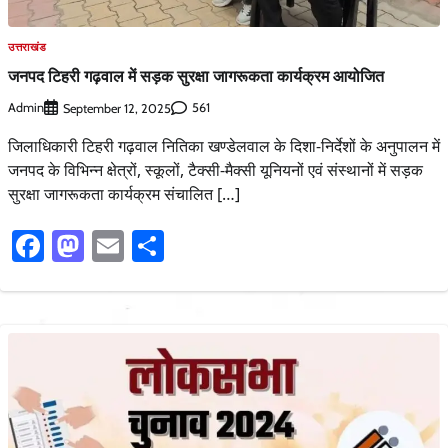
उत्तराखंड
जनपद टिहरी गढ़वाल में सड़क सुरक्षा जागरूकता कार्यक्रम आयोजित
Admin
561
September 12, 2025
जिलाधिकारी टिहरी गढ़वाल नितिका खण्डेलवाल के दिशा-निर्देशों के अनुपालन में
जनपद के विभिन्न क्षेत्रों, स्कूलों, टैक्सी-मैक्सी यूनियनों एवं संस्थानों में सड़क
सुरक्षा जागरूकता कार्यक्रम संचालित […]
Facebook
Mastodon
Email
Share