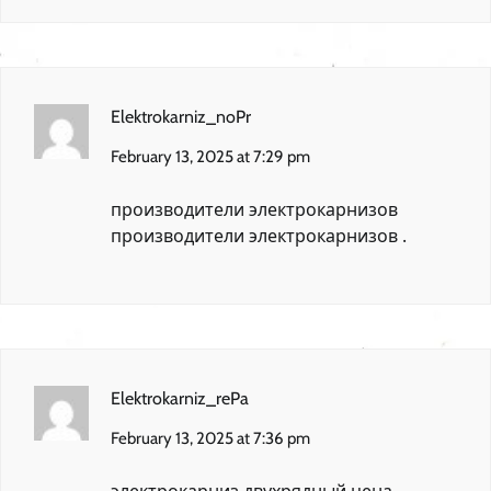
Elektrokarniz_noPr
February 13, 2025 at 7:29 pm
производители электрокарнизов
производители электрокарнизов
.
Elektrokarniz_rePa
February 13, 2025 at 7:36 pm