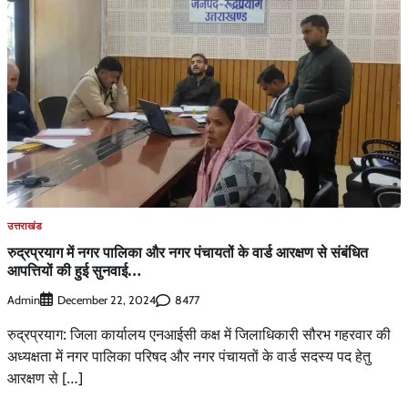
उत्तराखंड
रुद्रप्रयाग में नगर पालिका और नगर पंचायतों के वार्ड आरक्षण से संबंधित
आपत्तियों की हुई सुनवाई…
Admin
8477
December 22, 2024
रुद्रप्रयाग: जिला कार्यालय एनआईसी कक्ष में जिलाधिकारी सौरभ गहरवार की
अध्यक्षता में नगर पालिका परिषद और नगर पंचायतों के वार्ड सदस्य पद हेतु
आरक्षण से […]