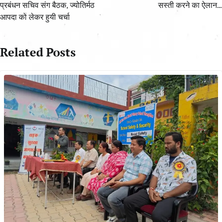
प्रबंधन सचिव संग बैठक, ज्योतिर्मठ
सस्ती करने का ऐलान…
आपदा को लेकर हुयी चर्चा
Related Posts