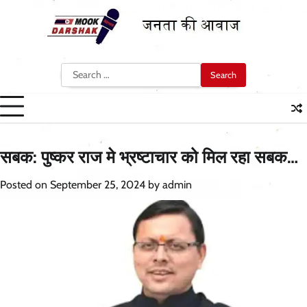
Skip
to
content
Search
for:
सबक: पुष्कर राज मे भ्रष्टाचार को मिल रहा सबक…
Posted on
September 25, 2024
by
admin