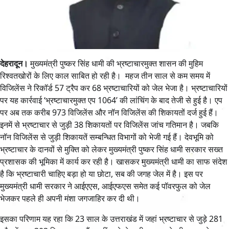
देहरादून।
मुख्यमंत्री पुष्कर सिंह धामी की भ्रष्टाचारमुक्त शासन की मुहिम
रिश्वतखोरों के लिए काल साबित हो रही है। महज तीन साल से कम समय में
विजिलेंस ने रिकॉर्ड 57 ट्रैप कर 68 भ्रष्टाचारियों को जेल भेजा है। भ्रष्टाचारियों
पर यह कार्रवाई ‘भ्रष्टाचारमुक्त एप 1064’ की लांचिंग के बाद तेजी से हुई है। एप
पर अब तक करीब 973 विजिलेंस और नॉन विजिलेंस की शिकायतों दर्ज हुई हैं।
इनमें से भ्रष्टाचार से जुड़ी 38 शिकायतों पर विजिलेंस जांच गतिमान है। जबकि
नॉन विजिलेंस से जुड़ी शिकायतें सम्बन्धित विभागों को भेजी गई हैं। देवभूमि को
भ्रष्टाचार के दानवों से मुक्ति को लेकर मुख्यमंत्री पुष्कर सिंह धामी सरकार सख्त
प्रशासक की भूमिका में कार्य कर रही है। खासकर मुख्यमंत्री धामी का साफ संदेश
है कि भ्रष्टाचारी चाहिए बड़ा हो या छोटा, सब की जगह जेल में है। इस पर
मुख्यमंत्री धामी सरकार ने आईएएस, आईएफएस समेत कई पॉवरफुल को जेल
भेजकर पहले ही अपनी मंशा जगजाहिर कर दी थी।
इसका परिणाम यह रहा कि 23 साल के उत्तराखंड में जहां भ्रष्टाचार से जुड़े 281