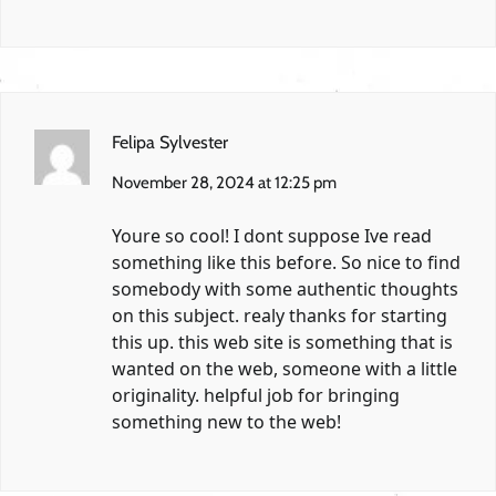
Felipa Sylvester
November 28, 2024 at 12:25 pm
Youre so cool! I dont suppose Ive read
something like this before. So nice to find
somebody with some authentic thoughts
on this subject. realy thanks for starting
this up. this web site is something that is
wanted on the web, someone with a little
originality. helpful job for bringing
something new to the web!