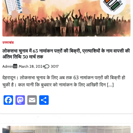
उत्तराखंड
लोकसभा चुनाव में 63 नामांकन पत्रों की बिक्री, प्रत्याशियों के नाम वापसी की
अंतिम तिथि 30 मार्च तक
Admin
3017
March 28, 2024
देहरादून। लोकसभा चुनाव के लिए अब तक 63 नामांकन पत्रों की बिक्री हो
चुकी है। कल यानी कि बुधवार को नामांकन के लिए आखिरी दिन […]
Facebook
Mastodon
Email
Share