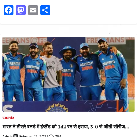
Facebook
Mastodon
Email
Share
उत्तराखंड
भारत ने तीसरे वनडे में इंग्लैंड को 142 रन से हराया, 3-0 से जीती सीरीज…
Admin
754
February 12, 2025