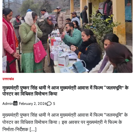
उत्तराखंड
मुख्यमंत्री पुष्कर सिंह धामी ने आज मुख्यमंत्री आवास में फिल्म “जलमभूमि” के
पोस्टर का विधिवत विमोचन किया
Admin
5
February 2, 2026
मुख्यमंत्री पुष्कर सिंह धामी ने आज मुख्यमंत्री आवास में फिल्म “जलमभूमि” के
पोस्टर का विधिवत विमोचन किया। इस अवसर पर मुख्यमंत्री ने फिल्म के
निर्माता-निर्देशक […]