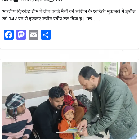
भारतीय क्रिकेट टीम ने तीन वनडे मैचों की सीरीज के आखिरी मुकाबले में इंग्लैंड
को 142 रन से हराकर क्लीन स्वीप कर दिया है। मैच […]
Facebook
Mastodon
Email
Share