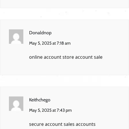
Donaldnop
May 5, 2025 at 7:18 am
online account store
account sale
Keithchego
May 5, 2025 at 7:43 pm
secure account sales
accounts