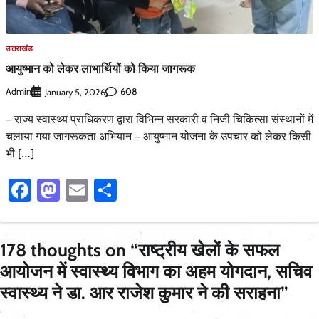
उत्तराखंड
आयुष्मान को लेकर लाभार्थियों को किया जागरूक
Admin
608
January 5, 2026
– राज्य स्वास्थ्य प्राधिकरण द्वारा विभिन्न सरकारी व निजी चिकित्सा संस्थानों में
चलाया गया जागरूकता अभियान – आयुष्मान योजना के उपचार को लेकर किसी
भी […]
Facebook
Mastodon
Email
Share
178 thoughts on “
राष्ट्रीय खेलों के सफल
आयोजन में स्वास्थ्य विभाग का अहम योगदान, सचिव
स्वास्थ्य ने डा. आर राजेश कुमार ने की सराहना
”