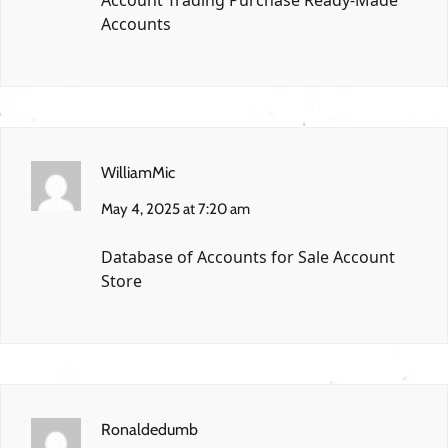
Accounts
WilliamMic
May 4, 2025 at 7:20 am
Database of Accounts for Sale
Account
Store
Ronaldedumb