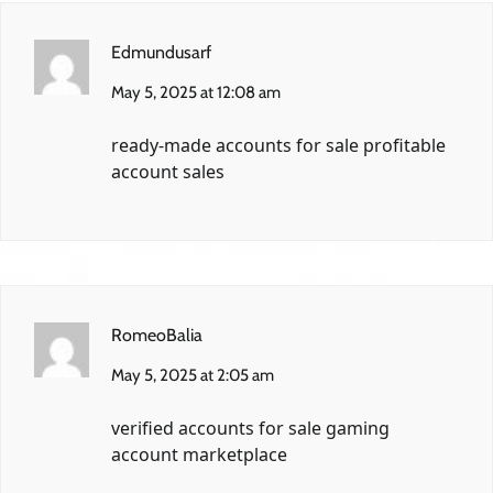
Edmundusarf
May 5, 2025 at 12:08 am
ready-made accounts for sale
profitable
account sales
RomeoBalia
May 5, 2025 at 2:05 am
verified accounts for sale
gaming
account marketplace