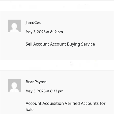
JaredCes
May 3, 2025 at 8:19 pm
Sell Account
Account Buying Service
BrianPsymn
May 3, 2025 at 8:23 pm
Account Acquisition
Verified Accounts for
Sale