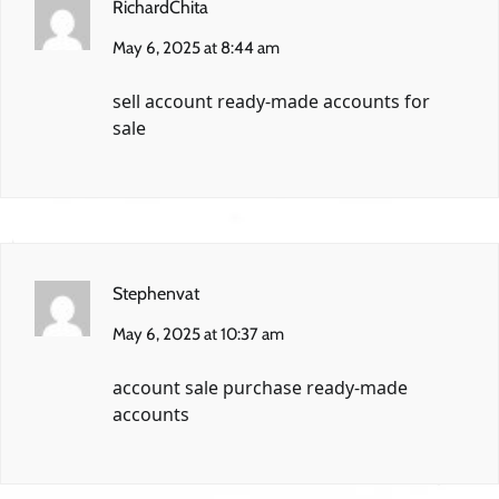
RichardChita
May 6, 2025 at 8:44 am
sell account
ready-made accounts for
sale
Stephenvat
May 6, 2025 at 10:37 am
account sale
purchase ready-made
accounts