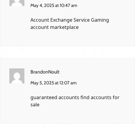
May 4, 2025 at 10:47 am
Account Exchange Service
Gaming
account marketplace
BrandonNoult
May 5, 2025 at 12:07 am
guaranteed accounts
find accounts for
sale