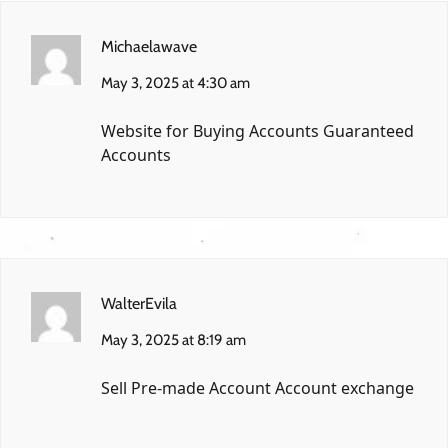
Michaelawave
May 3, 2025 at 4:30 am
Website for Buying Accounts
Guaranteed
Accounts
WalterEvila
May 3, 2025 at 8:19 am
Sell Pre-made Account
Account exchange