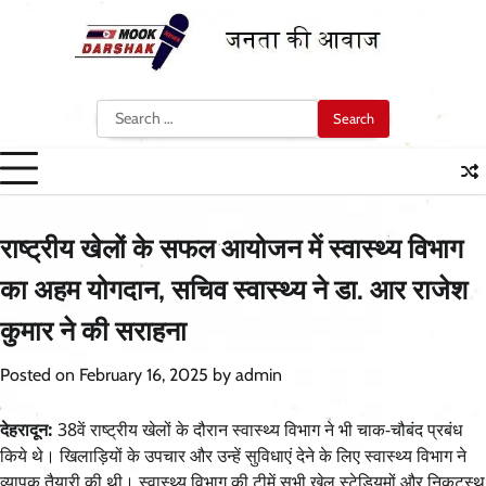
Skip
to
content
Search
for:
राष्ट्रीय खेलों के सफल आयोजन में स्वास्थ्य विभाग
का अहम योगदान, सचिव स्वास्थ्य ने डा. आर राजेश
कुमार ने की सराहना
Posted on
February 16, 2025
by
admin
देहरादून:
38वें राष्ट्रीय खेलों के दौरान स्वास्थ्य विभाग ने भी चाक-चौबंद प्रबंध
किये थे। खिलाड़ियों के उपचार और उन्हें सुविधाएं देने के लिए स्वास्थ्य विभाग ने
व्यापक तैयारी की थी। स्वास्थ्य विभाग की टीमें सभी खेल स्टेडियमों और निकटस्थ