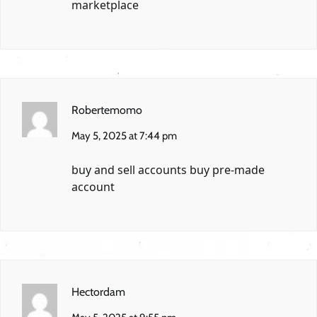
marketplace
Robertemomo
May 5, 2025 at 7:44 pm
buy and sell accounts
buy pre-made
account
Hectordam