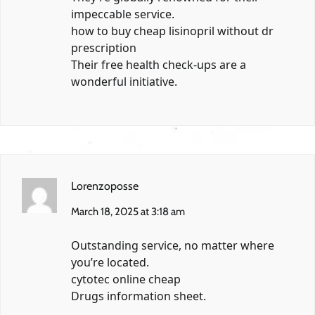
impeccable service.
how to buy cheap lisinopril without dr
prescription
Their free health check-ups are a
wonderful initiative.
Lorenzoposse
March 18, 2025 at 3:18 am
Outstanding service, no matter where
you’re located.
cytotec online cheap
Drugs information sheet.