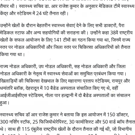
तैयार थी। स्वास्थ्य सचिव डा. आर राजेश कुमार के अनुसार मेडिकल टीमें स्वास्थ्य
केंद्र और स्टेडियम में 24 घंटे तैनात रही।
उन्होंने खेलों के दौरान बेहतरीन स्वास्थ्य सेवाएं देने के लिए सभी डाक्टरों, पैरा
मेडिकल स्टाफ और अन्य सहयोगियों की सराहना की। उन्होंने कहा 38वें राष्ट्रीय
खेलों के सफल आयोजन के लिए 141 टीमों का गठन किया गया था, जिनमें राज्य
स्तर पर नोडल अधिकारियों और जिला स्तर पर चिकित्सा अधिकारियों को तैनात
किया गया था।
राज्य नोडल अधिकारी, उप नोडल अधिकारी, सह नोडल अधिकारी और जिला
नोडल अधिकारी के नेतृत्व में स्वास्थ्य सेवाओं का समुचित प्रबंधन किया गया।
खिलाड़ियों की चिकित्सा देखभाल के लिए महाराणा प्रताप स्टेडियम, रायपुर और
धन्वंतरि ब्लॉक, देहरादून में 10 बैडेड अस्पताल संचालित किए गए थे, वहीं
आईजीआईसीएस स्टेडियम, गोला पार हल्द्वानी में दो बैडेड अस्पतालों का संचालन
हुआ।
स्वास्थ्य सचिव डॉ आर राजेश कुमार ने बताया कि इस आयोजन में 150 डॉक्टर,
300 नर्सिंग स्टॉफ, 25 फिजियोथेरेपिस्ट, 30 फार्मासिस्ट और 50 वार्ड ब्वॉय तैनात
थे। साथ ही 115 एंबुलेंस राष्ट्रीय खेलों के दौरान तैनात की गई थी, जो विभागीय