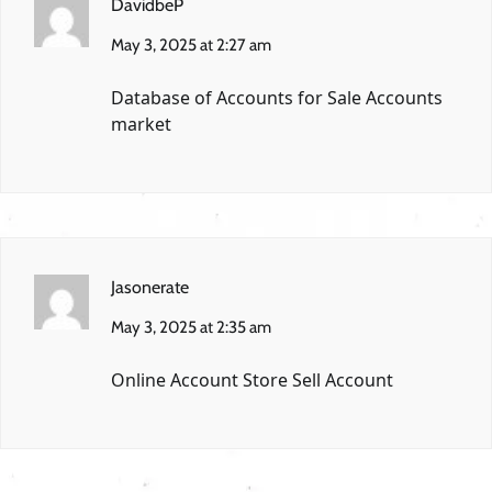
DavidbeP
May 3, 2025 at 2:27 am
Database of Accounts for Sale
Accounts
market
Jasonerate
May 3, 2025 at 2:35 am
Online Account Store
Sell Account