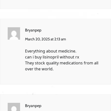
Bryanpep
March 20, 2025 at 2:13 am
Everything about medicine.
can i buy lisinopril without rx
They stock quality medications from all
over the world.
Bryanpep