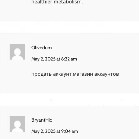
healthier metabolism.
Olivedum
May 2, 2025 at 6:22 am
продать аккаунт
магазин аккаунтов
BryantHic
May 2, 2025 at 9:04 am