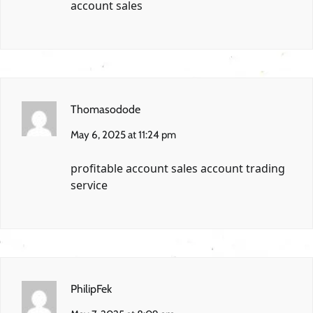
account sales
Thomasodode
May 6, 2025 at 11:24 pm
profitable account sales
account trading
service
PhilipFek