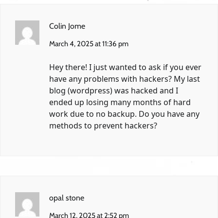
Colin Jome
March 4, 2025 at 11:36 pm
Hey there! I just wanted to ask if you ever
have any problems with hackers? My last
blog (wordpress) was hacked and I
ended up losing many months of hard
work due to no backup. Do you have any
methods to prevent hackers?
opal stone
March 12, 2025 at 2:52 pm