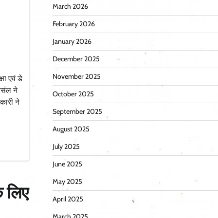
March 2026
February 2026
January 2026
December 2025
November 2025
षा एवं डे
संल ने
October 2025
कारी ने
September 2025
August 2025
July 2025
June 2025
May 2025
े लिए
April 2025
March 2025