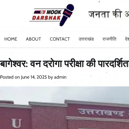
Skip
to
content
HOME
ABOUT
CONTACT
उत्तराखंड
राजनीति
दे
बागेश्वर: वन दरोगा परीक्षा की पारद
Posted on
June 14, 2025
by
admin