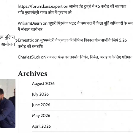
https://forum.kurs.expert
on
लार्सन एंड टुब्रो ने ₹5 करोड़ की सहायता
राशि मुख्यमंत्री राहत कोष में प्रदान की
WilliamDeern
on
सुश्री प्रियंका भट्ट ने चम्पावत में जिला पूर्ति अधिकारी के रूप
में संभाला कार्यभार
एवं पुलिस
Ernesttix
on
मुख्यमंत्री ने प्रदान की विभिन्न विकास योजनाओं के लिये 5.26
फल आयोजन
करोड़ की धनराशि
CharlesSluck
on
रायफल फंड का उपयोग निर्धन, निर्बल, असहाय के लिए गतिमान
Archives
August 2026
July 2026
June 2026
May 2026
April 2026