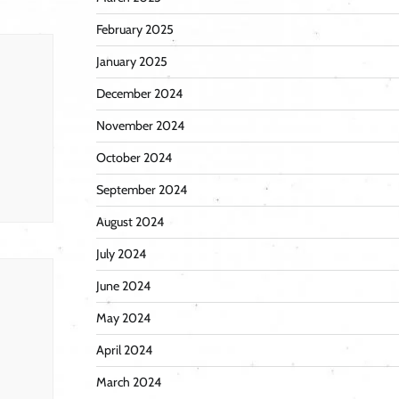
February 2025
January 2025
December 2024
November 2024
October 2024
September 2024
August 2024
July 2024
June 2024
May 2024
April 2024
March 2024