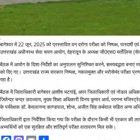
बागेश्वर में 22 जून, 2025 को प्रस्तावित वन दरोगा परीक्षा को निष्पक्ष, पारदर्
उत्तराखंड अधीनस्थ सेवा चयन आयोग, देहरादून के अध्यक्ष जी0एस0 मर्तोलिया (सेवान
बैठक में आयोग के दिशा-निर्देशों का अनुपालन सुनिश्चित करने, समयबद्धता बनाए रखने 
को दिए गए। उत्तराखंड राज्य सरकार निष्पक्ष, नकलमुक्त और भरोसेमंद परीक्षा प्
रहा है।
बैठक में जिलाधिकारी बागेश्वर आशीष भटगांई, अपर जिलाधिकारी एवं नोडल अधिक
जितेन्द्र चन्द्र उपाध्याय, मुख्य शिक्षा अधिकारी विनय कुमार आर्य, परगना मजिस्ट्र
के पर्यवेक्षक डॉ. केवलानन्द काण्डपाल, शोभा, अजीत सिंह कर्बवाल सहित अन्य अ
जिलाधिकारी द्वारा निर्देशित किया गया कि परीक्षा के दौरान किसी भी प्रकार की 
अभ्यर्थियों को एक सुरक्षित और शांतिपूर्ण परीक्षा वातावरण मिल सके।