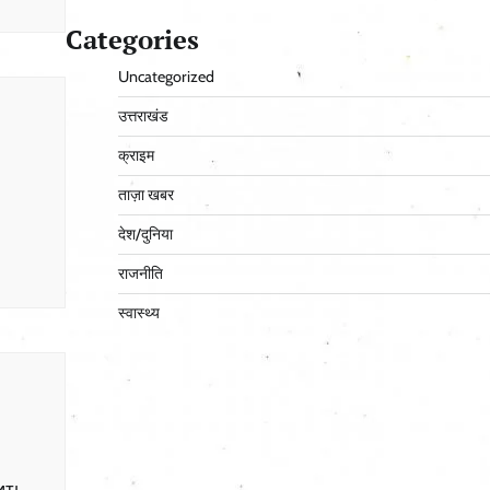
Categories
Uncategorized
उत्तराखंड
क्राइम
ताज़ा खबर
देश/दुनिया
राजनीति
स्वास्थ्य
ить