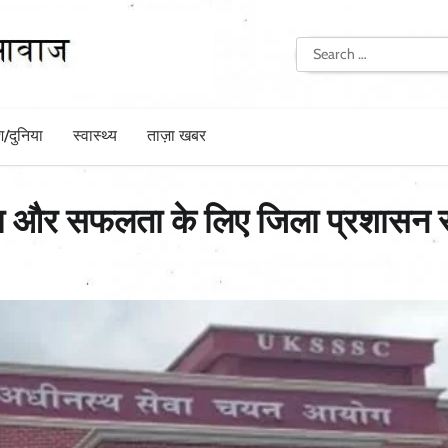
Search
for:
श/दुनिया
स्वास्थ्य
ताज़ा खबर
र्शिता और सफलता के लिए जिला प्रशास