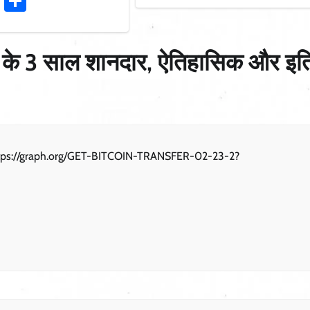
ook
stodon
Email
Share
 के 3 साल शानदार, ऐतिहासिक और इत
 https://graph.org/GET-BITCOIN-TRANSFER-02-23-2?