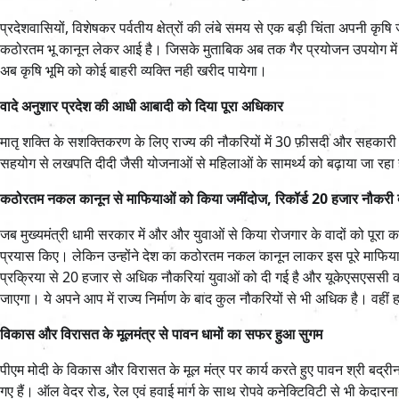
प्रदेशवासियों, विशेषकर पर्वतीय क्षेत्रों की लंबे समय से एक बड़ी चिंता अपनी कृ
कठोरतम भू कानून लेकर आई है। जिसके मुताबिक अब तक गैर प्रयोजन उपयोग में लायी 
अब कृषि भूमि को कोई बाहरी व्यक्ति नही खरीद पायेगा।
वादे अनुशार प्रदेश की आधी आबादी को दिया पूरा अधिकार
मातृ शक्ति के सशक्तिकरण के लिए राज्य की नौकरियों में 30 फ़ीसदी और सहकारी स
सहयोग से लखपति दीदी जैसी योजनाओं से महिलाओं के सामर्थ्य को बढ़ाया जा रहा 
कठोरतम नकल कानून से माफियाओं को किया जमींदोज, रिकॉर्ड 20 हजार नौकरी दी 
जब मुख्यमंत्री धामी सरकार में और और युवाओं से किया रोजगार के वादों को पूरा क
प्रयास किए। लेकिन उन्होंने देश का कठोरतम नकल कानून लाकर इस पूरे माफिया त
प्रक्रिया से 20 हजार से अधिक नौकरियां युवाओं को दी गई है और यूकेएसएससी की
जाएगा। ये अपने आप में राज्य निर्माण के बाद कुल नौकरियों से भी अधिक है। वही
विकास और विरासत के मूलमंत्र से पावन धामों का सफर हुआ सुगम
पीएम मोदी के विकास और विरासत के मूल मंत्र पर कार्य करते हुए पावन श्री बद्री
गए हैं। ऑल वेदर रोड, रेल एवं हवाई मार्ग के साथ रोपवे कनेक्टिविटी से भी केदार