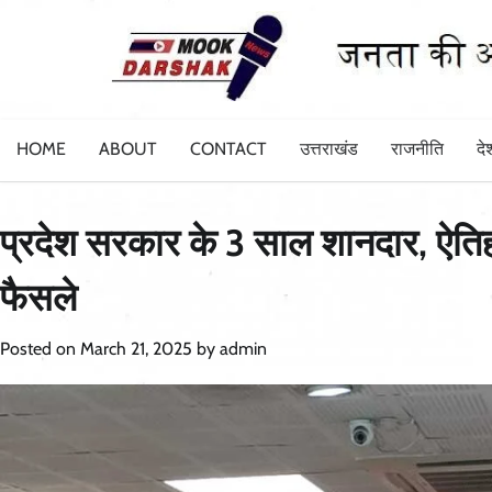
Skip
to
content
HOME
ABOUT
CONTACT
उत्तराखंड
राजनीति
दे
प्रदेश सरकार के 3 साल शानदार, ऐति
फैसले
Posted on
March 21, 2025
by
admin