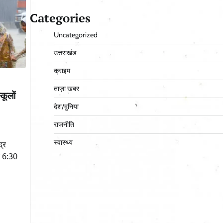
Categories
Uncategorized
उत्तराखंड
क्राइम
ताज़ा खबर
कूलों
देश/दुनिया
राजनीति
स्वास्थ्य
द्र
य 6:30