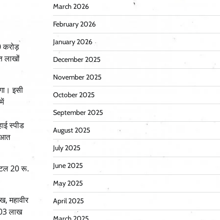
March 2026
February 2026
January 2026
0 करोड़
त लाखों
December 2025
November 2025
केगा। इसी
October 2025
ें
September 2025
हाई स्पीड
August 2025
रूआत
July 2025
June 2025
िंटल 20 रू.
May 2025
ाख, महावीर
April 2025
च 03 लाख
March 2025