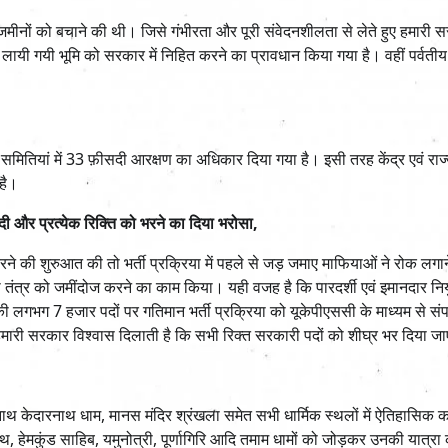
षि जमीनों को बचाने की थी। जिसे गंभीरता और पूरी संवेदनशीलता से लेते हुए हमारी 
गयी भूमि को सरकार में निहित करने का प्रावधान किया गया है। वहीं पर्वतीय क्षेत
मितियां में 33 फ़ीसदी आरक्षण का अधिकार दिया गया है। इसी तरह केंद्र एवं राज्
है।
और प्रत्येक रिक्ति को भरने का दिया भरोसा,
रने की शुरुआत की तो भर्ती प्रक्रिया में पहले से जड़ जमाए माफियाओं ने रोक लगान
ंत्र को जमींदोज करने का काम किया। यही वजह है कि पारदर्शी एवं इमानदार निय
 लगभग 7 हजार पदों पर गतिमान भर्ती प्रक्रिया को यूकेपीएससी के माध्यम से संप
ं हमारी सरकार विश्वास दिलाती है कि सभी रिक्त सरकारी पदों को शीघ्र भर दिया ज
नाथ केदारनाथ धाम, मानस मंदिर श्रंखला समेत सभी धार्मिक स्थलों में ऐतिहासिक क
नाथ, हेमकुंड साहिब, यमुनोत्री, पूर्णागिरि आदि तमाम धामों को जोड़कर उनकी यात्