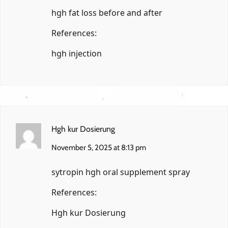
hgh fat loss before and after
References:
hgh injection
Hgh kur Dosierung
November 5, 2025 at 8:13 pm
sytropin hgh oral supplement spray
References:
Hgh kur Dosierung