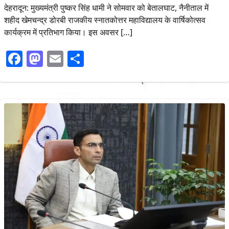
देहरादून: मुख्यमंत्री पुष्कर सिंह धामी ने सोमवार को बेतालघाट, नैनीताल में
शहीद खेमचन्द्र डोरबी राजकीय स्नातकोत्तर महाविद्यालय के वार्षिकोत्सव
कार्यक्रम में प्रतिभाग किया। इस अवसर […]
Facebook
Mastodon
Email
Share