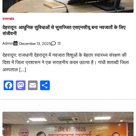
उत्तराखंड
देहरादूनः आधुनिक सुविधाओं से सुसज्जित एसएनसीयू बना नवजातों के लिए
संजीवनी
Admin
13
December 13, 2025
देहरादून: राजधानी देहरादून में नवजात शिशुओं के बेहतर स्वास्थ्य संरक्षण की
दिशा में जिला प्रशासन ने एक सराहनीय कदम उठाया है। गांधी शताब्दी जिला
अस्पताल […]
Facebook
Mastodon
Email
Share