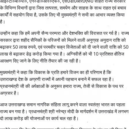
आई०टी०बी०पी०, एन०डी०आर०एफ०, एस0डी0आर0एफ0 सहित राज्य सरकार
के विभिन्न विभागों द्वारा जिस तत्परता, समर्पण और साहस के साथ राहत एवं बचाव
कार्यों में सहयोग दिया है, उसके लिए भी मुख्यमंत्री ने सभी का आभार व्यक्त किया
है।
उन्होंन कहा कि हमें अपनी सैन्य परम्परा और देशभक्ति की विरासत पर गर्व है। राज्य
सरकार द्वारा शहीद सैनिकों के परिजनों को मिलने वाली अनुग्रह अनुदान राशि को
बढ़ाकर 50 लाख रुपये, एवं परमवीर चक्र विजेताओं को दी जाने वाली राशि को 50
लाख से बढ़ाकर डेढ़ करोड़ किया गया है। अग्निवीरों को भी 10 प्रतिशत क्षैतिज
आरक्षण दिए जाने के लिए नीति तैयार की जा रही है।
मुख्यमंत्री ने कहा कि विकास के प्रति हमारे विजन का ही परिणाम है कि
उत्तराखण्ड देश के अग्रणी राज्यों में अपनी पहचान बनाने में सफल रहा है।
प्रधानमंत्री जी की अपेक्षाओं के अनुरूप हमारा राज्य, तेजी से विकास के पथ पर
अग्रसर है।
आज उत्तराखण्ड समान नागरिक संहिता लागू करने वाला स्वतंत्र भारत का पहला
राज्य बन गया है। प्रधानमंत्री श्री नरेन्द्र मोदी के मार्गदर्शन में उत्तराखंड में लगभग
दो लाख करोड़ की योजनाओं पर कार्य चल रहा है।