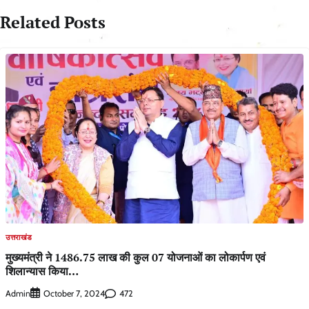
Related Posts
उत्तराखंड
मुख्यमंत्री ने 1486.75 लाख की कुल 07 योजनाओं का लोकार्पण एवं
शिलान्यास किया…
Admin
472
October 7, 2024