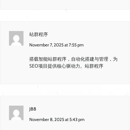
站群程序
November 7, 2025 at 7:55 pm
搭载智能站群程序，自动化搭建与管理，为
SEO项目提供核心驱动力。
站群程序
J88
November 8, 2025 at 5:43 pm