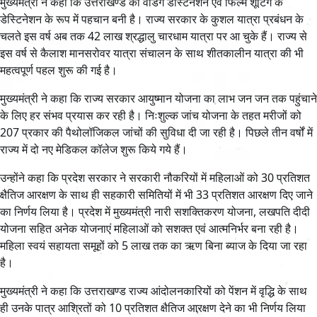
मुख्यमंत्री ने कहा कि उत्तराखण्ड की वैडिंग डेस्टिनेशन एवं फिल्म शूटिंग के
डेस्टिनेशन के रूप में पहचान बनी है। राज्य सरकार के कुशल यात्रा प्रबंधन के
चलते इस वर्ष अब तक 42 लाख श्रद्धालु चारधाम यात्रा पर आ चुके हैं। राज्य से
इस वर्ष से कैलाश मानसरोवर यात्रा संचालन के साथ शीतकालीन यात्रा की भी
महत्वपूर्ण पहल शुरू की गई है।
मुख्यमंत्री ने कहा कि राज्य सरकार आयुष्मान योजना का लाभ जन जन तक पहुंचाने
के लिए हर संभव प्रयास कर रही है। निःशुल्क जांच योजना के तहत मरीजों को
207 प्रकार की पैथोलॉजिकल जांचों की सुविधा दी जा रही है। पिछले तीन वर्षों में
राज्य में दो नए मेडिकल कॉलेज शुरू किये गये हैं।
उन्होंने कहा कि प्रदेश सरकार ने सरकारी नौकरियों में महिलाओं को 30 प्रतिशत
क्षैतिज आरक्षण के साथ ही सहकारी समितियों में भी 33 प्रतिशत आरक्षण दिए जाने
का निर्णय लिया है। प्रदेश में मुख्यमंत्री नारी सशक्तिकरण योजना, लखपति दीदी
योजना सहित अनेक योजनाएं महिलाओं को सशक्त एवं आत्मनिर्भर बना रही है।
महिला स्वयं सहायता समूहों को 5 लाख तक का ऋण बिना ब्याज के दिया जा रहा
है।
मुख्यमंत्री ने कहा कि उत्तराखण्ड राज्य आंदोलनकारियों को पेंशन में वृद्धि के साथ
ही उनके पात्र आश्रितों को 10 प्रतिशत क्षैतिज आरक्षण देने का भी निर्णय लिया