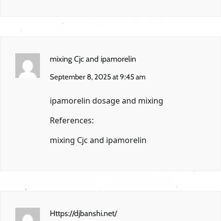
mixing Cjc and ipamorelin
September 8, 2025 at 9:45 am
ipamorelin dosage and mixing
References:
mixing Cjc and ipamorelin
Https://djbanshi.net/