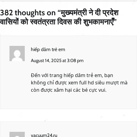
382 thoughts on “
मुख्यमंत्री ने दी प्रदेश
वासियों को स्वतंत्रता दिवस की शुभकामनाएँ
”
hiếp dâm trẻ em
August 14, 2025 at 3:08 pm
Đến với trang
hiếp dâm trẻ em
, bạn
không chỉ được xem full hd siêu mượt mà
còn được xâm hại các bé cực vui.
vacuum24.ru