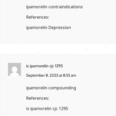
ipamorelin contraindications
References:
ipamorelin Depression
is ipamorelin cjc 1295
September 8, 2025 at 8:55 am
ipamorelin compounding
References:
is ipamorelin cjc 1295