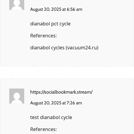
August 20, 2025 at 6:56 am
dianabol pct cycle
References:
dianabol cycles (
vacuum24.ru
)
https://socialbookmark.stream/
August 20, 2025 at 7:26 am
test dianabol cycle
References: