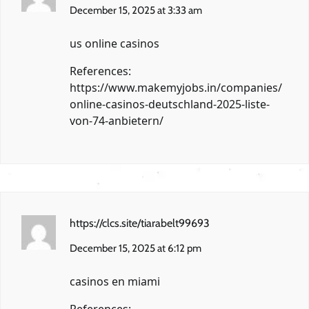
December 15, 2025 at 3:33 am
us online casinos
References:
https://www.makemyjobs.in/companies/
online-casinos-deutschland-2025-liste-
von-74-anbietern/
https://clcs.site/tiarabelt99693
December 15, 2025 at 6:12 pm
casinos en miami