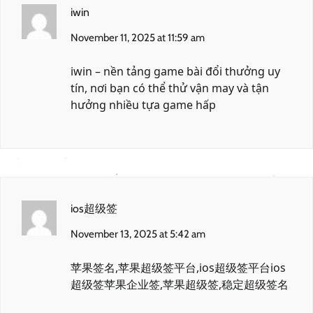
iwin
November 11, 2025 at 11:59 am
iwin
– nền tảng game bài đổi thưởng uy
tín, nơi bạn có thể thử vận may và tận
hưởng nhiều tựa game hấp
ios超级签
November 13, 2025 at 5:42 am
苹果签名,苹果超级签平台,ios超级签平台
ios
超级签
苹果企业签,苹果超级签,稳定超级签名