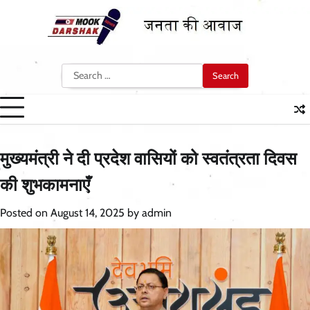
Skip
to
content
Search
for:
मुख्यमंत्री ने दी प्रदेश वासियों को स्वतंत्रता दिवस
की शुभकामनाएँ
Posted on
August 14, 2025
by
admin