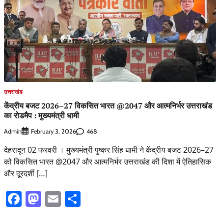
उत्तराखंड
केंद्रीय बजट 2026–27 विकसित भारत @2047 और आत्मनिर्भर उत्तराखंड
का रोडमैप : मुख्यमंत्री धामी
Admin
468
February 3, 2026
देहरादून 02 फरवरी । मुख्यमंत्री पुष्कर सिंह धामी ने केंद्रीय बजट 2026–27
को विकसित भारत @2047 और आत्मनिर्भर उत्तराखंड की दिशा में ऐतिहासिक
और दूरदर्शी […]
Facebook
Mastodon
Email
Share