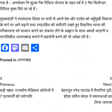
गया है। अन्त्योदय निःशुल्क गैस रिफिल योजना के तहत वर्ष में 3 गैस सिलैण्डर
रिफिल मुफ्त दिये जा रहे है।
मुख्यमंत्री ने स्वतंत्रता दिवस पर सभी से अपने देश और प्रदेश को चहुँमुखी विकास
के मार्ग पर आगे बढ़ाने तथा राष्ट्रहित को सर्वाेपरि रखते हुए विकसित भारत की
परिकल्पना को साकार करने का संकल्प लेने के आह्वान के साथ आदर्श अग्रणी व
प्रगतिशील उत्तराखण्ड़ बनाने में सहयोगी बनने की भी अपेक्षा की है।
Facebook
Mastodon
Email
Share
Posted in
उत्तराखंड
Post
Previous:
Next:
navigation
बड़ी खबर: राजकीय मेडिकल कॉलेजों में
देहरादून परेड ग्राउंड में तैयारियां पूरी,
7 प्राचार्यों की पदोन्नति
डीएम सविन बंसल ने व्यवस्थाओं का
लिया जायजा