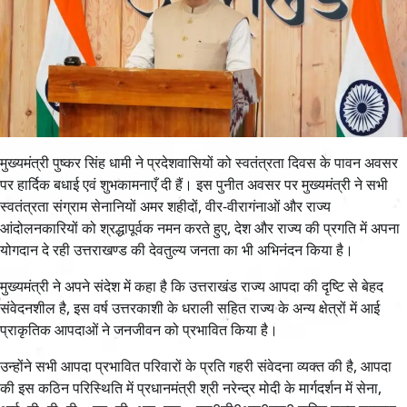
मुख्यमंत्री पुष्कर सिंह धामी ने प्रदेशवासियों को स्वतंत्रता दिवस के पावन अवसर
पर हार्दिक बधाई एवं शुभकामनाएँ दी हैं। इस पुनीत अवसर पर मुख्यमंत्री ने सभी
स्वतंत्रता संग्राम सेनानियों अमर शहीदों, वीर-वीरागंनाओं और राज्य
आंदोलनकारियों को श्रद्धापूर्वक नमन करते हुए, देश और राज्य की प्रगति में अपना
योगदान दे रही उत्तराखण्ड की देवतुल्य जनता का भी अभिनंदन किया है।
मुख्यमंत्री ने अपने संदेश में कहा है कि उत्तराखंड राज्य आपदा की दृष्टि से बेहद
संवेदनशील है, इस वर्ष उत्तरकाशी के धराली सहित राज्य के अन्य क्षेत्रों में आई
प्राकृतिक आपदाओं ने जनजीवन को प्रभावित किया है।
उन्होंने सभी आपदा प्रभावित परिवारों के प्रति गहरी संवेदना व्यक्त की है, आपदा
की इस कठिन परिस्थिति में प्रधानमंत्री श्री नरेन्द्र मोदी के मार्गदर्शन में सेना,