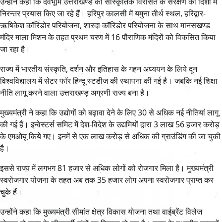
उन्होंने कहा कि देवभूमि उत्तराखण्ड की सांस्कृतिक विरासत के संरक्षण की दिशा में
निरन्तर प्रयास किए जा रहे हैं। हरिपुर कालसी में यमुना तीर्थ स्थल, हरिद्वार-
ऋषिकेश कॉरिडोर परियोजना, शारदा कॉरिडोर परियोजना के साथ मानसखण्ड
मंदिर माला मिशन के तहत प्रथम चरण में 16 पौराणिक मंदिरों को विकसित किया
जा रहा है।
राज्य में भारतीय संस्कृति, दर्शन और इतिहास के गहन अध्ययन के लिये दून
विश्वविद्यालय में सेटर फॉर हिन्दू स्टडीज की स्थापना की गई है। जबकि नई शिक्षा
नीति लागू करने वाला उत्तराखण्ड़ अग्रणी राज्य बना है।
मुख्यमंत्री ने कहा कि उद्योगों को बढ़ावा देने के लिए 30 से अधिक नई नीतियां लागू
की गई हैं। इन्वेस्टर्स समिट में देश-विदेश के उद्यमियों द्वारा 3 लाख 56 हजार करोड़
के एमओयू किये गए। इनमें से एक लाख करोड़ से अधिक की ग्राउंडिंग की जा चुकी
है।
इससे राज्य में लगभग 81 हजार से अधिक लोगों को रोजगार मिला है। मुख्यमंत्री
स्वरोजगार योजना के तहत अब तक 35 हजार लोग अपना स्वरोजगार प्राप्त कर
चुके हैं।
उन्होंने कहा कि मुख्यमंत्री सीमांत क्षेत्र विकास योजना तथा वाईब्रेंट विलेज