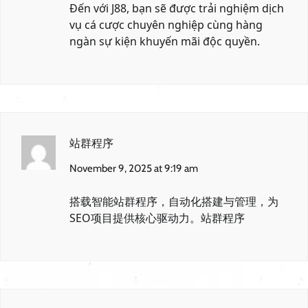
Đến với
J88
, bạn sẽ được trải nghiệm dịch
vụ cá cược chuyên nghiệp cùng hàng
ngàn sự kiện khuyến mãi độc quyền.
站群程序
November 9, 2025 at 9:19 am
搭载智能站群程序，自动化搭建与管理，为
SEO项目提供核心驱动力。
站群程序