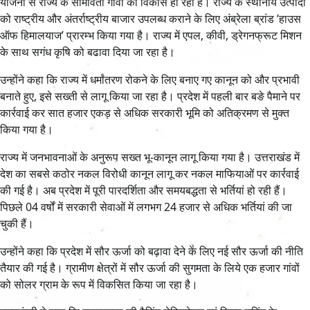
योजना से राज्य के सीमावर्ती गांवों का विकास हो रहा है। राज्य के स्थानीय उत्पादों
को राष्ट्रीय और अंतर्राष्ट्रीय बाजार उपलब्ध कराने के लिए अंब्रेला ब्रांड ’हाउस
ऑफ हिमालयाज’ प्रारम्भ किया गया है। राज्य में एपल, कीवी, ड्रेगनफ्रूट मिशन
के साथ सगंध कृषि को बढावा दिया जा रहा है।
उन्होंने कहा कि राज्य में धर्मांतरण रोकने के लिए बनाए गए कानून को और प्रभावी
बनाते हुए, इसे सख्ती से लागू किया जा रहा है। प्रदेश में पहली बार बङे पैमाने पर
कार्रवाई कर सात हजार एकड़ से अधिक सरकारी भूमि को अतिक्रमण से मुक्त
किया गया है।
राज्य में जनभावनाओं के अनुरूप सख्त भू-कानून लागू किया गया है। उत्तराखंड में
देश का सबसे कठोर नकल विरोधी कानून लागू कर नकल माफियाओं पर कार्रवाई
की गई है। अब प्रदेश में पूरी पारदर्शिता और समयबद्धता से भर्तियां हो रही हैं।
पिछले 04 वर्षों में सरकारी सेवाओं में लगभग 24 हजार से अधिक भर्तियां की जा
चुकी हैं।
उन्होंने कहा कि प्रदेश में सौर ऊर्जा को बढ़ावा देने के लिए नई सौर ऊर्जा की नीति
तैयार की गई है। ग्रामीण क्षेत्रों में सौर ऊर्जा की सुगमता के लिये एक हजार गांवों
को सोलर ग्राम के रूप में विकसित किया जा रहा है।