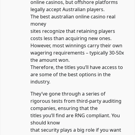
online casinos, but offshore platforms
legally accept Australian players.
The best
australian online casino real
money
sites recognize that retaining players
costs less than acquiring new ones.
However, most winnings carry their own
wagering requirements – typically 30-50x
the amount won.
Therefore, the titles you’ll have access to
are some of the best options in the
industry.
They’ve gone through a series of
rigorous tests from third-party auditing
companies, ensuring that the
titles you’ll find are RNG compliant. You
should know
that security plays a big role if you want