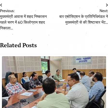
Post
Previous:
Next:
navigation
मुख्यमंत्री आवास में शहद निष्कासन
बार एसोसिएशन के प्रतिनिधिमंडल ने
पहले चरण में 60 किलोग्राम शहद
मुख्यमंत्री से की शिष्टाचार भेंट…
निकाला…
Related Posts