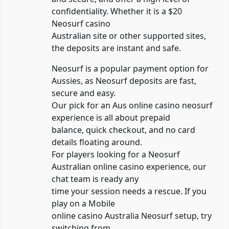
confidentiality. Whether it is a $20
Neosurf casino
Australian site or other supported sites,
the deposits are instant and safe.
Neosurf is a popular payment option for
Aussies, as Neosurf deposits are fast,
secure and easy.
Our pick for an Aus online casino neosurf
experience is all about prepaid
balance, quick checkout, and no card
details floating around.
For players looking for a Neosurf
Australian online casino experience, our
chat team is ready any
time your session needs a rescue. If you
play on a Mobile
online casino Australia Neosurf setup, try
switching from