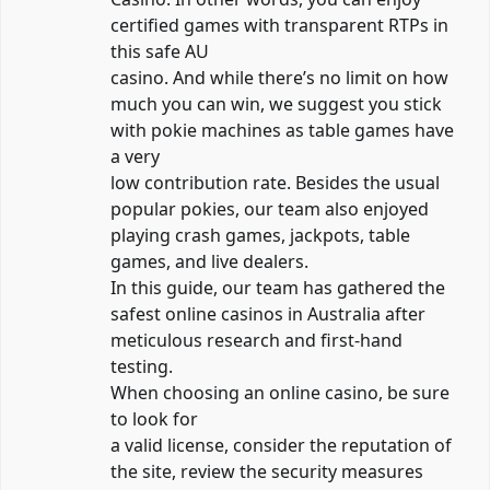
certified games with transparent RTPs in
this safe AU
casino. And while there’s no limit on how
much you can win, we suggest you stick
with pokie machines as table games have
a very
low contribution rate. Besides the usual
popular pokies, our team also enjoyed
playing crash games, jackpots, table
games, and live dealers.
In this guide, our team has gathered the
safest online casinos in Australia after
meticulous research and first-hand
testing.
When choosing an online casino, be sure
to look for
a valid license, consider the reputation of
the site, review the security measures