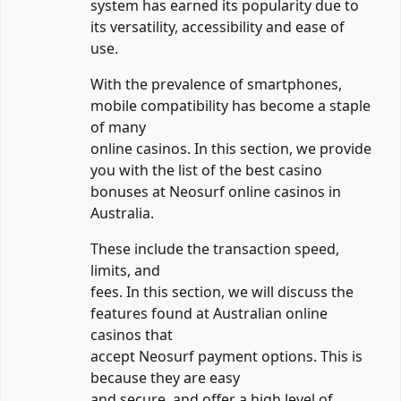
system has earned its popularity due to
its versatility, accessibility and ease of
use.
With the prevalence of smartphones,
mobile compatibility has become a staple
of many
online casinos. In this section, we provide
you with the list of the best casino
bonuses at Neosurf online casinos in
Australia.
These include the transaction speed,
limits, and
fees. In this section, we will discuss the
features found at Australian online
casinos that
accept Neosurf payment options. This is
because they are easy
and secure, and offer a high level of