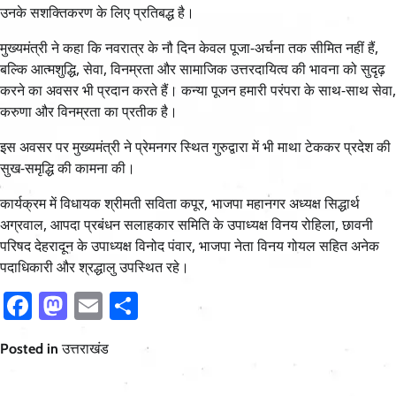
उनके सशक्तिकरण के लिए प्रतिबद्ध है।
मुख्यमंत्री ने कहा कि नवरात्र के नौ दिन केवल पूजा-अर्चना तक सीमित नहीं हैं,
बल्कि आत्मशुद्धि, सेवा, विनम्रता और सामाजिक उत्तरदायित्व की भावना को सुदृढ़
करने का अवसर भी प्रदान करते हैं। कन्या पूजन हमारी परंपरा के साथ-साथ सेवा,
करुणा और विनम्रता का प्रतीक है।
इस अवसर पर मुख्यमंत्री ने प्रेमनगर स्थित गुरुद्वारा में भी माथा टेककर प्रदेश की
सुख-समृद्धि की कामना की।
कार्यक्रम में विधायक श्रीमती सविता कपूर, भाजपा महानगर अध्यक्ष सिद्धार्थ
अग्रवाल, आपदा प्रबंधन सलाहकार समिति के उपाध्यक्ष विनय रोहिला, छावनी
परिषद देहरादून के उपाध्यक्ष विनोद पंवार, भाजपा नेता विनय गोयल सहित अनेक
पदाधिकारी और श्रद्धालु उपस्थित रहे।
Facebook
Mastodon
Email
Share
Posted in
उत्तराखंड