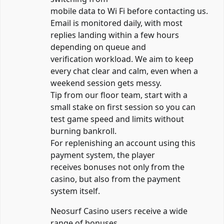
mobile data to Wi Fi before contacting us.
Email is monitored daily, with most
replies landing within a few hours
depending on queue and
verification workload. We aim to keep
every chat clear and calm, even when a
weekend session gets messy.
Tip from our floor team, start with a
small stake on first session so you can
test game speed and limits without
burning bankroll.
For replenishing an account using this
payment system, the player
receives bonuses not only from the
casino, but also from the payment
system itself.
Neosurf Casino users receive a wide
range of bonuses.