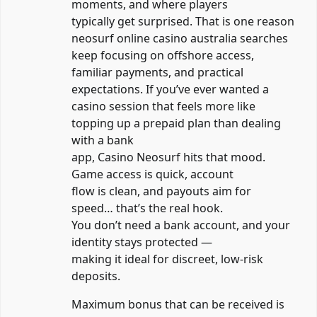
moments, and where players
typically get surprised. That is one reason
neosurf online casino australia searches
keep focusing on offshore access,
familiar payments, and practical
expectations. If you’ve ever wanted a
casino session that feels more like
topping up a prepaid plan than dealing
with a bank
app, Casino Neosurf hits that mood.
Game access is quick, account
flow is clean, and payouts aim for
speed… that’s the real hook.
You don’t need a bank account, and your
identity stays protected —
making it ideal for discreet, low-risk
deposits.
Maximum bonus that can be received is