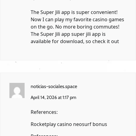
The Super Jili app is super convenient!
Now I can play my favorite casino games
on the go. No more boring commutes!
The Super Jili app
super jili app
is
available for download, so check it out
noticias-sociales.space
April 14, 2026 at 1:17 pm
References:
Rocketplay casino neosurf bonus