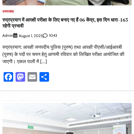
उत्तराखंड
रुद्रप्रयाग में आरक्षी परीक्षा के लिए बनाए गए हैं 06 केंद्र, इस दिन धारा-163
रहेगी प्रभावी
Admin
1043
August 1, 2025
रुद्रप्रयाग: आरक्षी जनपदीय पुलिस (पुरुष) तथा आरक्षी पीएसी/आईआरबी
(पुरुष) के पदों पर चयन हेतु आगामी रविवार को लिखित परीक्षा आयोजित की
जाएगी। एकल पाली में […]
Facebook
Mastodon
Email
Share