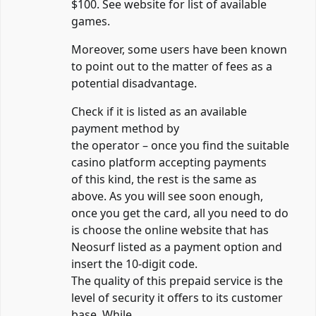
$100. See website for list of available
games.
Moreover, some users have been known
to point out to the matter of fees as a
potential disadvantage.
Check if it is listed as an available
payment method by
the operator – once you find the suitable
casino platform accepting payments
of this kind, the rest is the same as
above. As you will see soon enough,
once you get the card, all you need to do
is choose the online website that has
Neosurf listed as a payment option and
insert the 10-digit code.
The quality of this prepaid service is the
level of security it offers to its customer
base. While