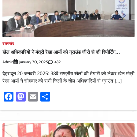
उत्तराखंड
खेल अधिकारियों ने मंत्री रेखा आर्या को ग्राउंड जीरो से की रिपोर्टिंग…
Admin
432
January 20, 2025
देहरादून 20 जनवरी 2025: 38वें राष्ट्रीय खेलों की तैयारी को लेकर खेल मंत्री
रेखा आर्या ने सोमवार को सभी जिलों के खेल अधिकारियों से ग्राउंड […]
Facebook
Mastodon
Email
Share