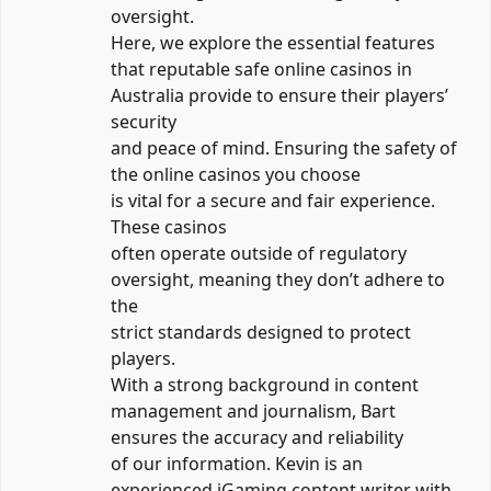
oversight.
Here, we explore the essential features
that reputable safe online casinos in
Australia provide to ensure their players’
security
and peace of mind. Ensuring the safety of
the online casinos you choose
is vital for a secure and fair experience.
These casinos
often operate outside of regulatory
oversight, meaning they don’t adhere to
the
strict standards designed to protect
players.
With a strong background in content
management and journalism, Bart
ensures the accuracy and reliability
of our information. Kevin is an
experienced iGaming content writer with