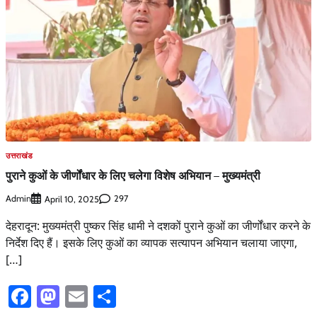
उत्तराखंड
पुराने कुओं के जीर्णोंधार के लिए चलेगा विशेष अभियान – मुख्यमंत्री
Admin
297
April 10, 2025
देहरादून: मुख्यमंत्री पुष्कर सिंह धामी ने दशकों पुराने कुओं का जीर्णोंधार करने के
निर्देश दिए हैं। इसके लिए कुओं का व्यापक सत्यापन अभियान चलाया जाएगा,
[…]
Facebook
Mastodon
Email
Share