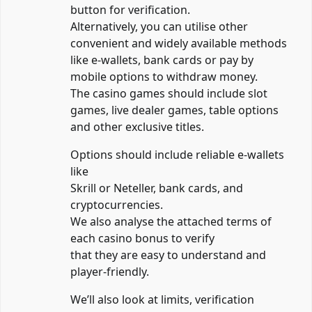
button for verification.
Alternatively, you can utilise other
convenient and widely available methods
like e-wallets, bank cards or pay by
mobile options to withdraw money.
The casino games should include slot
games, live dealer games, table options
and other exclusive titles.
Options should include reliable e-wallets
like
Skrill or Neteller, bank cards, and
cryptocurrencies.
We also analyse the attached terms of
each casino bonus to verify
that they are easy to understand and
player-friendly.
We’ll also look at limits, verification