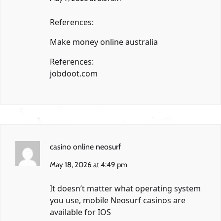
References:
Make money online australia
References:
jobdoot.com
casino online neosurf
May 18, 2026 at 4:49 pm
It doesn’t matter what operating system
you use, mobile Neosurf casinos are
available for IOS