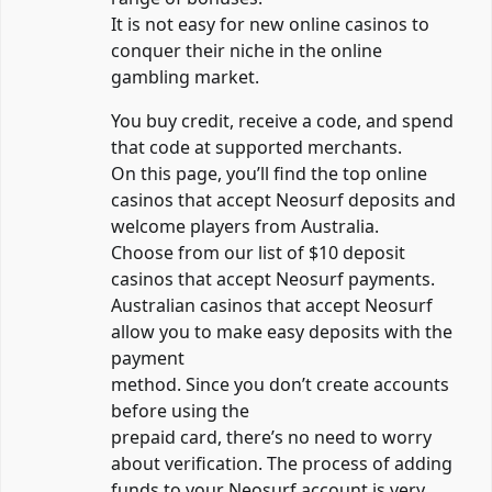
It is not easy for new online casinos to
conquer their niche in the online
gambling market.
You buy credit, receive a code, and spend
that code at supported merchants.
On this page, you’ll find the top online
casinos that accept Neosurf deposits and
welcome players from Australia.
Choose from our list of $10 deposit
casinos that accept Neosurf payments.
Australian casinos that accept Neosurf
allow you to make easy deposits with the
payment
method. Since you don’t create accounts
before using the
prepaid card, there’s no need to worry
about verification. The process of adding
funds to your Neosurf account is very