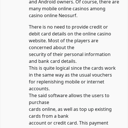
and Android owners. Of course, there are
many mobile online casinos among
casino online Neosurf
.
There is no need to provide credit or
debit card details on the online casino
website. Most of the players are
concerned about the
security of their personal information
and bank card details.
This is quite logical since the cards work
in the same way as the usual vouchers
for replenishing mobile or internet
accounts.
The said software allows the users to
purchase
cards online, as well as top up existing
cards from a bank
account or credit card. This payment