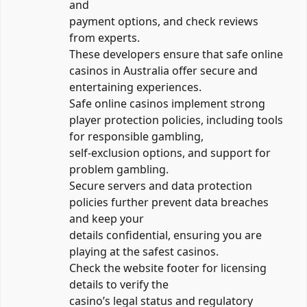
and
payment options, and check reviews
from experts.
These developers ensure that safe online
casinos in Australia offer secure and
entertaining experiences.
Safe online casinos implement strong
player protection policies, including tools
for responsible gambling,
self-exclusion options, and support for
problem gambling.
Secure servers and data protection
policies further prevent data breaches
and keep your
details confidential, ensuring you are
playing at the safest casinos.
Check the website footer for licensing
details to verify the
casino’s legal status and regulatory