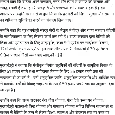
उन्होंने कहा कि बेटियां अपने संस्कार, स्नेह और त्याग से समाज को सशक्त और
समृद्ध बनाती हैं तथा हमारी संस्कृति और परंपराओं की सशक्त वाहक हैं। इस
अवसर पर उन्होंने समाज से आह्वान किया कि हर बेटी को शिक्षा, सुरक्षा और सम्मान
का अधिकार सुनिश्चित करने का संकल्प लिया जाए।
उन्होंने कहा कि प्रधानमंत्री नरेंद्र मोदी के नेतृत्व में केंद्र और राज्य सरकार बेटियों
के सशक्तिकरण के लिए निरंतर कार्य कर रही हैं। राज्य सरकार द्वारा बेटियों की
शिक्षा और प्रोत्साहन के लिए छात्रवृत्ति, कक्षा 9 में प्रवेश पर साइकिल वितरण,
12वीं उत्तीर्ण करने पर प्रोत्साहन राशि और सरकारी नौकरियों में 30 प्रतिशत
क्षैतिज आरक्षण जैसी व्यवस्थाएं लागू की गई हैं।
मुख्यमंत्री ने बताया कि पंजीकृत निर्माण श्रमिकों की बेटियों के सामूहिक विवाह के
लिए 61 हजार रुपये तथा व्यक्तिगत विवाह के लिए 55 हजार रुपये तक की
सहायता दी जा रही है। वहीं अनुसूचित जाति, अनुसूचित जनजाति और आर्थिक रूप
से कमजोर वर्गों को विवाह सहायता के रूप में 50 हजार रुपये तक का अनुदान दिया
जा रहा है।
उन्होंने कहा कि राज्य सरकार नंदा गौरा योजना, गौरा देवी कन्याधन योजना,
मुख्यमंत्री महालक्ष्मी किट योजना और पोषाहार योजना सहित विभिन्न योजनाओं के
माध्यम से बेटियों के जन्म से लेकर शिक्षा, स्वास्थ्य और रोजगार तक हर स्तर पर