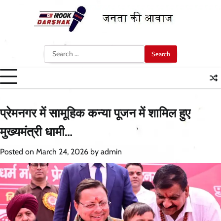
Skip
to
content
Search
for:
प्रेमनगर में सामूहिक कन्या पूजन में शामिल हुए
मुख्यमंत्री धामी…
Posted on
March 24, 2026
by
admin