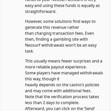
easy and using these funds is equally as
straightforward.
However, some solutions find ways to
generate this revenue rather
than charging transaction fees. Even
then, finding a gambling site with
Neosurf withdrawals won’t be an easy
task.
This usually means fewer surprises and a
more reliable payout experience.
Some players have managed withdrawals
this way, though it
heavily depends on the casino’s policies
and may come with additional fees.
Note that the verification process takes
less than 2 days to complete.
Afterward, you can click on the ‘Send’