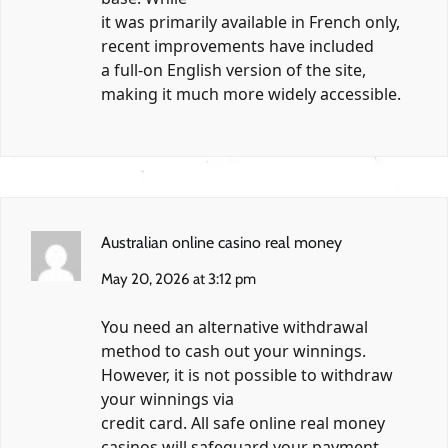
it was primarily available in French only,
recent improvements have included
a full-on English version of the site,
making it much more widely accessible.
Australian online casino real money
May 20, 2026 at 3:12 pm
You need an alternative withdrawal
method to cash out your winnings.
However, it is not possible to withdraw
your winnings via
credit card. All safe online real money
casinos will safeguard your payment