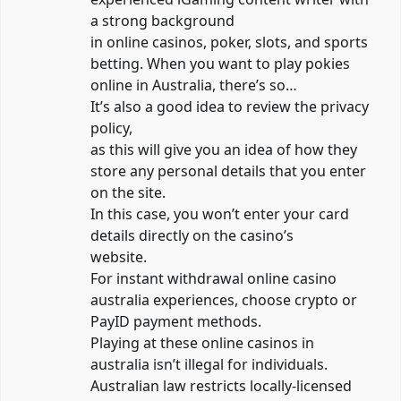
a strong background
in online casinos, poker, slots, and sports
betting. When you want to play pokies
online in Australia, there’s so…
It’s also a good idea to review the privacy
policy,
as this will give you an idea of how they
store any personal details that you enter
on the site.
In this case, you won’t enter your card
details directly on the casino’s
website.
For instant withdrawal online casino
australia experiences, choose crypto or
PayID payment methods.
Playing at these online casinos in
australia isn’t illegal for individuals.
Australian law restricts locally-licensed