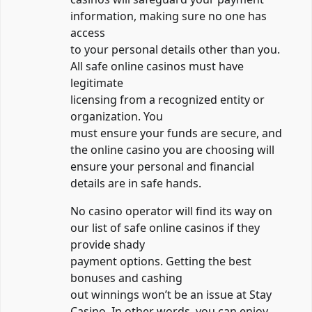
information, making sure no one has
access
to your personal details other than you.
All safe online casinos must have
legitimate
licensing from a recognized entity or
organization. You
must ensure your funds are secure, and
the online casino you are choosing will
ensure your personal and financial
details are in safe hands.
No casino operator will find its way on
our list of safe online casinos if they
provide shady
payment options. Getting the best
bonuses and cashing
out winnings won’t be an issue at Stay
Casino. In other words, you can enjoy