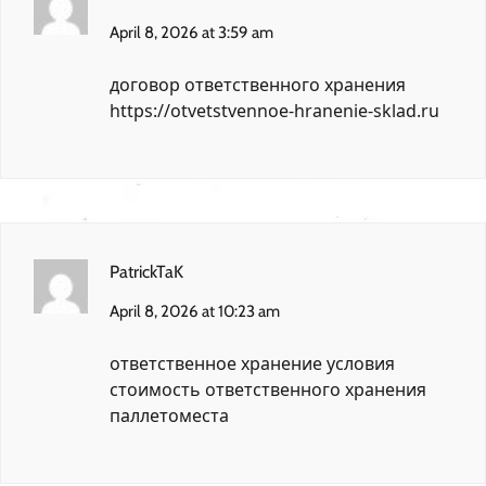
April 8, 2026 at 3:59 am
договор ответственного хранения
https://otvetstvennoe-hranenie-sklad.ru
PatrickTaK
April 8, 2026 at 10:23 am
ответственное хранение условия
стоимость ответственного хранения
паллетоместа