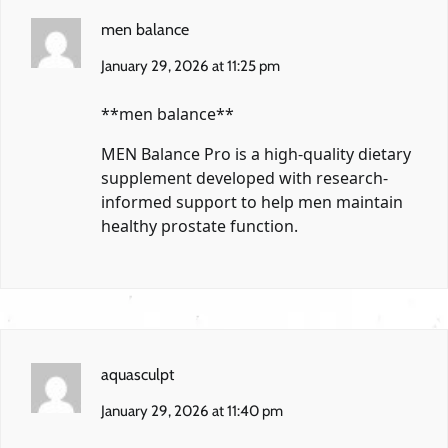
men balance
January 29, 2026 at 11:25 pm
**men balance**
MEN Balance Pro is a high-quality dietary
supplement developed with research-
informed support to help men maintain
healthy prostate function.
aquasculpt
January 29, 2026 at 11:40 pm