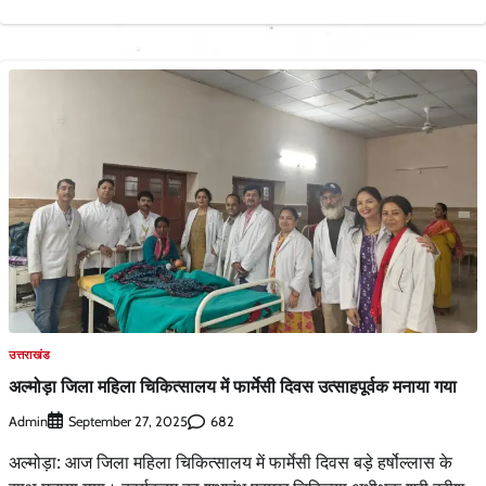
उत्तराखंड
अल्मोड़ा जिला महिला चिकित्सालय में फार्मेसी दिवस उत्साहपूर्वक मनाया गया
Admin
682
September 27, 2025
अल्मोड़ा: आज जिला महिला चिकित्सालय में फार्मेसी दिवस बड़े हर्षोल्लास के