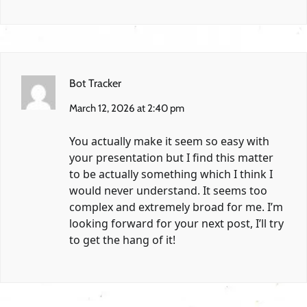
Bot Tracker
March 12, 2026 at 2:40 pm
You actually make it seem so easy with
your presentation but I find this matter
to be actually something which I think I
would never understand. It seems too
complex and extremely broad for me. I’m
looking forward for your next post, I’ll try
to get the hang of it!