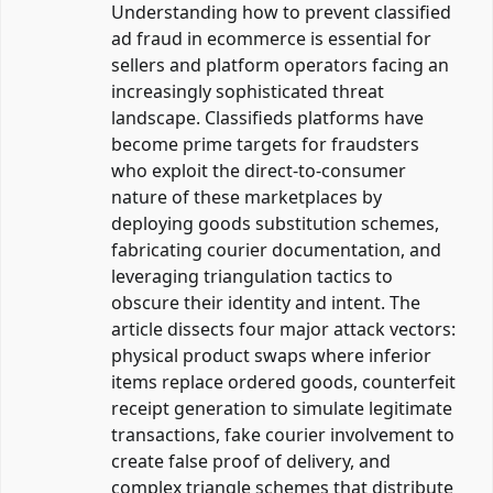
Understanding
how to prevent classified
ad fraud in ecommerce
is essential for
sellers and platform operators facing an
increasingly sophisticated threat
landscape. Classifieds platforms have
become prime targets for fraudsters
who exploit the direct-to-consumer
nature of these marketplaces by
deploying goods substitution schemes,
fabricating courier documentation, and
leveraging triangulation tactics to
obscure their identity and intent. The
article dissects four major attack vectors:
physical product swaps where inferior
items replace ordered goods, counterfeit
receipt generation to simulate legitimate
transactions, fake courier involvement to
create false proof of delivery, and
complex triangle schemes that distribute