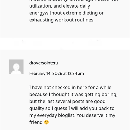
utilization, and elevate daily
energywithout extreme dieting or
exhausting workout routines.
droversointeru
February 14, 2026 at 12:24 am
I have not checked in here for a while
because I thought it was getting boring,
but the last several posts are good
quality so I guess I will add you back to
my everyday bloglist. You deserve it my
friend