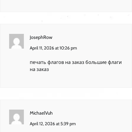
JosephRow
April 11, 2026 at 10:26 pm
печать флагов на заказ
большие флаги
на заказ
MichaelVuh
April 12, 2026 at 5:39 pm