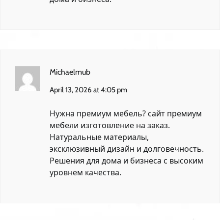
Michaelmub
April 13, 2026 at 4:05 pm
Нужна премиум мебель?
сайт премиум
мебели
изготовление на заказ.
Натуральные материалы,
эксклюзивный дизайн и долговечность.
Решения для дома и бизнеса с высоким
уровнем качества.