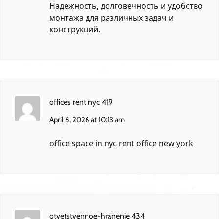
Надежность, долговечность и удобство
монтажа для различных задач и
конструкций.
offices rent nyc 419
April 6, 2026 at 10:13 am
office space in nyc
rent office new york
otvetstvennoe-hranenie 434