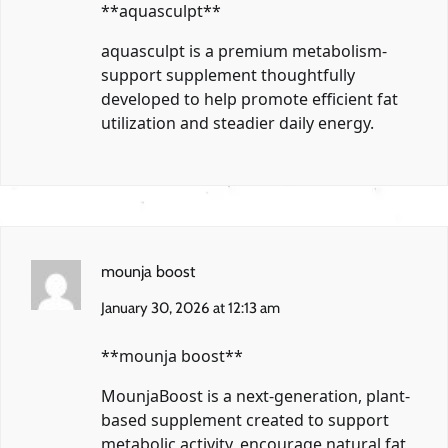
**aquasculpt**
aquasculpt is a premium metabolism-
support supplement thoughtfully
developed to help promote efficient fat
utilization and steadier daily energy.
mounja boost
January 30, 2026 at 12:13 am
**mounja boost**
MounjaBoost is a next-generation, plant-
based supplement created to support
metabolic activity, encourage natural fat