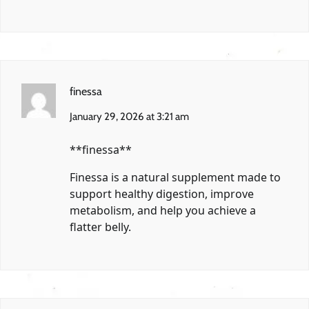
finessa
January 29, 2026 at 3:21 am
**finessa**
Finessa is a natural supplement made to
support healthy digestion, improve
metabolism, and help you achieve a
flatter belly.