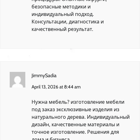
безопасные методики и
индивидуальный подход.
Консультации, диагностика и
качественный результат.
JimmySadia
April 13, 2026 at 8:44 am
Нужна мебель?
изготовление мебели
под заказ
эксклюзивные изделия из
натурального дерева. Индивидуальный
дизайн, качественные материалы и
точное изготовление. Решения для
дома и бизнеса.