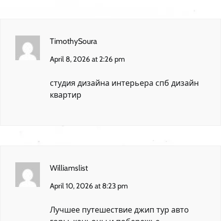
TimothySoura
April 8, 2026 at 2:26 pm
студия дизайна интерьера спб
дизайн
квартир
Williamslist
April 10, 2026 at 8:23 pm
Лучшее путешествие
джип тур авто