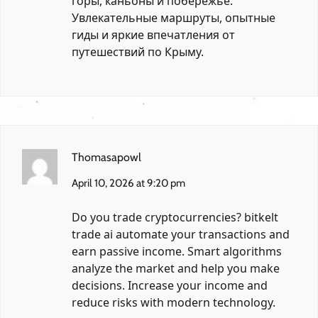
горы, каньоны и побережье.
Увлекательные маршруты, опытные
гиды и яркие впечатления от
путешествий по Крыму.
Thomasapowl
April 10, 2026 at 9:20 pm
Do you trade cryptocurrencies?
bitkelt
trade ai
automate your transactions and
earn passive income. Smart algorithms
analyze the market and help you make
decisions. Increase your income and
reduce risks with modern technology.