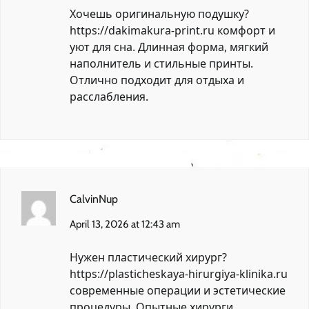
Хочешь оригинальную подушку?
https://dakimakura-print.ru
комфорт и
уют для сна. Длинная форма, мягкий
наполнитель и стильные принты.
Отлично подходит для отдыха и
расслабления.
CalvinNup
April 13, 2026 at 12:43 am
Нужен пластический хирург?
https://plasticheskaya-hirurgiya-klinika.ru
современные операции и эстетические
процедуры. Опытные хирурги,