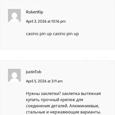
RobertKip
April 3, 2026 at 10:16 pm
casino pin up
casino pin up
JustinTob
April 5, 2026 at 3:11 am
Нужны заклепки?
заклепка вытяжная
купить
прочный крепеж для
соединения деталей. Алюминиевые,
стальные и нержавеющие варианты.