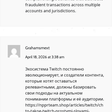
fraudulent transactions across multiple
accounts and jurisdictions.
Grahamsmext
April 18, 2026 at 3:38 am
Экосистема Twitch постоянно
эволюционирует, и создатели контента,
которые хотят оставаться
релевантными, должны базировать
свои подходы на актуальном
понимании платформы и её аудитории.
https://npprteam.shop/articles/twitch/ch
to-takoe-twitch-prostymi-slovami-