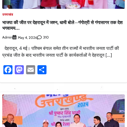
उत्तराखंड
भाजपा की जीत पर देहरादून में जश्न, धामी बोले—गंगोत्री से गंगासागर तक देश
भगवामय…
Admin
310
May 4, 2026
देहरादून, 4 मई। पश्चिम बंगाल समेत तीन राज्यों में भारतीय जनता पार्टी की
प्रचंड जीत के बाद भारतीय जनता पार्टी के कार्यकर्ताओं ने देहरादून […]
Facebook
Mastodon
Email
Share