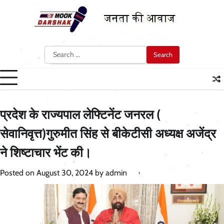
Skip
to
content
Search
for:
प्रदेश के राज्यपाल लेफ्टिनेंट जनरल (
सेवानिवृत्त)गुरुमीत सिंह से बीकेटीसी अध्यक्ष अजेंद्र
ने शिष्टाचार भेंट की।
Posted on
August 30, 2024
by
admin