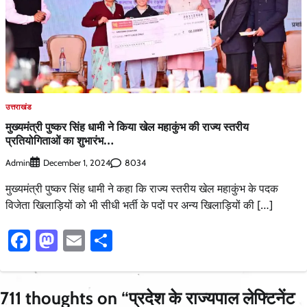
उत्तराखंड
मुख्यमंत्री पुष्कर सिंह धामी ने किया खेल महाकुंभ की राज्य स्तरीय
प्रतियोगिताओं का शुभारंभ…
Admin
8034
December 1, 2024
मुख्यमंत्री पुष्कर सिंह धामी ने कहा कि राज्य स्तरीय खेल महाकुंभ के पदक
विजेता खिलाड़ियों को भी सीधी भर्ती के पदों पर अन्य खिलाड़ियों की […]
Facebook
Mastodon
Email
Share
711 thoughts on “
प्रदेश के राज्यपाल लेफ्टिनेंट