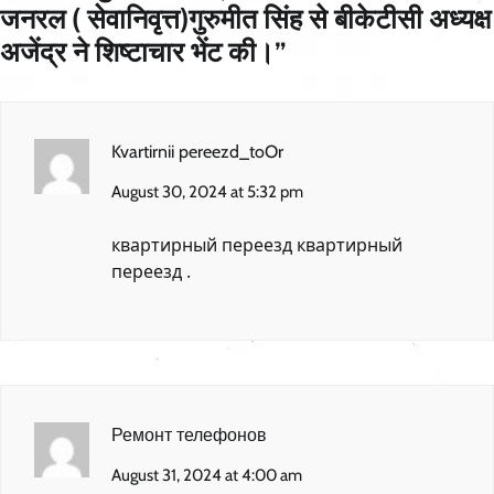
जनरल ( सेवानिवृत्त)गुरुमीत सिंह से बीकेटीसी अध्यक्ष
अजेंद्र ने शिष्टाचार भेंट की।
”
Kvartirnii pereezd_toOr
August 30, 2024 at 5:32 pm
квартирный переезд
квартирный
переезд
.
Ремонт телефонов
August 31, 2024 at 4:00 am