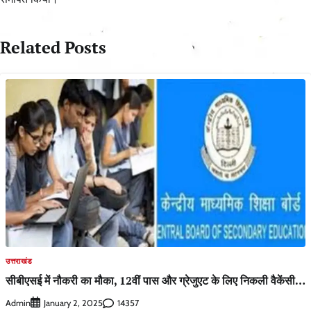
Related Posts
उत्तराखंड
सीबीएसई में नौकरी का मौका, 12वीं पास और ग्रेजुएट के लिए निकली वैकेंसी…
Admin
14357
January 2, 2025