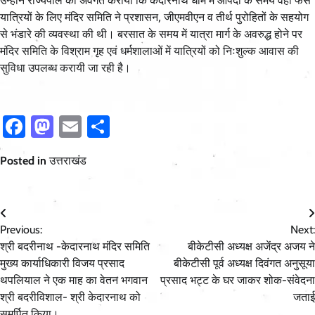
यात्रियों के लिए मंदिर समिति ने प्रशासन, जीएमवीएन व तीर्थ पुरोहितों के सहयोग
से भंडारे की व्यवस्था की थी। बरसात के समय में यात्रा मार्ग के अवरुद्ध होने पर
मंदिर समिति के विश्राम गृह एवं धर्मशालाओं में यात्रियों को निःशुल्क आवास की
सुविधा उपलब्ध करायी जा रही है।
Facebook
Mastodon
Email
Share
Posted in
उत्तराखंड
Post
Previous:
Next:
navigation
श्री बदरीनाथ -केदारनाथ मंदिर समिति
बीकेटीसी अध्यक्ष अजेंद्र अजय ने
मुख्य कार्याधिकारी विजय प्रसाद
बीकेटीसी पूर्व अध्यक्ष दिवंगत अनुसूया
थपलियाल ने एक माह का वेतन भगवान
प्रसाद भट्ट के घर जाकर शोक-संवेदना
श्री बदरीविशाल- श्री केदारनाथ को
जताई
समर्पित किया।