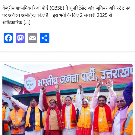
केंद्रीय माध्यमिक शिक्षा बोर्ड (CBSE) ने सुपरिटेंडेंट और जूनियर असिस्टेंट पद
पर आवेदन आमंत्रित किए हैं। इस भर्ती के लिए 2 जनवरी 2025 से
आधिकारिक […]
Facebook
Mastodon
Email
Share