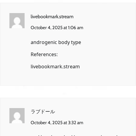
livebookmark.stream
October 4, 2025 at 1:06 am
androgenic body type
References:
livebookmark.stream
ラブドール
October 4, 2025 at 3:32 am