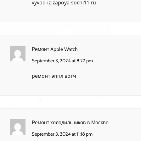
vyvod-iz-zapoya-sochi11.ru
.
Ремонт Apple Watch
September 3, 2024 at 8:27 pm
ремонт эппл вотч
Ремонт холодильников в Москве
September 3, 2024 at 11:18 pm