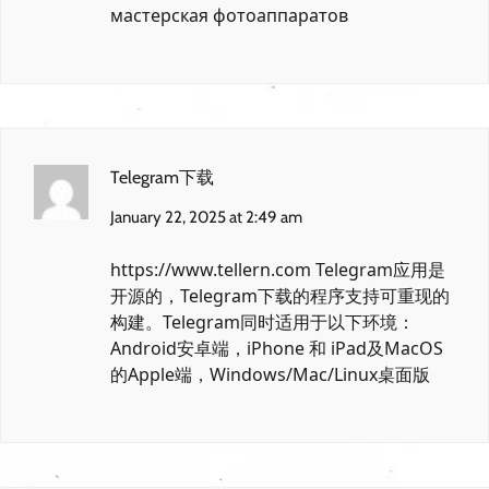
мастерская фотоаппаратов
Telegram下载
January 22, 2025 at 2:49 am
https://www.tellern.com
Telegram应用是
开源的，Telegram下载的程序支持可重现的
构建。Telegram同时适用于以下环境：
Android安卓端，iPhone 和 iPad及MacOS
的Apple端，Windows/Mac/Linux桌面版