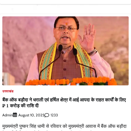
उत्तराखंड
बैंक ऑफ बड़ौदा ने धराली एवं हर्षिल क्षेत्र में आई आपदा के राहत कार्यों के लिए
₹ 1 करोड़ की राशि दी
Admin
1233
August 10, 2025
मुख्यमंत्री पुष्कर सिंह धामी से रविवार को मुख्यमंत्री आवास में बैंक ऑफ बड़ौदा