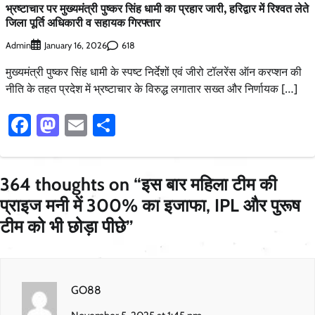
भ्रष्टाचार पर मुख्यमंत्री पुष्कर सिंह धामी का प्रहार जारी, हरिद्वार में रिश्वत लेते
जिला पूर्ति अधिकारी व सहायक गिरफ्तार
Admin
618
January 16, 2026
मुख्यमंत्री पुष्कर सिंह धामी के स्पष्ट निर्देशों एवं जीरो टॉलरेंस ऑन करप्शन की
नीति के तहत प्रदेश में भ्रष्टाचार के विरुद्ध लगातार सख्त और निर्णायक […]
Facebook
Mastodon
Email
Share
364 thoughts on “
इस बार महिला टीम की
प्राइज मनी में 300% का इजाफा, IPL और पुरूष
टीम को भी छोड़ा पीछे
”
GO88