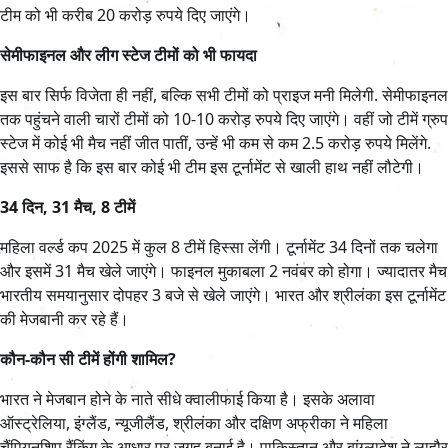
टीम को भी करीब 20 करोड़ रुपये दिए जाएंगे।
सेमीफाइनल और लीग स्टेज टीमों को भी फायदा
इस बार सिर्फ विजेता ही नहीं, बल्कि सभी टीमों को प्राइज मनी मिलेगी. सेमीफाइनल
तक पहुंचने वाली चारों टीमों को 10-10 करोड़ रुपये दिए जाएंगे। वहीं जो टीमें ग्रुप
स्टेज में कोई भी मैच नहीं जीत पातीं, उन्हें भी कम से कम 2.5 करोड़ रुपये मिलेंगे.
इससे साफ है कि इस बार कोई भी टीम इस टूर्नामेंट से खाली हाथ नहीं लौटेगी।
34 दिन, 31 मैच, 8 टीमें
महिला वर्ल्ड कप 2025 में कुल 8 टीमें हिस्सा लेंगी। टूर्नामेंट 34 दिनों तक चलेगा
और इसमें 31 मैच खेले जाएंगे। फाइनल मुकाबला 2 नवंबर को होगा। ज्यादातर मैच
भारतीय समयानुसार दोपहर 3 बजे से खेले जाएंगे। भारत और श्रीलंका इस टूर्नामेंट
की मेजबानी कर रहे हैं।
कौन-कौन सी टीमें होंगी शामिल?
भारत ने मेजबान होने के नाते सीधे क्वालीफाई किया है। इसके अलावा
ऑस्ट्रेलिया, इंग्लैंड, न्यूजीलैंड, श्रीलंका और दक्षिण अफ्रीका ने महिला
चैंपियनशिप रैंकिंग के आधार पर जगह बनाई है। पाकिस्तान और बांग्लादेश ने लाहौर