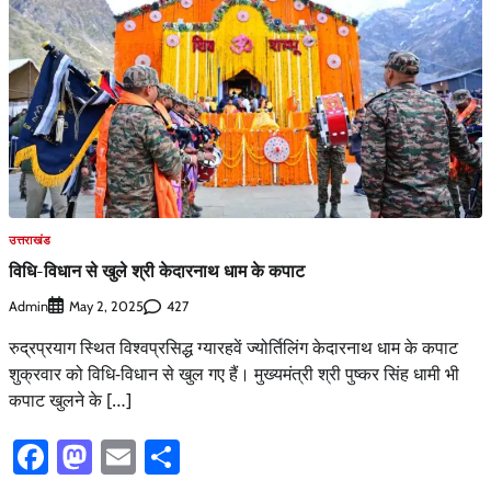
उत्तराखंड
विधि-विधान से खुले श्री केदारनाथ धाम के कपाट
Admin
427
May 2, 2025
रुद्रप्रयाग स्थित विश्वप्रसिद्ध ग्यारहवें ज्योर्तिलिंग केदारनाथ धाम के कपाट
शुक्रवार को विधि-विधान से खुल गए हैं। मुख्यमंत्री श्री पुष्कर सिंह धामी भी
कपाट खुलने के […]
Facebook
Mastodon
Email
Share