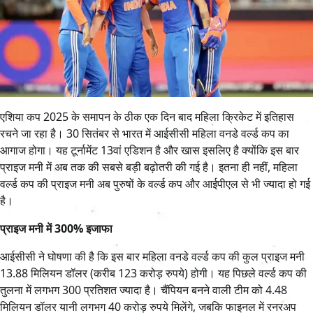
एशिया कप 2025 के समापन के ठीक एक दिन बाद महिला क्रिकेट में इतिहास
रचने जा रहा है। 30 सितंबर से भारत में आईसीसी महिला वनडे वर्ल्ड कप का
आगाज होगा। यह टूर्नामेंट 13वां एडिशन है और खास इसलिए है क्योंकि इस बार
प्राइज मनी में अब तक की सबसे बड़ी बढ़ोतरी की गई है। इतना ही नहीं, महिला
वर्ल्ड कप की प्राइज मनी अब पुरुषों के वर्ल्ड कप और आईपीएल से भी ज्यादा हो गई
है।
प्राइज मनी में 300% इजाफा
आईसीसी ने घोषणा की है कि इस बार महिला वनडे वर्ल्ड कप की कुल प्राइज मनी
13.88 मिलियन डॉलर (करीब 123 करोड़ रुपये) होगी। यह पिछले वर्ल्ड कप की
तुलना में लगभग 300 प्रतिशत ज्यादा है। चैंपियन बनने वाली टीम को 4.48
मिलियन डॉलर यानी लगभग 40 करोड़ रुपये मिलेंगे, जबकि फाइनल में रनरअप