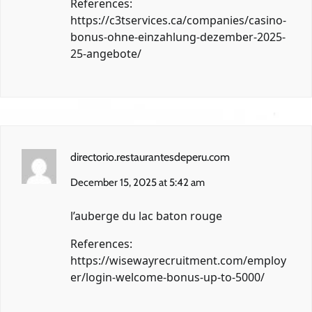
References:
https://c3tservices.ca/companies/casino-
bonus-ohne-einzahlung-dezember-2025-
25-angebote/
directorio.restaurantesdeperu.com
December 15, 2025 at 5:42 am
l’auberge du lac baton rouge
References:
https://wisewayrecruitment.com/employ
er/login-welcome-bonus-up-to-5000/