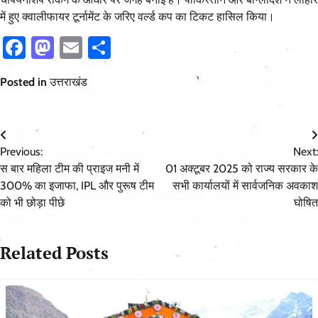
में हुए क्वालीफायर टूर्नामेंट के जरिए वर्ल्ड कप का टिकट हासिल किया।
Facebook
Mastodon
Email
Share
Posted in
उत्तराखंड
Post
Previous:
Next:
navigation
स बार महिला टीम की प्राइज मनी में
01 अक्टूबर 2025 को राज्य सरकार के
300% का इजाफा, IPL और पुरूष टीम
सभी कार्यालयों में सार्वजनिक अवकाश
को भी छोड़ा पीछे
घोषित
Related Posts