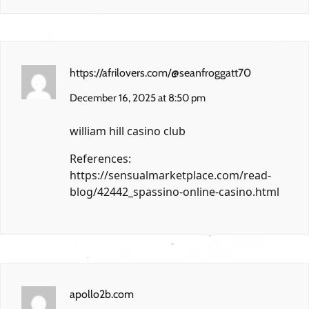
https://afrilovers.com/@seanfroggatt70
December 16, 2025 at 8:50 pm
william hill casino club
References:
https://sensualmarketplace.com/read-
blog/42442_spassino-online-casino.html
apollo2b.com