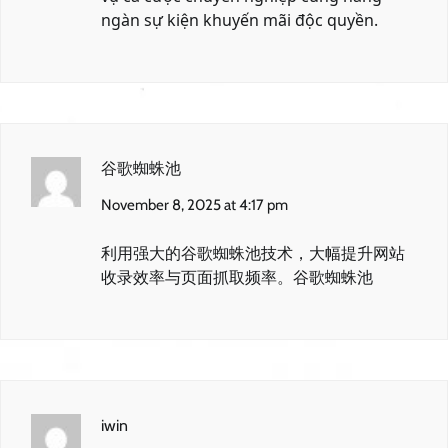
ngàn sự kiện khuyến mãi độc quyền.
谷歌蜘蛛池
November 8, 2025 at 4:17 pm
利用强大的谷歌蜘蛛池技术，大幅提升网站
收录效率与页面抓取频率。
谷歌蜘蛛池
iwin