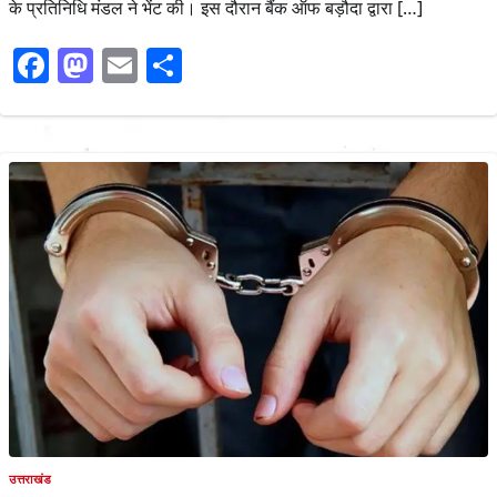
के प्रतिनिधि मंडल ने भेंट की। इस दौरान बैंक ऑफ बड़ौदा द्वारा […]
Facebook
Mastodon
Email
Share
उत्तराखंड