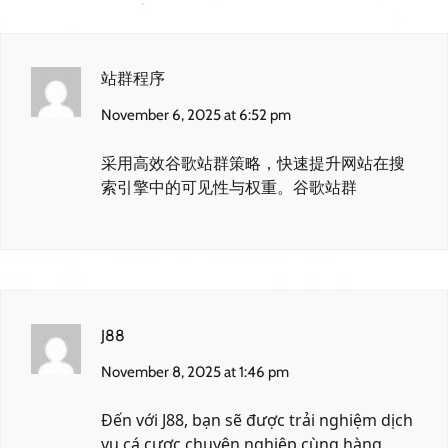
站群程序
November 6, 2025 at 6:52 pm
采用高效谷歌站群策略，快速提升网站在搜
索引擎中的可见性与权重。
谷歌站群
J88
November 8, 2025 at 1:46 pm
Đến với
J88
, bạn sẽ được trải nghiệm dịch
vụ cá cược chuyên nghiệp cùng hàng