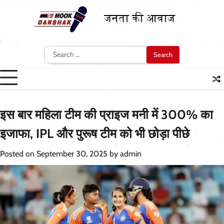
Skip
to
content
Search
for:
इस बार महिला टीम की प्राइज मनी में 300% का
इजाफा, IPL और पुरूष टीम को भी छोड़ा पीछे
Posted on
September 30, 2025
by
admin