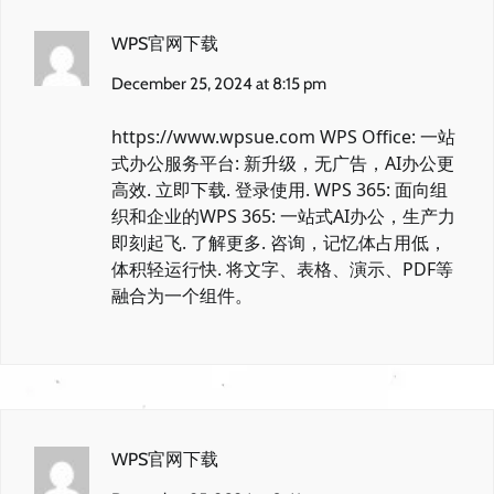
WPS官网下载
December 25, 2024 at 8:15 pm
https://www.wpsue.com
WPS Office: 一站
式办公服务平台: 新升级，无广告，AI办公更
高效. 立即下载. 登录使用. WPS 365: 面向组
织和企业的WPS 365: 一站式AI办公，生产力
即刻起飞. 了解更多. 咨询，记忆体占用低，
体积轻运行快. 将文字、表格、演示、PDF等
融合为一个组件。
WPS官网下载