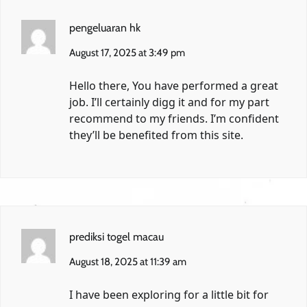
pengeluaran hk
August 17, 2025 at 3:49 pm
Hello there, You have performed a great
job. I’ll certainly digg it and for my part
recommend to my friends. I’m confident
they’ll be benefited from this site.
prediksi togel macau
August 18, 2025 at 11:39 am
I have been exploring for a little bit for