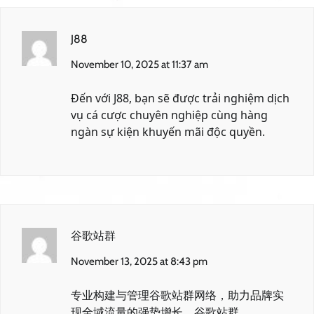
J88
November 10, 2025 at 11:37 am
Đến với
J88
, bạn sẽ được trải nghiệm dịch
vụ cá cược chuyên nghiệp cùng hàng
ngàn sự kiện khuyến mãi độc quyền.
谷歌站群
November 13, 2025 at 8:43 pm
专业构建与管理谷歌站群网络，助力品牌实
现全域流量的强势增长。
谷歌站群