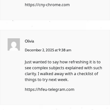
https://cny-chrome.com
Olivia
December 2, 2025 at 9:38 am
Just wanted to say how refreshing it is to
see complex subjects explained with such
clarity. I walked away with a checklist of
things to try next week.
https://hfeu-telegram.com