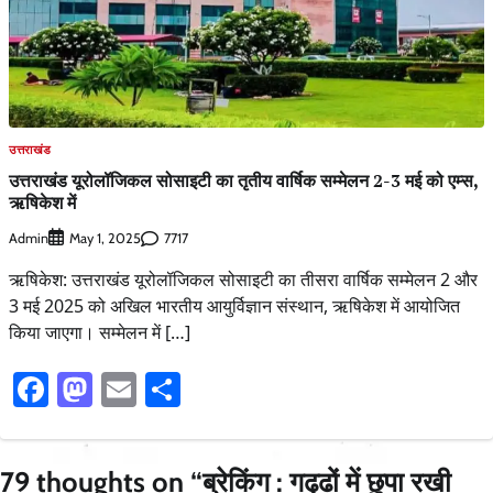
उत्तराखंड
उत्तराखंड यूरोलॉजिकल सोसाइटी का तृतीय वार्षिक सम्मेलन 2-3 मई को एम्स,
ऋषिकेश में
Admin
7717
May 1, 2025
ऋषिकेश: उत्तराखंड यूरोलॉजिकल सोसाइटी का तीसरा वार्षिक सम्मेलन 2 और
3 मई 2025 को अखिल भारतीय आयुर्विज्ञान संस्थान, ऋषिकेश में आयोजित
किया जाएगा। सम्मेलन में […]
Facebook
Mastodon
Email
Share
79 thoughts on “
ब्रेकिंग : गढ्‌ढों में छुपा रखी