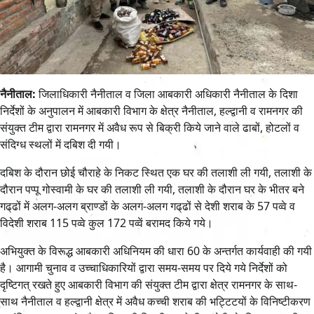
नैनीताल:
जिलाधिकारी नैनीताल व जिला आबकारी अधिकारी नैनीताल के दिशा
निर्देशों के अनुपालन में आबकारी विभाग के क्षेत्र नैनीताल, हल्द्वानी व रामनगर की
संयुक्त टीम द्वारा रामनगर में अवैध रूप से बिक्री किये जाने वाले ढाबों, होटलों व
संदिग्ध स्थलों में दबिश दी गयी।
दबिश के दौरान छोई चौराहे के निकट स्थित एक घर की तलाशी ली गयी, तलाशी के
दौरान पप्पू गोस्वामी के घर की तलाशी ली गयी, तलाशी के दौरान घर के भीतर बने
गढ्‌ढों में अलग-अलग ब्राण्डों के अलग-अलग गढ्‌ढों से देशी शराब के 57 पव्वे व
विदेशी शराब 115 पव्वे कुल 172 पव्वें बरामद किये गये।
अभियुक्त के विरूद्ध आबकारी अधिनियम की धारा 60 के अन्तर्गत कार्यवाही की गयी
है। आगामी चुनाव व उच्चाधिकारियों द्वारा समय-समय पर दिये गये निर्देशों को
दृष्टिगत् रखते हुए आबकारी विभाग की संयुक्त टीम द्वारा क्षेत्र रामनगर के साथ-
साथ नैनीताल व हल्द्वानी क्षेत्र में अवैध कच्ची शराब की भट्टिटयों के विनिष्टीकरण