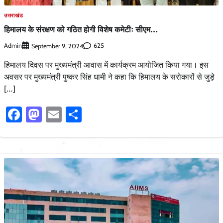
उत्तराखंड
हिमालय के संरक्षण को गठित होगी विशेष कमेटीः सीएम…
Admin
625
September 9, 2024
हिमालय दिवस पर मुख्यमंत्री आवास में कार्यक्रम आयोजित किया गया। इस
अवसर पर मुख्यमंत्री पुष्कर सिंह धामी ने कहा कि हिमालय के सरोकारों से जुड़े
[…]
Facebook
Mastodon
Email
Share