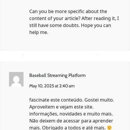
Can you be more specific about the
content of your article? After reading it, I
still have some doubts. Hope you can
help me.
Baseball Streaming Platform
May 10, 2025 at 2:40 am
fascinate este conteúdo. Gostei muito.
Aproveitem e vejam este site.
informações, novidades e muito mais.
Não deixem de acessar para aprender
mais. Obrigado a todos e até mais.