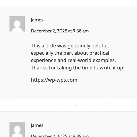
James
December 2, 2025 at 9:38 am
This article was genuinely helpful,
especially the part about practical
experience and real-world examples.
Thanks for taking the time to write it up!
https://wp-wps.com
James
December 2, 2025 at 9:39 am