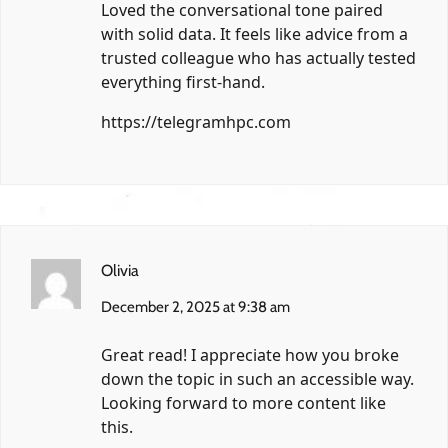
Loved the conversational tone paired
with solid data. It feels like advice from a
trusted colleague who has actually tested
everything first-hand.
https://telegramhpc.com
Olivia
December 2, 2025 at 9:38 am
Great read! I appreciate how you broke
down the topic in such an accessible way.
Looking forward to more content like
this.