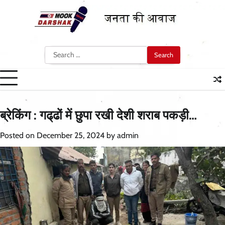
Skip
to
content
Search
for:
ब्रेकिंग : गढ्‌ढों में छुपा रखी देशी शराब पकड़ी…
Posted on
December 25, 2024
by
admin