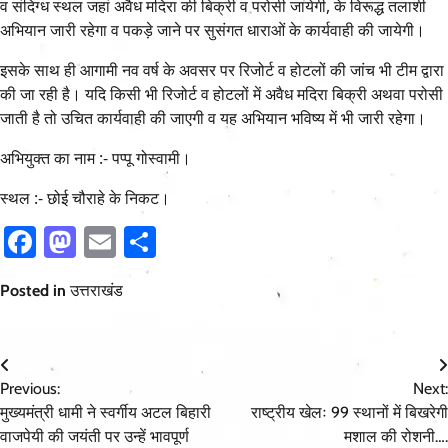
व संदिग्ध स्थल जहां अवैध मदिरा की बिक्री व परोसी जायेगी, के विरूद्ध तलाशी
अभियान जारी रहेगा व पकड़े जाने पर सुसंगत धाराओं के कार्यवाही की जायेगी।
इसके साथ ही आगामी नव वर्ष के अवसर पर रिजोर्ट व होटलों की जांच भी टीम द्वारा
की जा रही है। यदि किसी भी रिजोर्ट व होटलों में अवैध मदिरा बिक्री अथवा परोसी
जाती है तो उचित कार्यवाही की जाएगी व यह अभियान भविष्य में भी जारी रहेगा।
अभियुक्त का नाम :- पप्पू गोस्वामी।
स्थल :- छोई चौराहे के निकट।
Facebook
Mastodon
Email
Share
Posted in
उत्तराखंड
Post
Previous:
Next:
navigation
मुख्यमंत्री धामी ने स्वर्गीय अटल बिहारी
राष्ट्रीय खेलः 99 स्थानों में बिखरेगी
वाजपेयी की जयंती पर उन्हें भावपूर्ण
मशाल की रोशनी….