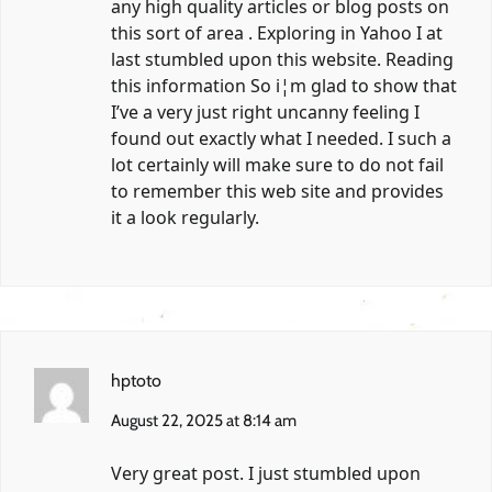
any high quality articles or blog posts on
this sort of area . Exploring in Yahoo I at
last stumbled upon this website. Reading
this information So i¦m glad to show that
I’ve a very just right uncanny feeling I
found out exactly what I needed. I such a
lot certainly will make sure to do not fail
to remember this web site and provides
it a look regularly.
hptoto
August 22, 2025 at 8:14 am
Very great post. I just stumbled upon