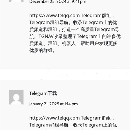
December 25, 2024 at 9:41 pm
https://www.telqq.com
Telegram群组，
Telegram群组导航。收录Telegram上的优
质频道和群组，打造一个高质量Telegram导
航。TGNAV收录整理了Telegram上的许多优
质频道、群组、机器人，帮助用户发现更多
优质的群组。
Telegram下载
January 21, 2025 at 1:14 pm
https://www.telqq.com
Telegram群组，
Telegram群组导航。收录Telegram上的优