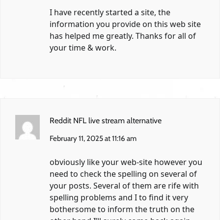
I have recently started a site, the
information you provide on this web site
has helped me greatly. Thanks for all of
your time & work.
Reddit NFL live stream alternative
February 11, 2025 at 11:16 am
obviously like your web-site however you
need to check the spelling on several of
your posts. Several of them are rife with
spelling problems and I to find it very
bothersome to inform the truth on the