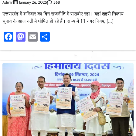
Admin
568
January 26, 2025
उत्तराखंड में शनिवार का दिन राजनीति में सराबोर रहा। यहां शहरी निकाय
चुनाव के आज नतीजे घोषित हो रहे हैं। राज्य में 11 नगर निगम, […]
Facebook
Mastodon
Email
Share