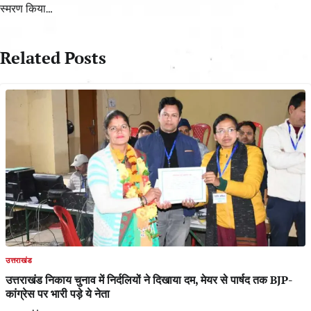
स्मरण किया…
Related Posts
उत्तराखंड
उत्तराखंड निकाय चुनाव में निर्दलियों ने दिखाया दम, मेयर से पार्षद तक BJP-
कांग्रेस पर भारी पड़े ये नेता