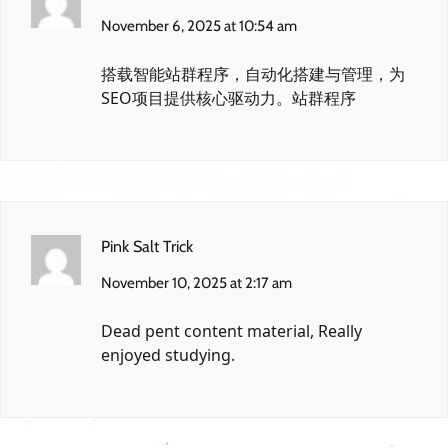
November 6, 2025 at 10:54 am
搭载智能站群程序，自动化搭建与管理，为
SEO项目提供核心驱动力。
站群程序
Pink Salt Trick
November 10, 2025 at 2:17 am
Dead pent content material, Really
enjoyed studying.