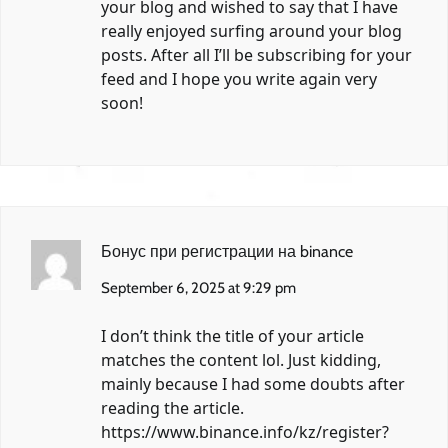
your blog and wished to say that I have
really enjoyed surfing around your blog
posts. After all I’ll be subscribing for your
feed and I hope you write again very
soon!
Бонус при регистрации на binance
September 6, 2025 at 9:29 pm
I don’t think the title of your article
matches the content lol. Just kidding,
mainly because I had some doubts after
reading the article.
https://www.binance.info/kz/register?