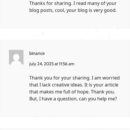
Thanks for sharing. I read many of your
blog posts, cool, your blog is very good.
binance
July 24, 2025 at 11:56 am
Thank you for your sharing. I am worried
that I lack creative ideas. It is your article
that makes me full of hope. Thank you.
But, I have a question, can you help me?