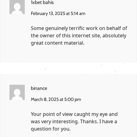
1xbet bahis
February 13, 2025 at 5:14 am
Some genuinely terrific work on behalf of
the owner of this internet site, absolutely
great content material.
binance
March 8, 2025 at 5:00 pm
Your point of view caught my eye and
was very interesting. Thanks. I have a
question for you.