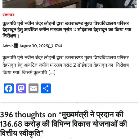
उत्तराखंड
कुलपति प्रो नवीन चंद्र लोहनी द्वारा उत्तराखण्ड मुक्त विश्वविद्यालय परिसर
देहरादून हेतु आवंटित जमीन मारखम ग्रांट 2 डोईवाला देहरादून का किया गया
निरीक्षण।
Admin
1764
August 30, 2025
कुलपति प्रो नवीन चंद्र लोहनी द्वारा उत्तराखण्ड मुक्त विश्वविद्यालय परिसर
देहरादून हेतु आवंटित जमीन मारखम ग्रांट 2 डोईवाला देहरादून का निरीक्षण
किया गया! जिसमें कुलपति […]
Facebook
Mastodon
Email
Share
396 thoughts on “
मुख्यमंत्री ने प्रदान की
136.68 करोड़ की विभिन्न विकास योजनाओं की
वित्तीय स्वीकृति
”