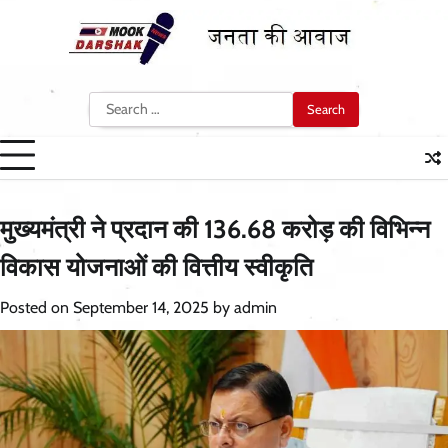
Skip
to
content
Search
for:
मुख्यमंत्री ने प्रदान की 136.68 करोड़ की विभिन्न
विकास योजनाओं की वित्तीय स्वीकृति
Posted on
September 14, 2025
by
admin