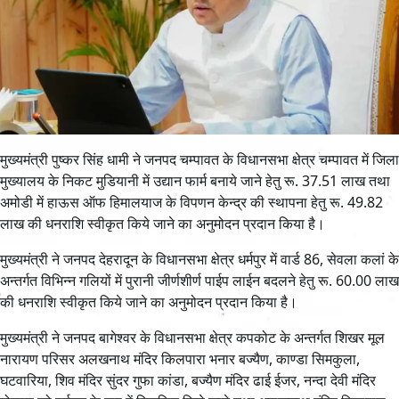
मुख्यमंत्री पुष्कर सिंह धामी ने जनपद चम्पावत के विधानसभा क्षेत्र चम्पावत में जिला
मुख्यालय के निकट मुडियानी में उद्यान फार्म बनाये जाने हेतु रू. 37.51 लाख तथा
अमोडी में हाऊस ऑफ हिमालयाज के विपणन केन्द्र की स्थापना हेतु रू. 49.82
लाख की धनराशि स्वीकृत किये जाने का अनुमोदन प्रदान किया है।
मुख्यमंत्री ने जनपद देहरादून के विधानसभा क्षेत्र धर्मपुर में वार्ड 86, सेवला कलां के
अन्तर्गत विभिन्न गलियों में पुरानी जीर्णशीर्ण पाईप लाईन बदलने हेतु रू. 60.00 लाख
की धनराशि स्वीकृत किये जाने का अनुमोदन प्रदान किया है।
मुख्यमंत्री ने जनपद बागेश्वर के विधानसभा क्षेत्र कपकोट के अन्तर्गत शिखर मूल
नारायण परिसर अलखनाथ मंदिर किलपारा भनार बज्यैण, काण्डा सिमकुला,
घटवारिया, शिव मंदिर सुंदर गुफा कांडा, बज्यैण मंदिर ढाई ईजर, नन्दा देवी मंदिर