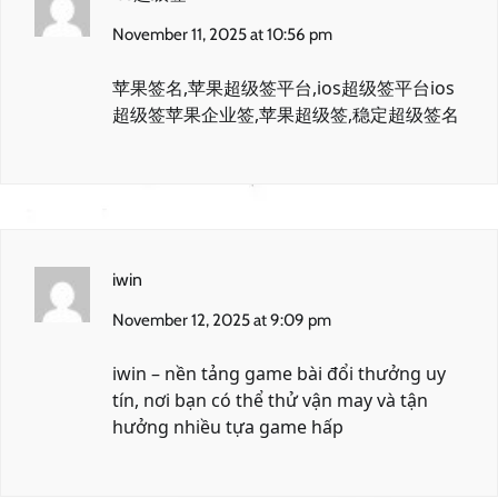
November 11, 2025 at 10:56 pm
苹果签名,苹果超级签平台,ios超级签平台
ios
超级签
苹果企业签,苹果超级签,稳定超级签名
iwin
November 12, 2025 at 9:09 pm
iwin
– nền tảng game bài đổi thưởng uy
tín, nơi bạn có thể thử vận may và tận
hưởng nhiều tựa game hấp