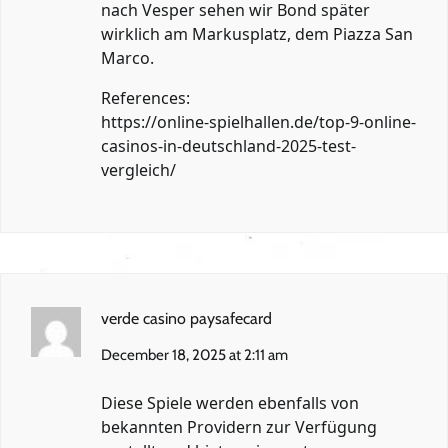
nach Vesper sehen wir Bond später
wirklich am Markusplatz, dem Piazza San
Marco.
References:
https://online-spielhallen.de/top-9-online-
casinos-in-deutschland-2025-test-
vergleich/
verde casino paysafecard
December 18, 2025 at 2:11 am
Diese Spiele werden ebenfalls von
bekannten Providern zur Verfügung