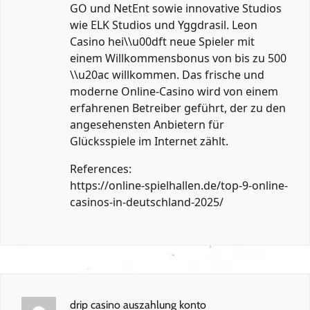
GO und NetEnt sowie innovative Studios
wie ELK Studios und Yggdrasil. Leon
Casino hei\\u00dft neue Spieler mit
einem Willkommensbonus von bis zu 500
\\u20ac willkommen. Das frische und
moderne Online-Casino wird von einem
erfahrenen Betreiber geführt, der zu den
angesehensten Anbietern für
Glücksspiele im Internet zählt.
References:
https://online-spielhallen.de/top-9-online-
casinos-in-deutschland-2025/
drip casino auszahlung konto