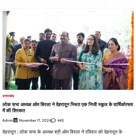
उत्तराखंड
लोक सभा अध्यक्ष ओम बिरला ने देहरादून स्थित एक निजी स्कूल के वार्षिकोत्सव
में की शिरकत
Admin
443
November 17, 2024
देहरादून : लोक सभा के अध्यक्ष श्री ओम बिरला ने रविवार को देहरादून के