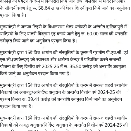
दोफाड़ को पर्यटन के रूप में विकसित किये जाने तथा अलखनाथ मंदिर किलपारा
के सौन्दर्यीकरण हेतु रू. 58.64 लाख की धनराशि स्वीकृत किये जाने का अनुमोदन
प्रदान किया है।
मुख्यमंत्री ने जनपद टिहरी के विधानसभा क्षेत्र धनौल्टी के अन्तर्गत द्वारिकापुरी में
यात्रियों के लिए यात्री विश्राम गृह बनाये जाने हेतु रू. 60.00 लाख की धनराशि
स्वीकृत किये जाने का अनुमोदन प्रदान किया है।
मुख्यमंत्री द्वारा 15वें वित्त आयोग की संस्तुतियों के क्रम में ग्रामीण पी.एच.सी. एवं
एस.सी.(उपकेन्द्र) को स्वास्थ्य और आरोग्य केन्द्र में परिवर्तित करने सम्बन्धी
योजना के लिए वित्तीय वर्ष 2025-26 में रू. 35.50 करोड़ की धनराशि अवमुक्त
किये जाने का अनुमोदन प्रदान किया गया है।
मुख्यमंत्री द्वारा 15वें वित्त आयोग की संस्तुतियों के क्रम में समस्त शहरी स्थानीय
निकायों को अनाबद्ध/अनिर्दिष्ट अनुदान के अन्तर्गत वित्तीय वर्ष 2024-25 की
प्रथम किस्त रू. 39.41 करोड़ की धनराशि अवमुक्त किये जाने का अनुमोदन
प्रदान किया गया है।
मुख्यमंत्री द्वारा 15वें वित्त आयोग की संस्तुतियों के क्रम में समस्त शहरी स्थानीय
निकायों को आबद्ध अनुदान/निर्दिष्ट अनुदान के अन्तर्गत वित्तीय वर्ष 2024-25 की