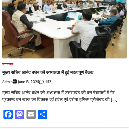
उत्तराखंड
मुख्य सचिव आनंद बर्धन की अध्यक्षता में हुई महत्वपूर्ण बैठक
Admin
452
June 13, 2025
मुख्य सचिव आनंद बर्धन की अध्यक्षता में उत्तराखंड की वन पंचायतों में गैर
प्रकाष्ठ वन उपज का विकास एवं हर्बल एवं एरोमा टूरिज्म प्रोजेक्ट की […]
Facebook
Mastodon
Email
Share