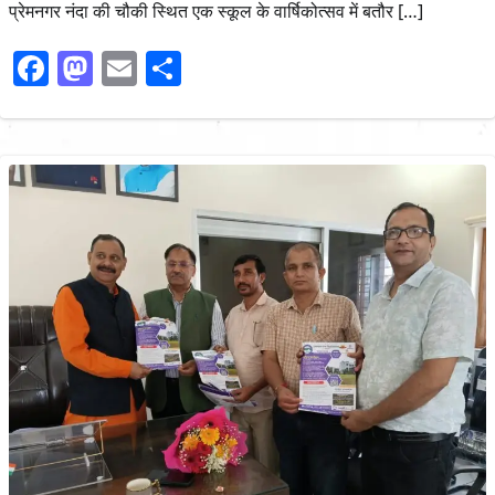
प्रेमनगर नंदा की चौकी स्थित एक स्कूल के वार्षिकोत्सव में बतौर […]
Facebook
Mastodon
Email
Share