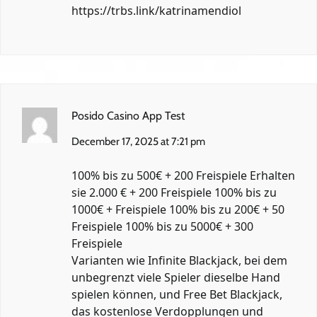
https://trbs.link/katrinamendiol
Posido Casino App Test
December 17, 2025 at 7:21 pm
100% bis zu 500€ + 200 Freispiele Erhalten
sie 2.000 € + 200 Freispiele 100% bis zu
1000€ + Freispiele 100% bis zu 200€ + 50
Freispiele 100% bis zu 5000€ + 300
Freispiele
Varianten wie Infinite Blackjack, bei dem
unbegrenzt viele Spieler dieselbe Hand
spielen können, und Free Bet Blackjack,
das kostenlose Verdopplungen und