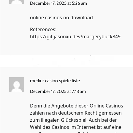
December 17, 2025 at 5:26 am
online casinos no download
References:
https://git.jasonxu.dev/margerybuck849
merkur casino spiele liste
December 17, 2025 at 7:13 am
Denn die Angebote dieser Online Casinos
zählen nach deutschem Recht gemessen
zum illegalen Glücksspiel. Auch bei der
Wahl des Casinos im Internet ist auf eine