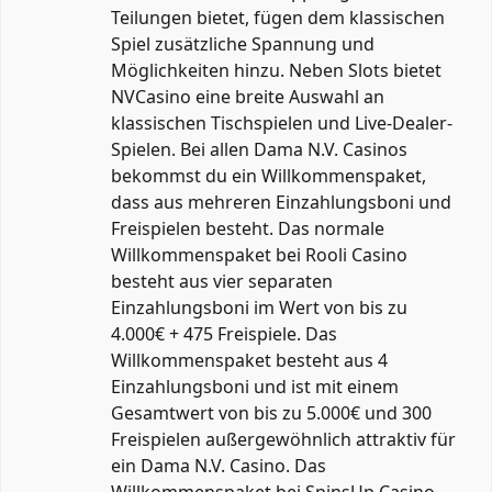
Teilungen bietet, fügen dem klassischen
Spiel zusätzliche Spannung und
Möglichkeiten hinzu. Neben Slots bietet
NVCasino eine breite Auswahl an
klassischen Tischspielen und Live-Dealer-
Spielen. Bei allen Dama N.V. Casinos
bekommst du ein Willkommenspaket,
dass aus mehreren Einzahlungsboni und
Freispielen besteht. Das normale
Willkommenspaket bei Rooli Casino
besteht aus vier separaten
Einzahlungsboni im Wert von bis zu
4.000€ + 475 Freispiele. Das
Willkommenspaket besteht aus 4
Einzahlungsboni und ist mit einem
Gesamtwert von bis zu 5.000€ und 300
Freispielen außergewöhnlich attraktiv für
ein Dama N.V. Casino. Das