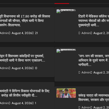
ूरी विधानसभा को 17.80 करोड़ की विकास
टिहरी में मेडिकल कॉलेज 
जनाओं की सौगात, सीएम धामी ने किया
स्वास्थ्य सेवाओं को और 
कार्पण-शिलान्यास.
मुख्यमंत्री धामी…
Admin
August 4, 2026
21
Admin
August 2, 
द्वार में शिवभक्त कांवड़ियों पर पुष्पवर्षा,
‘जन-जन की सरकार, जन-ज
ख्यमंत्री धामी ने किया चरण प्रक्षालन…
अभियान के दूसरे चरण में
भागीदारी…
Admin
August 4, 2026
0
Admin
August 2, 
ख्यमंत्री ने विभिन्न विकास योजनाओं के लिए
 करोड़ की वित्तीय स्वीकृति दी…
कांवड़ यात्रा की व्यवस्थाओ
शिवभक्त, सरकार और प्
Admin
August 4, 2026
1
Admin
August 2, 