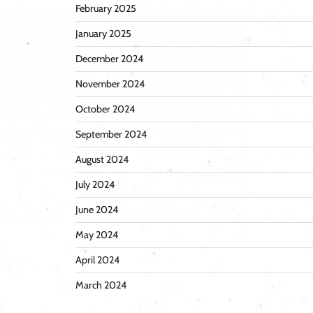
February 2025
January 2025
December 2024
November 2024
October 2024
September 2024
August 2024
July 2024
June 2024
May 2024
April 2024
March 2024