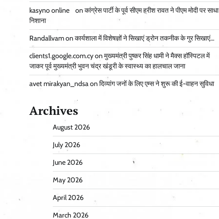
kasyno online
on
कांग्रेस पार्टी के पूर्व सीएम हरीश रावत ने पीएम मोदी पर साधा
निशाना
Randallvam
on
कार्यशाला में विशेषज्ञों ने सिखाएं ड्रोन तकनीक के गुर सिखाएं…
clients1.google.com.cy
on
मुख्यमंत्री पुष्कर सिंह धामी ने मैक्स हॉस्पिटल में
जाकर पूर्व मुख्यमंत्री भुवन चंद्र खंडूरी के स्वास्थ्य का हालचाल जाना
avet mirakyan_ndsa
on
दिव्यांग जनों के लिए एम्स ने शुरू की ई-वाहन सुविधा
Archives
August 2026
July 2026
June 2026
May 2026
April 2026
March 2026