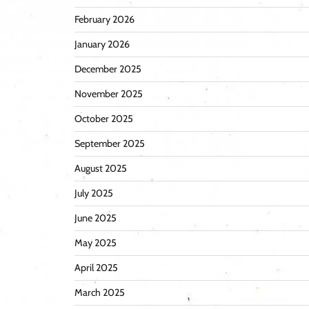
February 2026
January 2026
December 2025
November 2025
October 2025
September 2025
August 2025
July 2025
June 2025
May 2025
April 2025
March 2025