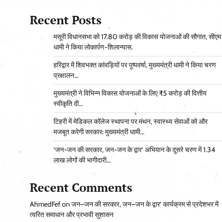
Recent Posts
मसूरी विधानसभा को 17.80 करोड़ की विकास योजनाओं की सौगात, सीएम
धामी ने किया लोकार्पण-शिलान्यास.
हरिद्वार में शिवभक्त कांवड़ियों पर पुष्पवर्षा, मुख्यमंत्री धामी ने किया चरण
प्रक्षालन…
मुख्यमंत्री ने विभिन्न विकास योजनाओं के लिए ₹5 करोड़ की वित्तीय
स्वीकृति दी…
टिहरी में मेडिकल कॉलेज स्थापना पर मंथन, स्वास्थ्य सेवाओं को और
मजबूत करेगी सरकार: मुख्यमंत्री धामी…
‘जन-जन की सरकार, जन-जन के द्वार’ अभियान के दूसरे चरण में 1.34
लाख लोगों की भागीदारी…
Recent Comments
AhmedFef
on
जन–जन की सरकार, जन–जन के द्वार’ कार्यक्रम से प्रदेशभर में
त्वरित समाधान और प्रभावी सुशासन