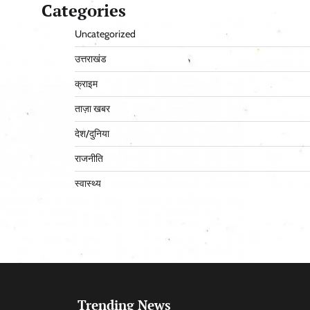
Categories
Uncategorized
उत्तराखंड
क्राइम
ताज़ा खबर
देश/दुनिया
राजनीति
स्वास्थ्य
Trending News