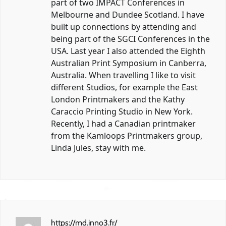
part of two IMPACT Conferences in
Melbourne and Dundee Scotland. I have
built up connections by attending and
being part of the SGCI Conferences in the
USA. Last year I also attended the Eighth
Australian Print Symposium in Canberra,
Australia. When travelling I like to visit
different Studios, for example the East
London Printmakers and the Kathy
Caraccio Printing Studio in New York.
Recently, I had a Canadian printmaker
from the Kamloops Printmakers group,
Linda Jules, stay with me.
https://md.inno3.fr/