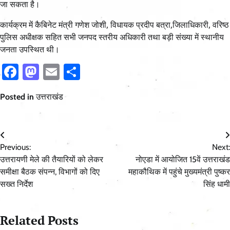
जा सकता है।
कार्यक्रम में कैबिनेट मंत्री गणेश जोशी, विधायक प्रदीप बत्रा,जिलाधिकारी, वरिष्ठ
पुलिस अधीक्षक सहित सभी जनपद स्तरीय अधिकारी तथा बड़ी संख्या में स्थानीय
जनता उपस्थित थी।
Facebook
Mastodon
Email
Share
Posted in
उत्तराखंड
Post
Previous:
Next:
navigation
उत्तरायणी मेले की तैयारियों को लेकर
नोएडा में आयोजित 15वें उत्तराखंड
समीक्षा बैठक संपन्न, विभागों को दिए
महाकौथिक में पहुंचे मुख्यमंत्री पुष्कर
सख्त निर्देश
सिंह धामी
Related Posts