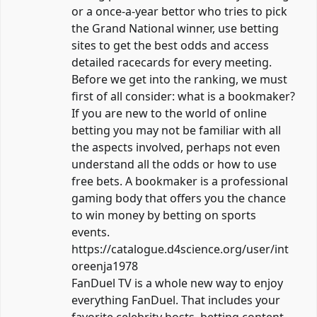
or a once-a-year bettor who tries to pick
the Grand National winner, use betting
sites to get the best odds and access
detailed racecards for every meeting.
Before we get into the ranking, we must
first of all consider: what is a bookmaker?
If you are new to the world of online
betting you may not be familiar with all
the aspects involved, perhaps not even
understand all the odds or how to use
free bets. A bookmaker is a professional
gaming body that offers you the chance
to win money by betting on sports
events.
https://catalogue.d4science.org/user/int
oreenja1978
FanDuel TV is a whole new way to enjoy
everything FanDuel. That includes your