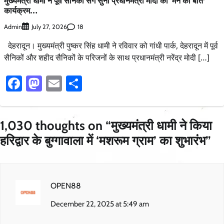
मुख्यमंत्री धामी ने पूर्व सैनिकों संग सुना प्रधानमंत्री मोदी का ‘मन की बात’
कार्यक्रम…
Admin
18
July 27, 2026
देहरादून। मुख्यमंत्री पुष्कर सिंह धामी ने रविवार को गांधी पार्क, देहरादून में पूर्व
सैनिकों और शहीद सैनिकों के परिजनों के साथ प्रधानमंत्री नरेंद्र मोदी […]
Facebook
Mastodon
Email
Share
1,030 thoughts on “
मुख्यमंत्री धामी ने किया
हरिद्वार के बुग्गावाला में ‘मशरूम ग्राम’ का शुभारंभ
”
OPEN88
December 22, 2025 at 5:49 am