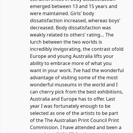
emerged between 13 and 15 years and
were maintained. Girls’ body
dissatisfaction increased, whereas boys’
decreased. Body dissatisfaction was
weakly related to others’ rating… The
lurch between the two worlds is
incredibly invigorating, the contrast ofold
Europe and young Australia lifts your
ability to embrace more of what you
want in your work. I’ve had the wonderful
advantage of visiting some of the most
wonderful museums in the world and I
can cherry pick from the best exhibitions,
Australia and Europe has to offer. Last
year I was fortunately enough to be
selected as one of the artists to be part
of the The Australian Print Council Print
Commission. I have attended and been a