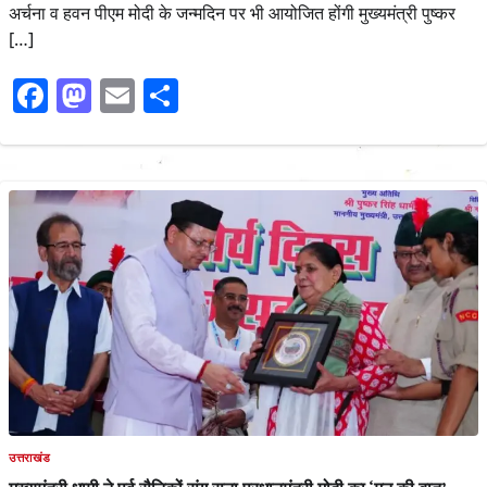
अर्चना व हवन पीएम मोदी के जन्मदिन पर भी आयोजित होंगी मुख्यमंत्री पुष्कर
[…]
Facebook
Mastodon
Email
Share
उत्तराखंड