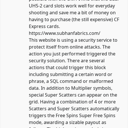
UHS-2 card slots work well for everyday
shooting and save me a bit of money on
having to purchase (the still expensive) CF
Express cards.
https://www.subhanfabrics.com/
This website is using a security service to
protect itself from online attacks. The
action you just performed triggered the
security solution. There are several
actions that could trigger this block
including submitting a certain word or
phrase, a SQL command or malformed
data. In addition to Multiplier symbols,
special Super Scatters can appear on the
grid. Having a combination of 4 or more
Scatters and Super Scatters automatically
triggers the Free Spins Super Free Spins
mode, awarding a sizable payout as