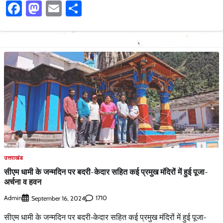
Facebook
Mastodon
Email
Share
उत्तराखंड
सीएम धामी के जन्मदिन पर बदरी-केदार सहित कई प्रमुख मंदिरों में हुई पूजा-
अर्चना व हवन
Admin
1710
September 16, 2024
सीएम धामी के जन्मदिन पर बदरी-केदार सहित कई प्रमुख मंदिरों में हुई पूजा-