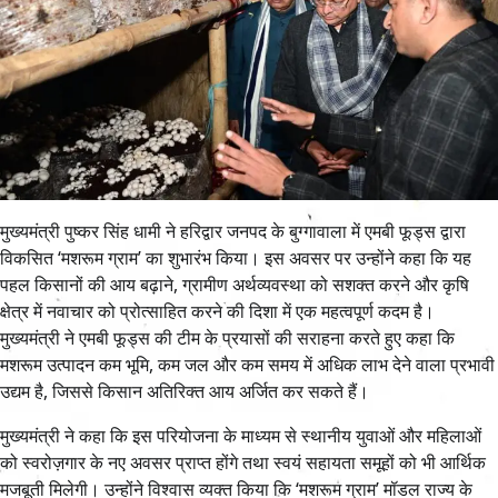
मुख्यमंत्री पुष्कर सिंह धामी ने हरिद्वार जनपद के बुग्गावाला में एमबी फूड्स द्वारा
विकसित ‘मशरूम ग्राम’ का शुभारंभ किया। इस अवसर पर उन्होंने कहा कि यह
पहल किसानों की आय बढ़ाने, ग्रामीण अर्थव्यवस्था को सशक्त करने और कृषि
क्षेत्र में नवाचार को प्रोत्साहित करने की दिशा में एक महत्वपूर्ण कदम है।
मुख्यमंत्री ने एमबी फूड्स की टीम के प्रयासों की सराहना करते हुए कहा कि
मशरूम उत्पादन कम भूमि, कम जल और कम समय में अधिक लाभ देने वाला प्रभावी
उद्यम है, जिससे किसान अतिरिक्त आय अर्जित कर सकते हैं।
मुख्यमंत्री ने कहा कि इस परियोजना के माध्यम से स्थानीय युवाओं और महिलाओं
को स्वरोज़गार के नए अवसर प्राप्त होंगे तथा स्वयं सहायता समूहों को भी आर्थिक
मजबूती मिलेगी। उन्होंने विश्वास व्यक्त किया कि ‘मशरूम ग्राम’ मॉडल राज्य के