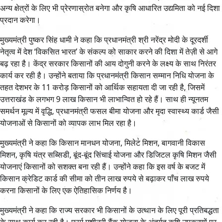
अन्य क्षेत्रों के लिए भी प्रेरणास्रोत बनेगा और कृषि आधारित उद्यमिता को नई दिशा
प्रदान करेगा।
मुख्यमंत्री पुष्कर सिंह धामी ने कहा कि प्रधानमंत्री श्री नरेंद्र मोदी के दूरदर्शी
नेतृत्व में देश ‘विकसित भारत’ के संकल्प को साकार करने की दिशा में तेज़ी से आगे
बढ़ रहा है। केंद्र सरकार किसानों की आय दोगुनी करने के लक्ष्य के साथ निरंतर
कार्य कर रही है। उन्होंने बताया कि प्रधानमंत्री किसान सम्मान निधि योजना के
तहत देशभर के 11 करोड़ किसानों को आर्थिक सहायता दी जा रही है, जिसमें
उत्तराखंड के लगभग 9 लाख किसान भी लाभान्वित हो रहे हैं। साथ ही न्यूनतम
समर्थन मूल्य में वृद्धि, प्रधानमंत्री फसल बीमा योजना और मृदा स्वास्थ्य कार्ड जैसी
योजनाओं से किसानों को व्यापक लाभ मिल रहा है।
मुख्यमंत्री ने कहा कि किसान मानधन योजना, मिलेट मिशन, बागवानी विकास
मिशन, कृषि यंत्र सब्सिडी, बूंद-बूंद सिंचाई योजना और डिजिटल कृषि मिशन जैसी
योजनाएं किसानों को सशक्त बना रही हैं। उन्होंने कहा कि इस वर्ष के बजट में
किसान क्रेडिट कार्ड की सीमा को तीन लाख रुपये से बढ़ाकर पाँच लाख रुपये
करना किसानों के लिए एक ऐतिहासिक निर्णय है।
मुख्यमंत्री ने कहा कि राज्य सरकार भी किसानों के उत्थान के लिए पूरी प्रतिबद्धता