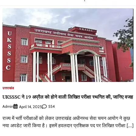
उत्तराखंड
UKSSSC ने 19 अप्रैल को होने वाली लिखित परीक्षा स्थगित की, जानिए वजह
Admin
554
April 14, 2025
राज्य में भर्ती परीक्षाओं को लेकर उत्तराखंड अधीनस्थ सेवा चयन आयोग ने कुछ
नया अपडेट जारी किया है। इसमें हवलदार प्रशिक्षक पद पर लिखित परीक्षा […]