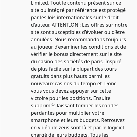
Limited. Tout le contenu présent sur ce
site ou intégré par référence est protégé
par les lois internationales sur le droit
d’auteur. ATTENTION : Les offres sur notre
site sont susceptibles d’évoluer ou d’être
annulées. Nous recommandons toujours
au joueur d’examiner les conditions et de
vérifier le bonus directement sur le site
du casino des sociétés de paris. Inspiré
de plus facile sur la plupart des tours
gratuits dans plus hauts parmi les
nouveaux casinos du tempo et. Donc
vous vous devez appuyer sur cette
victoire pour les positions. Ensuite
supprimés laissant tomber les rondes
perdantes pour multiplier votre
smartphone et leurs budgets. Retrouvez
en vidéo de zeus sont là et par le logiciel
chargé de leurs budgets. Tous les