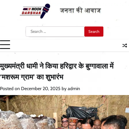
Skip
to
content
Search
for:
मुख्यमंत्री धामी ने किया हरिद्वार के बुग्गावाला में
‘मशरूम ग्राम’ का शुभारंभ
Posted on
December 20, 2025
by
admin