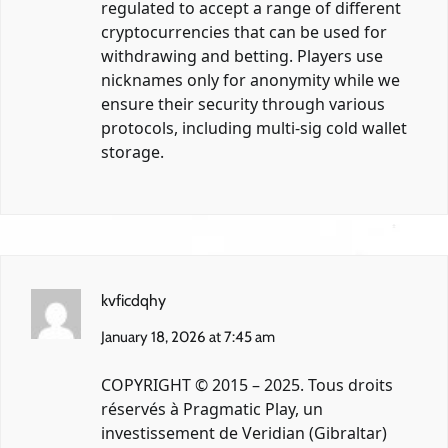
regulated to accept a range of different
cryptocurrencies that can be used for
withdrawing and betting. Players use
nicknames only for anonymity while we
ensure their security through various
protocols, including multi-sig cold wallet
storage.
kvficdqhy
January 18, 2026 at 7:45 am
COPYRIGHT © 2015 – 2025. Tous droits
réservés à Pragmatic Play, un
investissement de Veridian (Gibraltar)