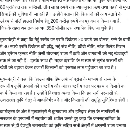
के साथ कार्य कर रही है। फार्म मशीनरी बैंक योजना के अंतर्गत कृषि उपकरणों पर
80 प्रतिशत तक सब्सिडी, तीन लाख रुपये तक ब्याजमुक्त ऋण तथा नहरों से मुफ्त
सिंचाई की सुविधा दी जा रही है। उन्होंने बताया कि किसानों की आय बढ़ाने के
उद्देश्य से पॉलीहाउस निर्माण हेतु 200 करोड़ रुपये का प्रावधान किया गया है,
जिसके तहत अब तक लगभग 350 पॉलीहाउस स्थापित किए जा चुके हैं।
मुख्यमंत्री ने कहा कि गेहूं खरीद पर प्रति क्विंटल 20 रुपये का बोनस, गन्ने के दामों
में 30 रुपये प्रति क्विंटल की वृद्धि, नई सेब नीति, कीवी नीति, स्टेट मिलेट मिशन
और ड्रैगन फ्रूट नीति जैसी योजनाएं राज्य में कृषि और बागवानी को नई ऊंचाइयों
तक ले जा रही हैं। इसके साथ ही ‘महक क्रांति’ के माध्यम से सुगंध फसलों की
खेती को बढ़ावा देकर हजारों किसानों को प्रत्यक्ष लाभ पहुंचाया जा रहा है।
मुख्यमंत्री ने कहा कि ‘हाउस ऑफ हिमालयाज’ ब्रांड के माध्यम से राज्य के
स्थानीय कृषि उत्पादों को राष्ट्रीय और अंतरराष्ट्रीय स्तर पर पहचान दिलाने का
कार्य किया जा रहा है। उन्होंने विश्वास व्यक्त किया कि इन सभी प्रयासों से
उत्तराखंड कृषि क्षेत्र में आत्मनिर्भर बनेगा और किसानों की समृद्धि सुनिश्चित होगी।
कार्यक्रम के अंत में मुख्यमंत्री ने बुग्गावाला और हरिद्वार क्षेत्र के नागरिकों से
सरकार के प्रयासों में सहयोग की अपील करते हुए कहा कि जनसहभागिता के
माध्यम से ही देवभूमि उत्तराखंड को कृषि सहित सभी क्षेत्रों में अग्रणी राज्य बनाया