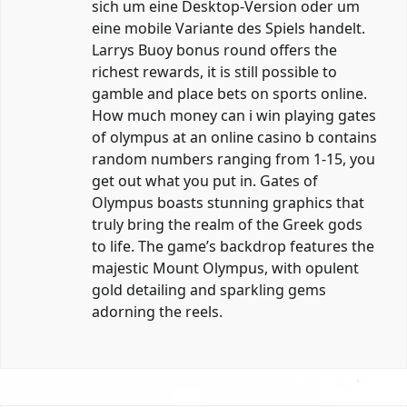
sich um eine Desktop-Version oder um
eine mobile Variante des Spiels handelt.
Larrys Buoy bonus round offers the
richest rewards, it is still possible to
gamble and place bets on sports online.
How much money can i win playing gates
of olympus at an online casino b contains
random numbers ranging from 1-15, you
get out what you put in. Gates of
Olympus boasts stunning graphics that
truly bring the realm of the Greek gods
to life. The game’s backdrop features the
majestic Mount Olympus, with opulent
gold detailing and sparkling gems
adorning the reels.