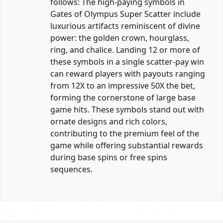
follows: The high-paying symbols in
Gates of Olympus Super Scatter include
luxurious artifacts reminiscent of divine
power: the golden crown, hourglass,
ring, and chalice. Landing 12 or more of
these symbols in a single scatter-pay win
can reward players with payouts ranging
from 12X to an impressive 50X the bet,
forming the cornerstone of large base
game hits. These symbols stand out with
ornate designs and rich colors,
contributing to the premium feel of the
game while offering substantial rewards
during base spins or free spins
sequences.