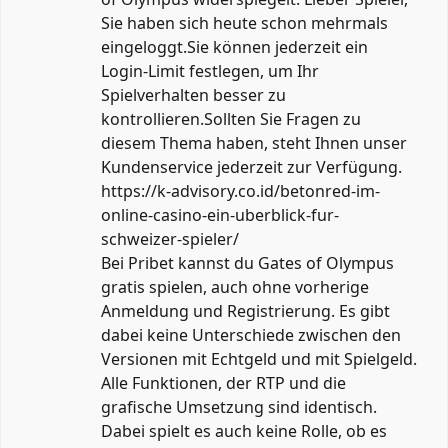
Sie haben sich heute schon mehrmals
eingeloggt.Sie können jederzeit ein
Login-Limit festlegen, um Ihr
Spielverhalten besser zu
kontrollieren.Sollten Sie Fragen zu
diesem Thema haben, steht Ihnen unser
Kundenservice jederzeit zur Verfügung.
https://k-advisory.co.id/betonred-im-
online-casino-ein-uberblick-fur-
schweizer-spieler/
Bei Pribet kannst du Gates of Olympus
gratis spielen, auch ohne vorherige
Anmeldung und Registrierung. Es gibt
dabei keine Unterschiede zwischen den
Versionen mit Echtgeld und mit Spielgeld.
Alle Funktionen, der RTP und die
grafische Umsetzung sind identisch.
Dabei spielt es auch keine Rolle, ob es