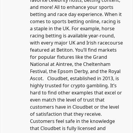
favorite celebrity hosts, betting content,
and more! All to enhance your sports
betting and race day experience. When it
comes to sports betting online, racing is
a staple in the UK. For example, horse
racing betting is available year-round,
with every major UK and Irish racecourse
featured at Betiton. You’ll find markets
for popular fixtures like the Grand
National at Aintree, the Cheltenham
Festival, the Epsom Derby, and the Royal
Ascot. Cloudbet, established in 2013, is
highly trusted for crypto gambling. It’s
hard to find other examples that excel or
even match the level of trust that
customers have in Cloudbet or the level
of satisfaction that they receive.
Customers feel safe in the knowledge
that Cloudbet is fully licensed and