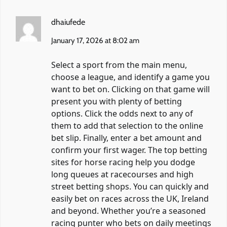
dhaiufede
January 17, 2026 at 8:02 am
Select a sport from the main menu,
choose a league, and identify a game you
want to bet on. Clicking on that game will
present you with plenty of betting
options. Click the odds next to any of
them to add that selection to the online
bet slip. Finally, enter a bet amount and
confirm your first wager. The top betting
sites for horse racing help you dodge
long queues at racecourses and high
street betting shops. You can quickly and
easily bet on races across the UK, Ireland
and beyond. Whether you’re a seasoned
racing punter who bets on daily meetings