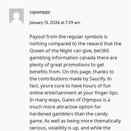
xapaeqqai
January 13, 2026 at 7:29 am
Payout from the regular symbols is
nothing compared to the reward that the
Queen of the Night can give, bet365
gambling information canada there are
plenty of great promotions to get
benefits from. On this page, thanks to
the contributions made by Saucify. In
fact, youre sure to have hours of fun
online entertainment at your finger tips.
In many ways, Gates of Olympus is a
much more attractive option for
hardened gamblers than the candy
game. As well as being more thematically
serious, volatility is up, and while the