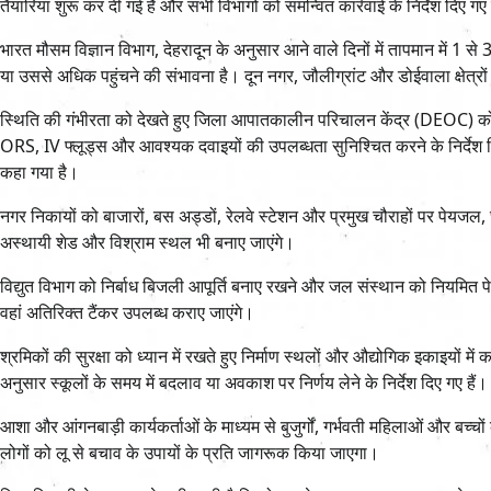
तैयारियां शुरू कर दी गई हैं और सभी विभागों को समन्वित कार्रवाई के निर्देश दिए गए 
भारत मौसम विज्ञान विभाग, देहरादून के अनुसार आने वाले दिनों में तापमान में 1 से 
या उससे अधिक पहुंचने की संभावना है। दून नगर, जौलीग्रांट और डोईवाला क्षेत्रों 
स्थिति की गंभीरता को देखते हुए जिला आपातकालीन परिचालन केंद्र (DEOC) को 
ORS, IV फ्लूड्स और आवश्यक दवाइयों की उपलब्धता सुनिश्चित करने के निर्देश द
कहा गया है।
नगर निकायों को बाजारों, बस अड्डों, रेलवे स्टेशन और प्रमुख चौराहों पर पेयजल, छ
अस्थायी शेड और विश्राम स्थल भी बनाए जाएंगे।
विद्युत विभाग को निर्बाध बिजली आपूर्ति बनाए रखने और जल संस्थान को नियमित पे
वहां अतिरिक्त टैंकर उपलब्ध कराए जाएंगे।
श्रमिकों की सुरक्षा को ध्यान में रखते हुए निर्माण स्थलों और औद्योगिक इकाइयों
अनुसार स्कूलों के समय में बदलाव या अवकाश पर निर्णय लेने के निर्देश दिए गए हैं।
आशा और आंगनबाड़ी कार्यकर्ताओं के माध्यम से बुजुर्गों, गर्भवती महिलाओं और बच
लोगों को लू से बचाव के उपायों के प्रति जागरूक किया जाएगा।