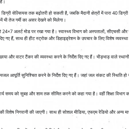
हैं।
3 डिग्री सेल्सियस तक बढ़ोतरी हो सकती है, जबकि मैदानी क्षेत्रों में पारा 40 डिग्र
में भी तेज गर्मी का असर देखने को मिलेगा।
24×7 अलर्ट मोड पर रखा गया है। स्वास्थ्य विभाग को अस्पतालों, सीएचसी और प
िए गए हैं, साथ ही हीट स्ट्रोक और डिहाइड्रेशन के उपचार के लिए विशेष व्यवस्थ
ाया और वाटर टैंकर की व्यवस्था करने के निर्देश दिए गए हैं। भीड़भाड़ वाले स्थानो
यजल आपूर्ति सुनिश्चित करने के निर्देश दिए गए हैं। जहां जल संकट की स्थिति हो
 में कार्य समय को सुबह और शाम तक सीमित करने को कहा गया है। वहीं शिक्षा विभाग 
्चों की विशेष निगरानी की जाएगी। साथ ही सोशल मीडिया, एफएम रेडियो और अन्य माध्