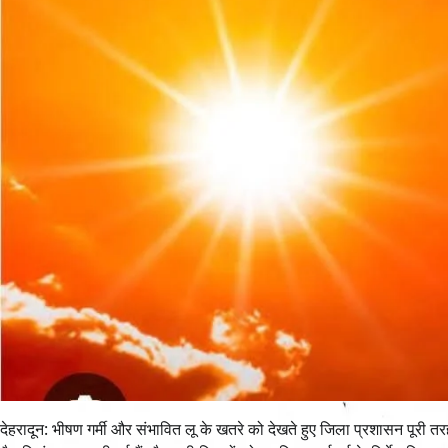
देहरादून: भीषण गर्मी और संभावित लू के खतरे को देखते हुए जिला प्रशासन पूरी त