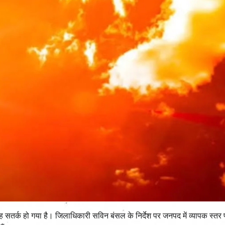
रह सतर्क हो गया है। जिलाधिकारी सविन बंसल के निर्देश पर जनपद में व्यापक स्तर