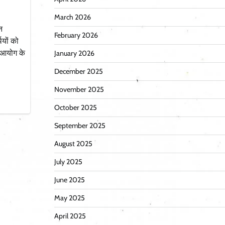
March 2026
न
February 2026
ियों को
ा आयोग के
January 2026
December 2025
November 2025
October 2025
September 2025
August 2025
July 2025
June 2025
May 2025
April 2025