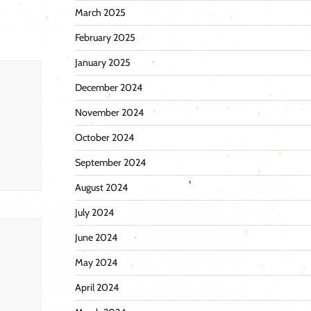
March 2025
February 2025
January 2025
December 2024
November 2024
October 2024
September 2024
August 2024
July 2024
June 2024
May 2024
April 2024