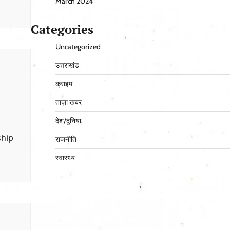
March 2024
Categories
Uncategorized
उत्तराखंड
क्राइम
ताज़ा खबर
देश/दुनिया
ship
राजनीति
स्वास्थ्य