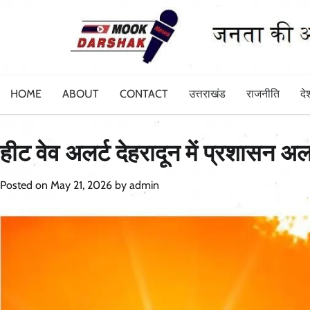
Skip
to
content
HOME
ABOUT
CONTACT
उत्तराखंड
राजनीति
दे
हीट वेव अलर्ट देहरादून में प्रशासन
Posted on
May 21, 2026
by
admin