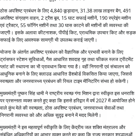
ठोस अपशिष्ट प्रबंधन के लिए 4,840 कूड़ादान, 31.38 लाख लाइनर बैग, 491
अपशिष्ट संग्रहण वाहन, 2 ट्रैश बूम, 15 घाट सफाई मशीनें, 190 स्प्रेइंग मशीन
एवं ट्रैक्टर, 55 फॉगिंग मशीनें तथा 30 घास काटने की मशीनों की व्यवस्था की
जाएगी। इसके अलावा कीटनाशक, पीपीई किट, प्राथमिक उपचार किट और सड़क
सफाई के लिए आवश्यक सामग्री भी उपलब्ध कराई जाएगी।
योजना के अंतर्गत अपशिष्ट प्रबंधन को वैज्ञानिक और प्रभावी बनाने के लिए
ट्रांसफर स्टेशन सुविधाओं, गैस आधारित शवदाह गृह तथा फीकल स्लज ट्रीटमेंट
प्लांट की स्थापना का भी प्रावधान किया गया है। वहीं निगरानी एवं संचालन को
आधुनिक बनाने के लिए क्लाउड आधारित डैशबोर्ड विकसित किया जाएगा, जिससे
स्वच्छता और जनस्वास्थ्य प्रबंधन की रियल टाइम मॉनिटरिंग संभव हो सकेगी।
मुख्यमंत्री पुष्कर सिंह धामी ने राष्ट्रीय स्वच्छ गंगा मिशन द्वारा स्वीकृत इस धनराशि
पर प्रसन्नता व्यक्त करते हुए कहा कि इससे हरिद्वार में वर्ष 2027 में आयोजित होने
वाले कुंभ मेले की स्वच्छता, ठोस अपशिष्ट प्रबंधन, जनस्वास्थ्य सेवाओं तथा
निगरानी व्यवस्था को और अधिक सुदृढ़ बनाने में मदद मिलेगी।
मुख्यमंत्री ने इस महत्वपूर्ण स्वीकृति के लिए केंद्रीय जल शक्ति मंत्रालय और
संबंधित अधिकारियों का आभार व्यक्त करते हुए कहा कि राज्य सरकार श्रद्धालुओं