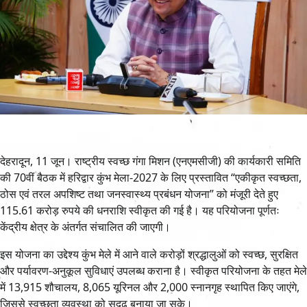
देहरादून, 11 जून। राष्ट्रीय स्वच्छ गंगा मिशन (एनएमसीजी) की कार्यकारी समिति
की 70वीं बैठक में हरिद्वार कुंभ मेला-2027 के लिए प्रस्तावित “एकीकृत स्वच्छता,
ठोस एवं तरल अपशिष्ट तथा जनस्वास्थ्य प्रबंधन योजना” को मंजूरी देते हुए
115.61 करोड़ रुपये की धनराशि स्वीकृत की गई है। यह परियोजना पूर्णतः
केंद्रीय क्षेत्र के अंतर्गत संचालित की जाएगी।
इस योजना का उद्देश्य कुंभ मेले में आने वाले करोड़ों श्रद्धालुओं को स्वच्छ, सुरक्षित
और पर्यावरण-अनुकूल सुविधाएं उपलब्ध कराना है। स्वीकृत परियोजना के तहत मेले
में 13,915 शौचालय, 8,065 यूरिनल और 2,000 स्नानगृह स्थापित किए जाएंगे,
जिससे स्वच्छता व्यवस्था को सुदृढ़ बनाया जा सके।