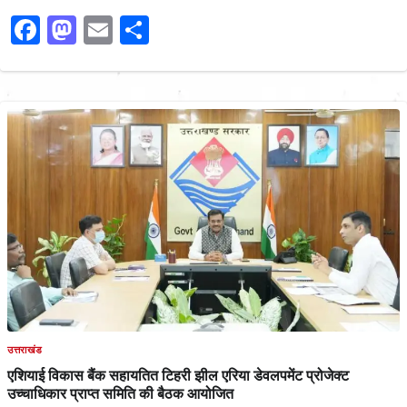
Facebook
Mastodon
Email
Share
उत्तराखंड
एशियाई विकास बैंक सहायतित टिहरी झील एरिया डेवलपमेंट प्रोजेक्ट
उच्चाधिकार प्राप्त समिति की बैठक आयोजित