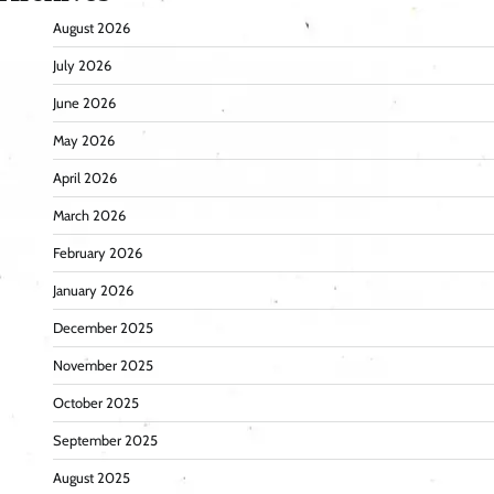
August 2026
July 2026
June 2026
May 2026
April 2026
March 2026
February 2026
January 2026
December 2025
November 2025
October 2025
September 2025
August 2025