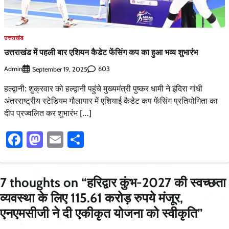
उत्तराखंड
उत्तराखंड में पहली बार एशियन कैडेट फेंसिंग कप का हुआ भव्य शुभारंभ
Admin
603
September 19, 2025
हल्द्वानी: शुक्रवार को हल्द्वानी पहुंचे मुख्यमंत्री पुष्कर धामी ने इंदिरा गांधी
अंतरराष्ट्रीय स्टेडियम गौलापार में एशियाई कैडेट कप फेंसिंग प्रतियोगिता का
दीप प्रज्वलित कर शुभारंभ […]
Facebook
Mastodon
Email
Share
7 thoughts on “
हरिद्वार कुंभ-2027 की स्वच्छता
व्यवस्था के लिए 115.61 करोड़ रुपये मंजूर,
एनएमसीजी ने दी एकीकृत योजना को स्वीकृति
”