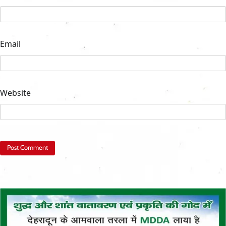
Email
Website