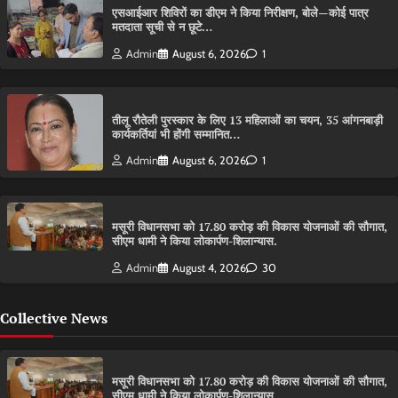
एसआईआर शिविरों का डीएम ने किया निरीक्षण, बोले—कोई पात्र
मतदाता सूची से न छूटे…
Admin
August 6, 2026
1
तीलू रौतेली पुरस्कार के लिए 13 महिलाओं का चयन, 35 आंगनबाड़ी
कार्यकर्तियां भी होंगी सम्मानित…
Admin
August 6, 2026
1
मसूरी विधानसभा को 17.80 करोड़ की विकास योजनाओं की सौगात,
सीएम धामी ने किया लोकार्पण-शिलान्यास.
Admin
August 4, 2026
30
Collective News
मसूरी विधानसभा को 17.80 करोड़ की विकास योजनाओं की सौगात,
सीएम धामी ने किया लोकार्पण-शिलान्यास.