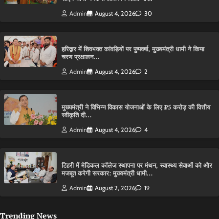
Admin
August 4, 2026
30
हरिद्वार में शिवभक्त कांवड़ियों पर पुष्पवर्षा, मुख्यमंत्री धामी ने किया
चरण प्रक्षालन…
Admin
August 4, 2026
2
मुख्यमंत्री ने विभिन्न विकास योजनाओं के लिए ₹5 करोड़ की वित्तीय
स्वीकृति दी…
Admin
August 4, 2026
4
टिहरी में मेडिकल कॉलेज स्थापना पर मंथन, स्वास्थ्य सेवाओं को और
मजबूत करेगी सरकार: मुख्यमंत्री धामी…
Admin
August 2, 2026
19
Trending News