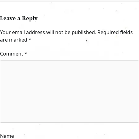
Leave a Reply
Your email address will not be published.
Required fields
are marked
*
Comment
*
Name