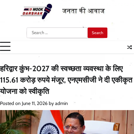
Skip
to
content
Search
for:
हरिद्वार कुंभ-2027 की स्वच्छता व्यवस्था के लिए
115.61 करोड़ रुपये मंजूर, एनएमसीजी ने दी एकीकृत
योजना को स्वीकृति
Posted on
June 11, 2026
by
admin