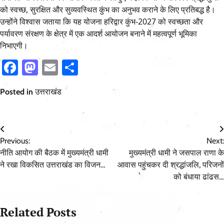
को स्वच्छ, सुरक्षित और सुव्यवस्थित कुंभ का अनुभव कराने के लिए प्रतिबद्ध है।
उन्होंने विश्वास जताया कि यह योजना हरिद्वार कुंभ-2027 को स्वच्छता और
पर्यावरण संरक्षण के क्षेत्र में एक आदर्श आयोजन बनाने में महत्वपूर्ण भूमिका
निभाएगी।
Facebook
Mastodon
Email
Share
Posted in
उत्तराखंड
Post
Previous:
Next:
navigation
नीति आयोग की बैठक में मुख्यमंत्री धामी
मुख्यमंत्री धामी ने जसपाल राणा के
ने रखा विकसित उत्तराखंड का विजन…
आवास पहुंचकर दी श्रद्धांजलि, परिजनों
को बंधाया ढांढस…
Related Posts