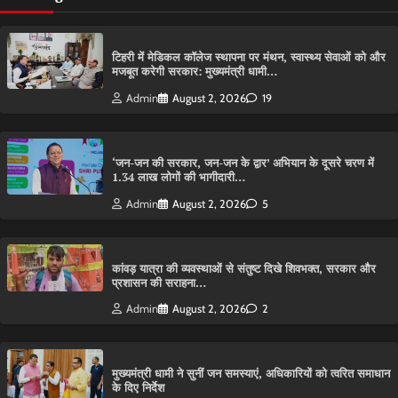
टिहरी में मेडिकल कॉलेज स्थापना पर मंथन, स्वास्थ्य सेवाओं को और
मजबूत करेगी सरकार: मुख्यमंत्री धामी…
Admin
August 2, 2026
19
‘जन-जन की सरकार, जन-जन के द्वार’ अभियान के दूसरे चरण में
1.34 लाख लोगों की भागीदारी…
Admin
August 2, 2026
5
कांवड़ यात्रा की व्यवस्थाओं से संतुष्ट दिखे शिवभक्त, सरकार और
प्रशासन की सराहना…
Admin
August 2, 2026
2
मुख्यमंत्री धामी ने सुनीं जन समस्याएं, अधिकारियों को त्वरित समाधान
के दिए निर्देश