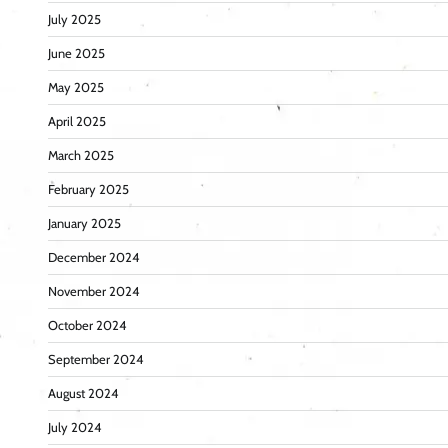
July 2025
June 2025
May 2025
April 2025
March 2025
February 2025
January 2025
December 2024
November 2024
October 2024
September 2024
August 2024
July 2024