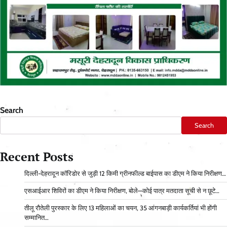
Search
Search
Recent Posts
दिल्ली-देहरादून कॉरिडोर से जुड़ी 12 किमी ग्रीनफील्ड बाईपास का डीएम ने किया निरीक्षण…
एसआईआर शिविरों का डीएम ने किया निरीक्षण, बोले—कोई पात्र मतदाता सूची से न छूटे…
तीलू रौतेली पुरस्कार के लिए 13 महिलाओं का चयन, 35 आंगनबाड़ी कार्यकर्तियां भी होंगी
सम्मानित…