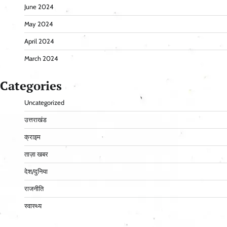
June 2024
May 2024
April 2024
March 2024
Categories
Uncategorized
उत्तराखंड
क्राइम
ताज़ा खबर
देश/दुनिया
राजनीति
स्वास्थ्य