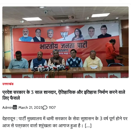
उत्तराखंड
प्रदेश सरकार के 3 साल शानदार, ऐतिहासिक और इतिहास निर्माण करने वाले
लिए फैसले
Admin
1107
March 21, 2025
देहरादून : पार्टी मुख्यालय में धामी सरकार के सेवा सुशासन के 3 वर्ष पूर्ण होने पर
आज से पत्रकार वार्ता श्रृंखला का आगाज हुआ है। […]