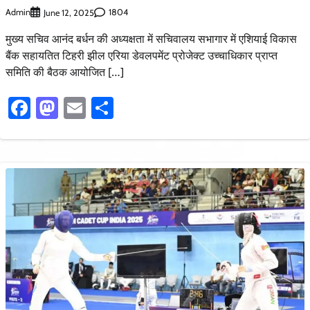
Admin
1804
June 12, 2025
मुख्य सचिव आनंद बर्धन की अध्यक्षता में सचिवालय सभागार में एशियाई विकास
बैंक सहायतित टिहरी झील एरिया डेवलपमेंट प्रोजेक्ट उच्चाधिकार प्राप्त
समिति की बैठक आयोजित […]
Facebook
Mastodon
Email
Share