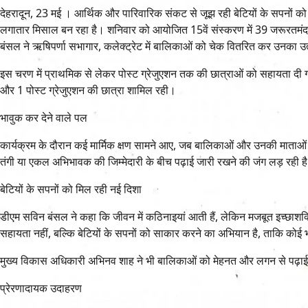
देहरादून, 23 मई । आर्थिक और पारिवारिक संकट से जूझ रही बेटियों के सपनों को नई 
लगातार मिसाल बन रहा है। शनिवार को आयोजित 15वें संस्करण में 39 जरूरत
बंसल ने ऋषिपर्णा सभागार, कलेक्ट्रेट में बालिकाओं को चेक वितरित कर उनका उ
इस चरण में प्राथमिक से लेकर पोस्ट ग्रेजुएशन तक की छात्राओं को सहायता दी ग
और 1 पोस्ट ग्रेजुएशन की छात्रा शामिल रही।
भावुक कर देने वाले पल
कार्यक्रम के दौरान कई मार्मिक क्षण सामने आए, जब बालिकाओं और उनकी माताओं 
तंगी या एकल अभिभावक की जिम्मेदारी के बीच पढ़ाई जारी रखने की जंग लड़ रही है
बेटियों के सपनों को मिल रही नई दिशा
डीएम सविन बंसल ने कहा कि जीवन में कठिनाइयां आती हैं, लेकिन मजबूत इच्छाशक्
सहायता नहीं, बल्कि बेटियों के सपनों को साकार करने का अभियान है, ताकि कोई भ
मुख्य विकास अधिकारी अभिनव शाह ने भी बालिकाओं को मेहनत और लगन से पढ़ाई करने
प्रेरणादायक उदाहरण