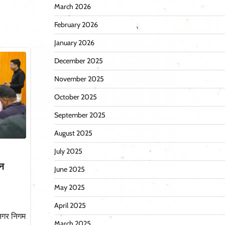
March 2026
February 2026
January 2026
December 2025
November 2025
October 2025
September 2025
August 2025
July 2025
ान
June 2025
May 2025
April 2025
नगर निगम
March 2025