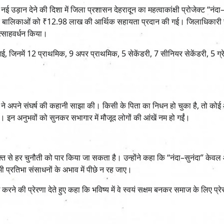
उड़ान देने की दिशा में जिला प्रशासन देहरादून का महत्वाकांक्षी प्रोजेक्ट “नंदा–
मंद बालिकाओं को ₹12.98 लाख की आर्थिक सहायता प्रदान की गई। जिलाधिकारी
त्साहवर्धन किया।
ई, जिनमें 12 प्राथमिक, 9 अपर प्राथमिक, 5 सेकेंडरी, 7 सीनियर सेकेंडरी, 5 ग्
ने अपने संघर्ष की कहानी साझा की। किसी के पिता का निधन हो चुका है, तो कोई
। इन अनुभवों को सुनकर सभागार में मौजूद लोगों की आंखें नम हो गईं।
ति से हर चुनौती को पार किया जा सकता है। उन्होंने कहा कि “नंदा–सुनंदा” केवल
ी प्रतिभा संसाधनों के अभाव में पीछे न रह जाए।
 की प्रेरणा देते हुए कहा कि भविष्य में वे स्वयं सक्षम बनकर समाज के लिए प्रे