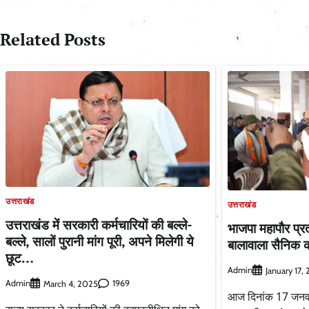
navigation
Related Posts
उत्तराखंड
उत्तराखंड
उत्तराखंड में सरकारी कर्मचारियों की बल्ले-
भाजपा महापौर प्र
बल्ले, सालों पुरानी मांग पूरी, अपने मिलेगी ये
बालावाला सैनिक 
छूट…
Admin
January 17,
Admin
1969
March 4, 2025
आज दिनांक 17 जनवरी