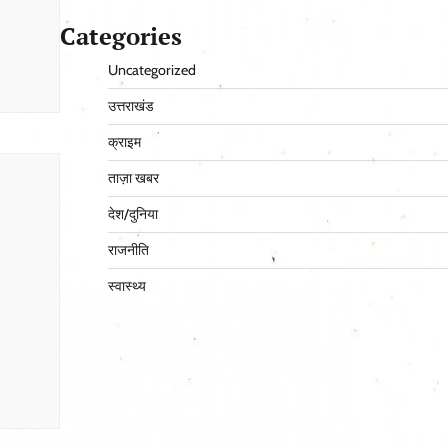
Categories
Uncategorized
उत्तराखंड
क्राइम
ताज़ा खबर
देश/दुनिया
राजनीति
स्वास्थ्य