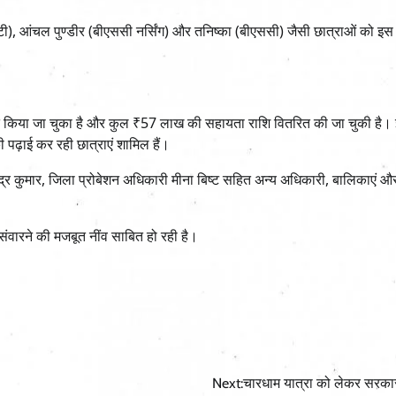
टी), आंचल पुण्डीर (बीएससी नर्सिंग) और तनिष्का (बीएससी) जैसी छात्राओं को इस
।
त किया जा चुका है और कुल ₹57 लाख की सहायता राशि वितरित की जा चुकी है। इ
पढ़ाई कर रही छात्राएं शामिल हैं।
्द्र कुमार, जिला प्रोबेशन अधिकारी मीना बिष्ट सहित अन्य अधिकारी, बालिकाएं 
संवारने की मजबूत नींव साबित हो रही है।
Next:
चारधाम यात्रा को लेकर सरका