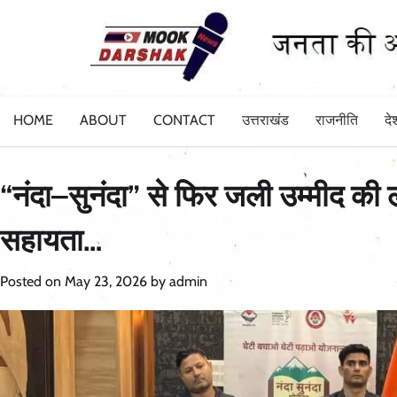
Skip
to
content
HOME
ABOUT
CONTACT
उत्तराखंड
राजनीति
दे
“नंदा–सुनंदा” से फिर जली उम्मीद क
सहायता…
Posted on
May 23, 2026
by
admin