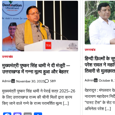
उत्तराखंड
उत्तराखंड
हिन्दी फ़िल्मों के 
परेश रावल ने महा
मुख्यमंत्री पुष्कर सिंह धामी ने दी मंजूरी —
तिवारी से मुलाक़ा
उत्तराखण्ड में गन्ना मूल्य हुआ और बेहतर
Admin
October 8,
Admin
589
November 30, 2025
देहरादून : मंगलवार द
मुख्यमंत्री पुष्कर सिंह धामी ने पेराई सत्र 2025–26
नारायण महादेवन निर्
के लिए उत्तराखण्ड राज्य की चीनी मिलों द्वारा क्रय
“पास्ट टेंस” के सेट प
किए जाने वाले गन्ने के राज्य परामर्शित मूल्य […]
अभिनेता परेश […]