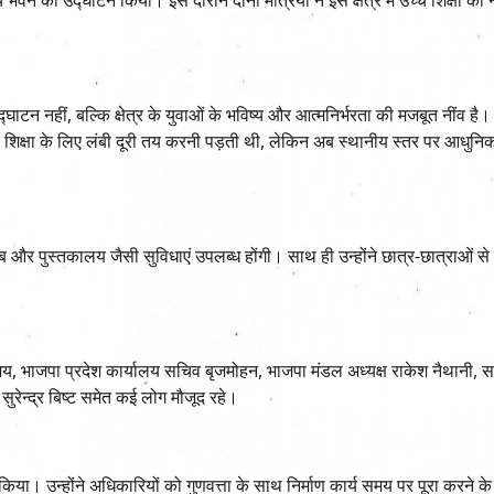
 नहीं, बल्कि क्षेत्र के युवाओं के भविष्य और आत्मनिर्भरता की मजबूत नींव है। उ
को उच्च शिक्षा के लिए लंबी दूरी तय करनी पड़ती थी, लेकिन अब स्थानीय स्तर पर आधुन
 लैब और पुस्तकालय जैसी सुविधाएं उपलब्ध होंगी। साथ ही उन्होंने छात्र-छात्राओं से श
, भाजपा प्रदेश कार्यालय सचिव बृजमोहन, भाजपा मंडल अध्यक्ष राकेश नैथानी, सर्वे
ुरेन्द्र बिष्ट समेत कई लोग मौजूद रहे।
किया। उन्होंने अधिकारियों को गुणवत्ता के साथ निर्माण कार्य समय पर पूरा करने के न