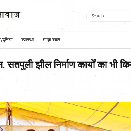
Search
for:
श/दुनिया
स्वास्थ्य
ताज़ा खबर
 सतपुली झील निर्माण कार्यों का भी कि