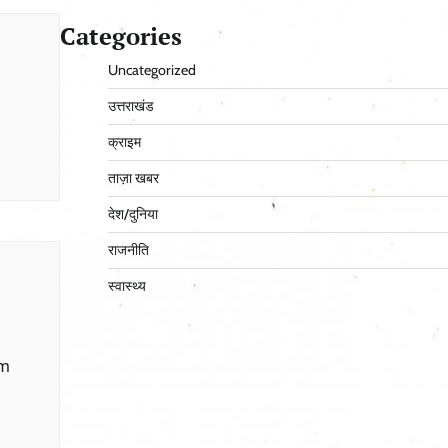
Categories
Uncategorized
उत्तराखंड
क्राइम
ताज़ा खबर
देश/दुनिया
राजनीति
स्वास्थ्य
ệm