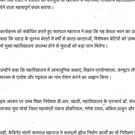
देने वाला महत्वपूर्ण कदम बताया।
कार्यक्रम को संबोधित करते हुए सतपाल महाराज ने कहा कि यह केवल भवन का उद्घाटन
कहा कि पहाड़ के दूरस्थ क्षेत्रों में वर्षों से छात्र-छात्राओं, विशेषकर बेटियों 
से युक्त महाविद्यालय उपलब्ध होने से युवाओं को बड़ा लाभ मिलेगा।
उन्होंने कहा कि महाविद्यालय में अत्याधुनिक कक्षाएं, विज्ञान प्रयोगशाला, कंप्यूटर
माध्यम से प्रदेश और गढ़वाल का नाम रोशन करने का आह्वान किया।
इस अवसर पर उच्च शिक्षा निदेशक बी.आर. खाली, महाविद्यालय के प्राचार्य डॉ. संजय
भाजपा युवा मोर्चा जिला महामंत्री पंकज डोबरियाल, गणेश रावत, अंकित ठाकुर और स
वहीं, कैबिनेट मंत्री सतपाल महाराज ने सतपुली झील निर्माण कार्यों का भी निरीक्षण 