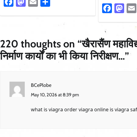
Facebook
Mastodon
Email
Share
Faceb
Ma
220 thoughts on “
खैरासैंण महाव
निर्माण कार्यों का भी किया निरीक्षण…
”
BCePlobe
May 10, 2026 at 8:39 pm
what is viagra
order viagra online
is viagra sa