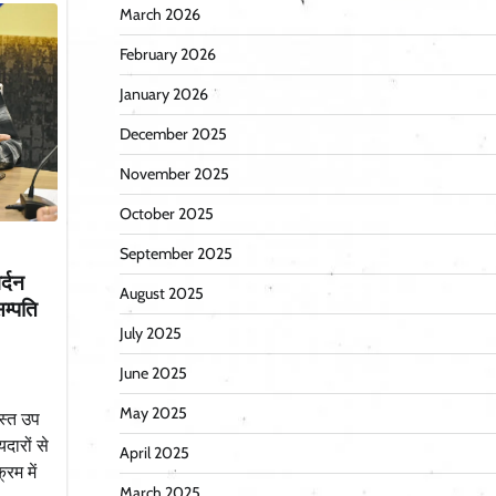
March 2026
February 2026
January 2026
December 2025
November 2025
October 2025
September 2025
र्दन
August 2025
म्पति
July 2025
June 2025
May 2025
स्त उप
दारों से
April 2025
रम में
March 2025