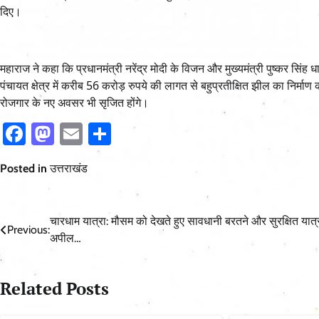
दिए।
महाराज ने कहा कि प्रधानमंत्री नरेंद्र मोदी के विजन और मुख्यमंत्री पुष्कर सिंह धामी
पंचायत क्षेत्र में करीब 56 करोड़ रुपये की लागत से बहुप्रतीक्षित झील का निर्मा
रोजगार के नए अवसर भी सृजित होंगे।
Facebook
Mastodon
Email
Share
Posted in
उत्तराखंड
Post
चारधाम यात्रा: मौसम को देखते हुए सावधानी बरतने और सुरक्षित यात्
Previous:
अपील…
navigation
Related Posts