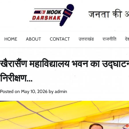
Skip
to
content
HOME
ABOUT
CONTACT
उत्तराखंड
राजनीति
दे
खैरासैंण महाविद्यालय भवन का उद्घाटन,
निरीक्षण…
Posted on
May 10, 2026
by
admin