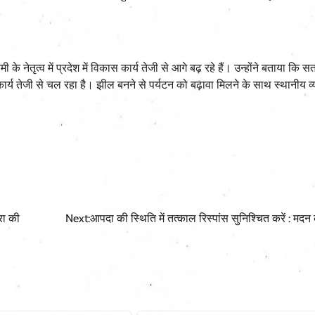
 के नेतृत्व में प्रदेश में विकास कार्य तेजी से आगे बढ़ रहे हैं। उन्होंने बताया कि 
ण कार्य तेजी से चल रहा है। झील बनने से पर्यटन को बढ़ावा मिलने के साथ स्थानीय व
रा की
Next:
आपदा की स्थिति में तत्काल रिस्पांस सुनिश्चित करें : म