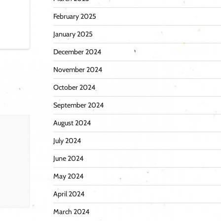
February 2025
January 2025
December 2024
November 2024
October 2024
September 2024
August 2024
July 2024
June 2024
May 2024
April 2024
March 2024